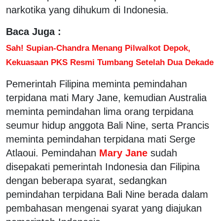
narkotika yang dihukum di Indonesia.
Baca Juga :
Sah! Supian-Chandra Menang Pilwalkot Depok,
Kekuasaan PKS Resmi Tumbang Setelah Dua Dekade
Pemerintah Filipina meminta pemindahan
terpidana mati Mary Jane, kemudian Australia
meminta pemindahan lima orang terpidana
seumur hidup anggota Bali Nine, serta Prancis
meminta pemindahan terpidana mati Serge
Atlaoui. Pemindahan
Mary Jane
sudah
disepakati pemerintah Indonesia dan Filipina
dengan beberapa syarat, sedangkan
pemindahan terpidana Bali Nine berada dalam
pembahasan mengenai syarat yang diajukan