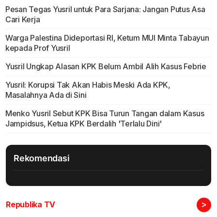
Pesan Tegas Yusril untuk Para Sarjana: Jangan Putus Asa
Cari Kerja
Warga Palestina Dideportasi RI, Ketum MUI Minta Tabayun
kepada Prof Yusril
Yusril Ungkap Alasan KPK Belum Ambil Alih Kasus Febrie
Yusril: Korupsi Tak Akan Habis Meski Ada KPK,
Masalahnya Ada di Sini
Menko Yusril Sebut KPK Bisa Turun Tangan dalam Kasus
Jampidsus, Ketua KPK Berdalih 'Terlalu Dini'
Rekomendasi
>
Republika TV