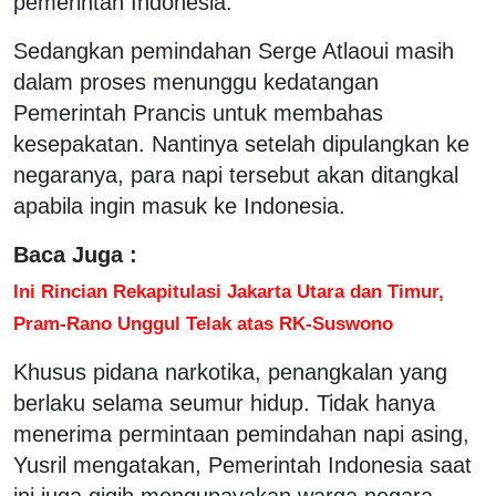
pemerintah Indonesia.
Sedangkan pemindahan Serge Atlaoui masih
dalam proses menunggu kedatangan
Pemerintah Prancis untuk membahas
kesepakatan. Nantinya setelah dipulangkan ke
negaranya, para napi tersebut akan ditangkal
apabila ingin masuk ke Indonesia.
Baca Juga :
Ini Rincian Rekapitulasi Jakarta Utara dan Timur,
Pram-Rano Unggul Telak atas RK-Suswono
Khusus pidana narkotika, penangkalan yang
berlaku selama seumur hidup. Tidak hanya
menerima permintaan pemindahan napi asing,
Yusril mengatakan, Pemerintah Indonesia saat
ini juga gigih mengupayakan warga negara