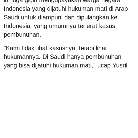
Indonesia yang dijatuhi hukuman mati di Arab
Saudi untuk diampuni dan dipulangkan ke
Indonesia, yang umumnya terjerat kasus
pembunuhan.
"Kami tidak lihat kasusnya, tetapi lihat
hukumannya. Di Saudi hanya pembunuhan
yang bisa dijatuhi hukuman mati," ucap Yusril.