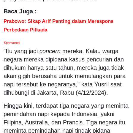
Baca Juga :
Prabowo: Sikap Arif Penting dalam Merespons
Perbedaan Pilkada
Sponsored
"Itu yang jadi
concern
mereka. Kalau warga
negara mereka dipidana kasus pencurian dan
dihukum hanya satu tahun, mereka juga tidak
akan gigih berusaha untuk memulangkan para
napi tersebut ke negaranya," kata Yusril saat
dihubungi di Jakarta, Rabu (4/12/2024).
Hingga kini, terdapat tiga negara yang meminta
pemindahan napi kepada Indonesia, yakni
Filipina, Australia, dan Prancis. Tiga negara itu
meminta pemindahan napi tindak pidana