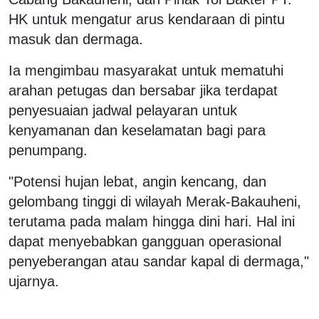
HK untuk mengatur arus kendaraan di pintu
masuk dan dermaga.
Ia mengimbau masyarakat untuk mematuhi
arahan petugas dan bersabar jika terdapat
penyesuaian jadwal pelayaran untuk
kenyamanan dan keselamatan bagi para
penumpang.
"Potensi hujan lebat, angin kencang, dan
gelombang tinggi di wilayah Merak-Bakauheni,
terutama pada malam hingga dini hari. Hal ini
dapat menyebabkan gangguan operasional
penyeberangan atau sandar kapal di dermaga,"
ujarnya.