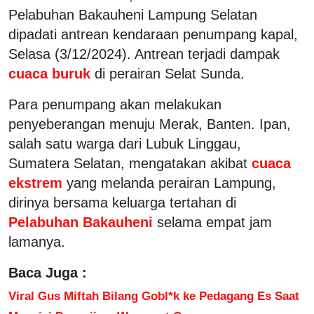
Pelabuhan Bakauheni Lampung Selatan
dipadati antrean kendaraan penumpang kapal,
Selasa (3/12/2024). Antrean terjadi dampak
cuaca buruk
di perairan Selat Sunda.
Para penumpang akan melakukan
penyeberangan menuju Merak, Banten. Ipan,
salah satu warga dari Lubuk Linggau,
Sumatera Selatan, mengatakan akibat
cuaca
ekstrem
yang melanda perairan Lampung,
dirinya bersama keluarga tertahan di
Pelabuhan Bakauheni
selama empat jam
lamanya.
Baca Juga :
Viral Gus Miftah Bilang Gobl*k ke Pedagang Es Saat