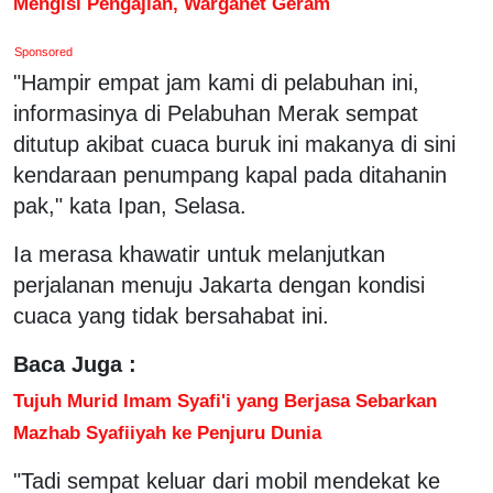
Mengisi Pengajian, Warganet Geram
Sponsored
"Hampir empat jam kami di pelabuhan ini,
informasinya di Pelabuhan Merak sempat
ditutup akibat cuaca buruk ini makanya di sini
kendaraan penumpang kapal pada ditahanin
pak," kata Ipan, Selasa.
Ia merasa khawatir untuk melanjutkan
perjalanan menuju Jakarta dengan kondisi
cuaca yang tidak bersahabat ini.
Baca Juga :
Tujuh Murid Imam Syafi'i yang Berjasa Sebarkan
Mazhab Syafiiyah ke Penjuru Dunia
"Tadi sempat keluar dari mobil mendekat ke