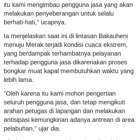
itu kami mengimbau pengguna jasa yang akan
melakukan penyeberangan untuk selalu
berhati-hati," ucapnya.
Ia menjelaskan saat ini di lintasan Bakauheni
menuju Merak terjadi kondisi cuaca ekstrem,
yang berdampak terhambatnya pelayanan
terhadap pengguna jasa dikarenakan proses
bongkar muat kapal membutuhkan waktu yang
lebih lama.
"Oleh karena itu kami mohon pengertian
seluruh pengguna jasa, dan tetap mengikuti
arahan petugas di lapangan dan melakukan
antisipasi kemungkinan adanya antrean di area
pelabuhan," ujar dia.