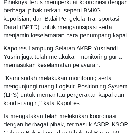
Pihaknya terus memperkuat koordinasi dengan
berbagai pihak terkait, seperti BMKG,
kepolisian, dan Balai Pengelola Transportasi
Darat (BPTD) untuk mengantisipasi serta
menjamin keselamatan para penumpang kapal.
Kapolres Lampung Selatan AKBP Yusriandi
Yusrin juga telah melakukan monitoring guna
memastikan keselamatan pelayaran.
"Kami sudah melakukan monitoring serta
mengunjungi ruang Logistic Positioning System
(LPS) untuk memantau pergerakan kapal dan
kondisi angin," kata Kapolres.
Ia mengatakan telah melakukan koordinasi
dengan berbagai pihak, termasuk ASDP, KSOP
Cabang Bakauheni, dan Pihak Tol Bakter PT.