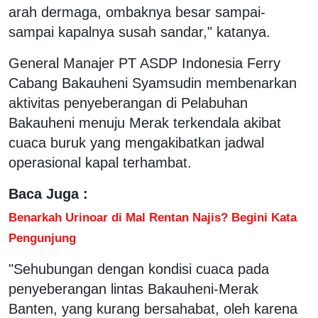
arah dermaga, ombaknya besar sampai-
sampai kapalnya susah sandar," katanya.
General Manajer PT ASDP Indonesia Ferry
Cabang Bakauheni Syamsudin membenarkan
aktivitas penyeberangan di Pelabuhan
Bakauheni menuju Merak terkendala akibat
cuaca buruk yang mengakibatkan jadwal
operasional kapal terhambat.
Baca Juga :
Benarkah Urinoar di Mal Rentan Najis? Begini Kata
Pengunjung
"Sehubungan dengan kondisi cuaca pada
penyeberangan lintas Bakauheni-Merak
Banten, yang kurang bersahabat, oleh karena