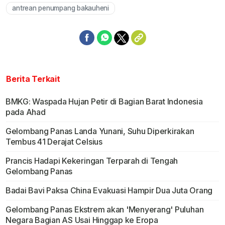
antrean penumpang bakauheni
Berita Terkait
BMKG: Waspada Hujan Petir di Bagian Barat Indonesia
pada Ahad
Gelombang Panas Landa Yunani, Suhu Diperkirakan
Tembus 41 Derajat Celsius
Prancis Hadapi Kekeringan Terparah di Tengah
Gelombang Panas
Badai Bavi Paksa China Evakuasi Hampir Dua Juta Orang
Gelombang Panas Ekstrem akan 'Menyerang' Puluhan
Negara Bagian AS Usai Hinggap ke Eropa