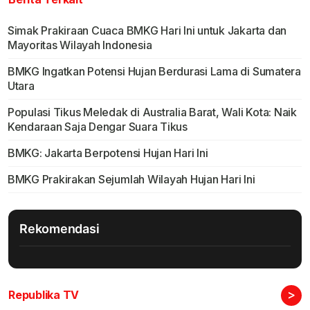
Simak Prakiraan Cuaca BMKG Hari Ini untuk Jakarta dan
Mayoritas Wilayah Indonesia
BMKG Ingatkan Potensi Hujan Berdurasi Lama di Sumatera
Utara
Populasi Tikus Meledak di Australia Barat, Wali Kota: Naik
Kendaraan Saja Dengar Suara Tikus
BMKG: Jakarta Berpotensi Hujan Hari Ini
BMKG Prakirakan Sejumlah Wilayah Hujan Hari Ini
Rekomendasi
>
Republika TV