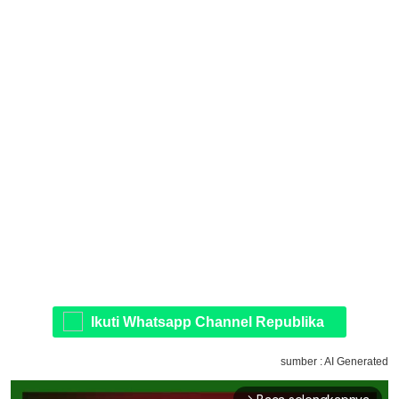
Ikuti Whatsapp Channel Republika
sumber : AI Generated