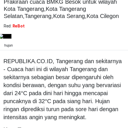
Prakiraan cuaca BMKG Besok untuk wilayah
Kota Tangerang,Kota Tangerang
Selatan,Tangerang,Kota Serang,Kota Cilegon
Red:
ReBot
hujan
REPUBLIKA.CO.ID, Tangerang dan sekitarnya
- Cuaca hari ini di wilayah Tangerang dan
sekitarnya sebagian besar dipengaruhi oleh
kondisi berawan, dengan suhu yang bervariasi
dari 24°C pada dini hari hingga mencapai
puncaknya di 32°C pada siang hari. Hujan
ringan diprediksi turun pada sore hari dengan
intensitas angin yang meningkat.