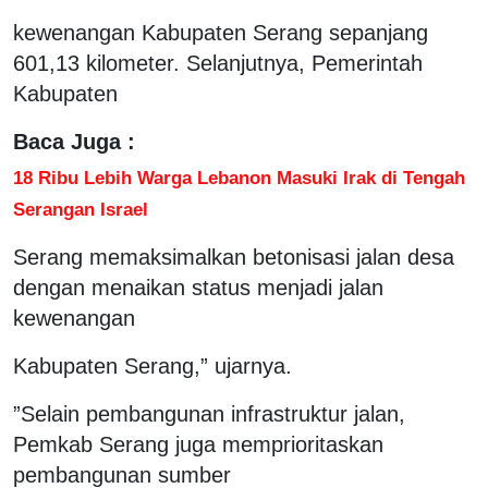
kewenangan Kabupaten Serang sepanjang
601,13 kilometer. Selanjutnya, Pemerintah
Kabupaten
Baca Juga :
18 Ribu Lebih Warga Lebanon Masuki Irak di Tengah
Serangan Israel
Serang memaksimalkan betonisasi jalan desa
dengan menaikan status menjadi jalan
kewenangan
Kabupaten Serang,” ujarnya.
”Selain pembangunan infrastruktur jalan,
Pemkab Serang juga memprioritaskan
pembangunan sumber