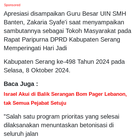
Sponsored
Apresiasi disampaikan Guru Besar UIN SMH
Banten, Zakaria Syafe'i saat menyampaikan
sambutannya sebagai Tokoh Masyarakat pada
Rapat Paripurna DPRD Kabupaten Serang
Memperingati Hari Jadi
Kabupaten Serang ke-498 Tahun 2024 pada
Selasa, 8 Oktober 2024.
Baca Juga :
Israel Akui di Balik Serangan Bom Pager Lebanon,
tak Semua Pejabat Setuju
”Salah satu program prioritas yang selesai
dilaksanakan menuntaskan betonisasi di
seluruh jalan