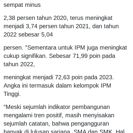
sempat minus
2,38 persen tahun 2020, terus meningkat
menjadi 3,74 persen tahun 2021, dan tahun
2022 sebesar 5,04
persen. ”Sementara untuk IPM juga meningkat
cukup signifikan. Sebesar 71,99 poin pada
tahun 2022,
meningkat menjadi 72,63 poin pada 2023.
Angka ini termasuk dalam kelompok IPM
Tinggi.
”Meski sejumlah indikator pembangunan
mengalami tren positif, masih menyisakan
sejumlah catatan, bahwa pengangguran
banyak di lulusan sarjana, SMA dan SMK. Hal