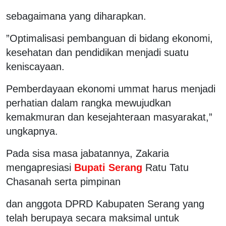
sebagaimana yang diharapkan.
”Optimalisasi pembanguan di bidang ekonomi,
kesehatan dan pendidikan menjadi suatu
keniscayaan.
Pemberdayaan ekonomi ummat harus menjadi
perhatian dalam rangka mewujudkan
kemakmuran dan kesejahteraan masyarakat,”
ungkapnya.
Pada sisa masa jabatannya, Zakaria
mengapresiasi
Bupati Serang
Ratu Tatu
Chasanah serta pimpinan
dan anggota DPRD Kabupaten Serang yang
telah berupaya secara maksimal untuk