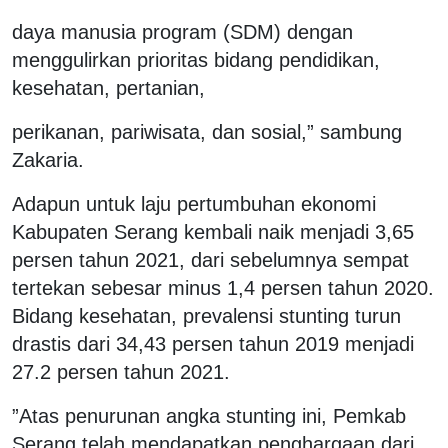
daya manusia program (SDM) dengan
menggulirkan prioritas bidang pendidikan,
kesehatan, pertanian,
perikanan, pariwisata, dan sosial,” sambung
Zakaria.
Adapun untuk laju pertumbuhan ekonomi
Kabupaten Serang kembali naik menjadi 3,65
persen tahun 2021, dari sebelumnya sempat
tertekan sebesar minus 1,4 persen tahun 2020.
Bidang kesehatan, prevalensi stunting turun
drastis dari 34,43 persen tahun 2019 menjadi
27.2 persen tahun 2021.
”Atas penurunan angka stunting ini, Pemkab
Serang telah mendapatkan penghargaan dari