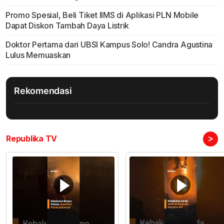
Promo Spesial, Beli Tiket IIMS di Aplikasi PLN Mobile
Dapat Diskon Tambah Daya Listrik
Doktor Pertama dari UBSI Kampus Solo! Candra Agustina
Lulus Memuaskan
Rekomendasi
>
Republika TV