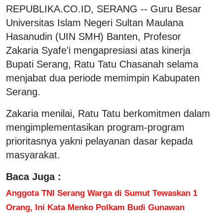
REPUBLIKA.CO.ID, SERANG -- Guru Besar
Universitas Islam Negeri Sultan Maulana
Hasanudin (UIN SMH) Banten, Profesor
Zakaria Syafe'i mengapresiasi atas kinerja
Bupati Serang, Ratu Tatu Chasanah selama
menjabat dua periode memimpin Kabupaten
Serang.
Zakaria menilai, Ratu Tatu berkomitmen dalam
mengimplementasikan program-program
prioritasnya yakni pelayanan dasar kepada
masyarakat.
Baca Juga :
Anggota TNI Serang Warga di Sumut Tewaskan 1
Orang, Ini Kata Menko Polkam Budi Gunawan