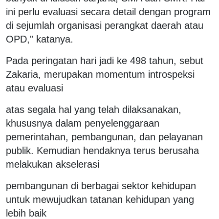
ini perlu evaluasi secara detail dengan program
di sejumlah organisasi perangkat daerah atau
OPD,” katanya.
Pada peringatan hari jadi ke 498 tahun, sebut
Zakaria, merupakan momentum introspeksi
atau evaluasi
atas segala hal yang telah dilaksanakan,
khususnya dalam penyelenggaraan
pemerintahan, pembangunan, dan pelayanan
publik. Kemudian hendaknya terus berusaha
melakukan akselerasi
pembangunan di berbagai sektor kehidupan
untuk mewujudkan tatanan kehidupan yang
lebih baik