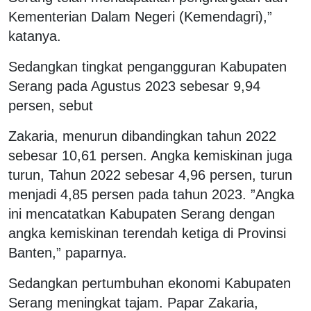
Kementerian Dalam Negeri (Kemendagri),”
katanya.
Sedangkan tingkat pengangguran Kabupaten
Serang pada Agustus 2023 sebesar 9,94
persen, sebut
Zakaria, menurun dibandingkan tahun 2022
sebesar 10,61 persen. Angka kemiskinan juga
turun, Tahun 2022 sebesar 4,96 persen, turun
menjadi 4,85 persen pada tahun 2023. ”Angka
ini mencatatkan Kabupaten Serang dengan
angka kemiskinan terendah ketiga di Provinsi
Banten,” paparnya.
Sedangkan pertumbuhan ekonomi Kabupaten
Serang meningkat tajam. Papar Zakaria,