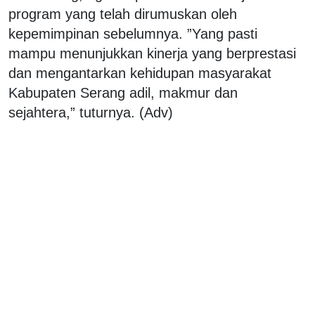
program yang telah dirumuskan oleh
kepemimpinan sebelumnya. ”Yang pasti
mampu menunjukkan kinerja yang berprestasi
dan mengantarkan kehidupan masyarakat
Kabupaten Serang adil, makmur dan
sejahtera,” tuturnya. (Adv)