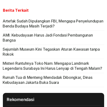
Berita Terkait
Artefak Sudah Dipulangkan FBI, Mengapa Penyelundupan
Benda Budaya Masih Terjadi?
AMI: Kebudayaan Harus Jadi Fondasi Pembangunan
Bangsa
Sejumlah Museum Kini Tegaskan Aturan Kawasan tanpa
Rokok
Misteri Runtuhnya Toko Nam: Mengapa Landmark
Legendaris Surabaya Ini Harus Lenyap di Tengah Malam?
Rumah Tua di Menteng Mendadak Dibongkar, Dinas
Kebudayaan Jakarta Buka Suara
Rekomendasi