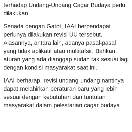
terhadap Undang-Undang Cagar Budaya perlu
dilakukan.
Senada dengan Gatot, IAAI berpendapat
perlunya dilakukan revisi UU tersebut.
Alasannya, antara lain, adanya pasal-pasal
yang tidak aplikatif atau multitafsir. Bahkan,
aturan yang ada dianggap sudah tak sesuai lagi
dengan kondisi masyarakat saat ini.
IAAI berharap, revisi undang-undang nantinya
dapat melahirkan peraturan baru yang lebih
sesuai dengan kebutuhan dan tuntutan
masyarakat dalam pelestarian cagar budaya.