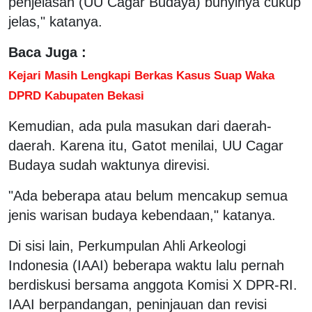
penjelasan (UU Cagar Budaya) bunyinya cukup
jelas," katanya.
Baca Juga :
Kejari Masih Lengkapi Berkas Kasus Suap Waka
DPRD Kabupaten Bekasi
Kemudian, ada pula masukan dari daerah-
daerah. Karena itu, Gatot menilai, UU Cagar
Budaya sudah waktunya direvisi.
"Ada beberapa atau belum mencakup semua
jenis warisan budaya kebendaan," katanya.
Di sisi lain, Perkumpulan Ahli Arkeologi
Indonesia (IAAI) beberapa waktu lalu pernah
berdiskusi bersama anggota Komisi X DPR-RI.
IAAI berpandangan, peninjauan dan revisi