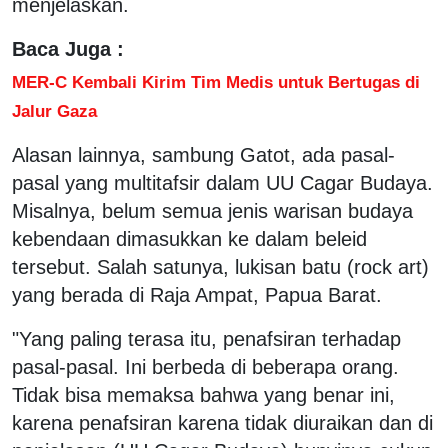
menjelaskan.
Baca Juga :
MER-C Kembali Kirim Tim Medis untuk Bertugas di
Jalur Gaza
Alasan lainnya, sambung Gatot, ada pasal-
pasal yang multitafsir dalam UU Cagar Budaya.
Misalnya, belum semua jenis warisan budaya
kebendaan dimasukkan ke dalam beleid
tersebut. Salah satunya, lukisan batu (rock art)
yang berada di Raja Ampat, Papua Barat.
"Yang paling terasa itu, penafsiran terhadap
pasal-pasal. Ini berbeda di beberapa orang.
Tidak bisa memaksa bahwa yang benar ini,
karena penafsiran karena tidak diuraikan dan di