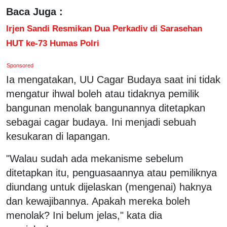
Baca Juga :
Irjen Sandi Resmikan Dua Perkadiv di Sarasehan
HUT ke-73 Humas Polri
Sponsored
Ia mengatakan, UU Cagar Budaya saat ini tidak
mengatur ihwal boleh atau tidaknya pemilik
bangunan menolak bangunannya ditetapkan
sebagai cagar budaya. Ini menjadi sebuah
kesukaran di lapangan.
"Walau sudah ada mekanisme sebelum
ditetapkan itu, penguasaannya atau pemiliknya
diundang untuk dijelaskan (mengenai) haknya
dan kewajibannya. Apakah mereka boleh
menolak? Ini belum jelas," kata dia