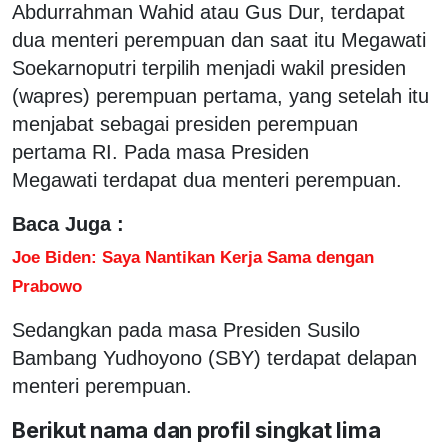
Abdurrahman Wahid atau Gus Dur, terdapat
dua menteri perempuan dan saat itu Megawati
Soekarnoputri terpilih menjadi wakil presiden
(wapres) perempuan pertama, yang setelah itu
menjabat sebagai presiden perempuan
pertama RI. Pada masa Presiden
Megawati terdapat dua menteri perempuan.
Baca Juga :
Joe Biden: Saya Nantikan Kerja Sama dengan
Prabowo
Sedangkan pada masa Presiden Susilo
Bambang Yudhoyono (SBY) terdapat delapan
menteri perempuan.
Berikut nama dan profil singkat lima