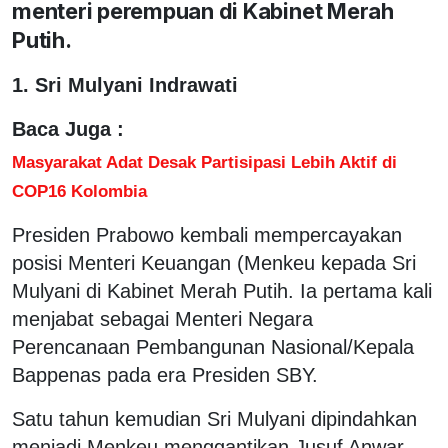
menteri perempuan di Kabinet Merah
Putih.
1. Sri Mulyani Indrawati
Baca Juga :
Masyarakat Adat Desak Partisipasi Lebih Aktif di
COP16 Kolombia
Presiden Prabowo kembali mempercayakan
posisi Menteri Keuangan (Menkeu kepada Sri
Mulyani di Kabinet Merah Putih. Ia pertama kali
menjabat sebagai Menteri Negara
Perencanaan Pembangunan Nasional/Kepala
Bappenas pada era Presiden SBY.
Satu tahun kemudian Sri Mulyani dipindahkan
menjadi Menkeu menggantikan Jusuf Anwar