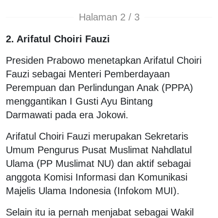
Halaman 2 / 3
2. Arifatul Choiri Fauzi
Presiden Prabowo menetapkan Arifatul Choiri
Fauzi sebagai Menteri Pemberdayaan
Perempuan dan Perlindungan Anak (PPPA)
menggantikan I Gusti Ayu Bintang
Darmawati pada era Jokowi.
Arifatul Choiri Fauzi merupakan Sekretaris
Umum Pengurus Pusat Muslimat Nahdlatul
Ulama (PP Muslimat NU) dan aktif sebagai
anggota Komisi Informasi dan Komunikasi
Majelis Ulama Indonesia (Infokom MUI).
Selain itu ia pernah menjabat sebagai Wakil