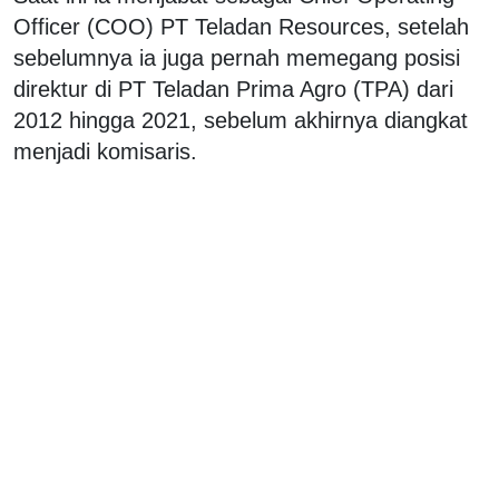
Officer (COO) PT Teladan Resources, setelah
sebelumnya ia juga pernah memegang posisi
direktur di PT Teladan Prima Agro (TPA) dari
2012 hingga 2021, sebelum akhirnya diangkat
menjadi komisaris.