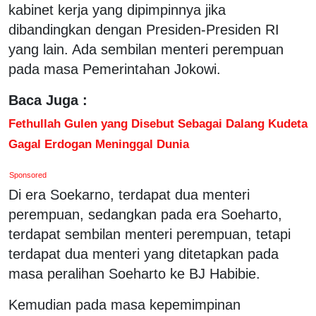
kabinet kerja yang dipimpinnya jika
dibandingkan dengan Presiden-Presiden RI
yang lain. Ada sembilan menteri perempuan
pada masa Pemerintahan Jokowi.
Baca Juga :
Fethullah Gulen yang Disebut Sebagai Dalang Kudeta
Gagal Erdogan Meninggal Dunia
Sponsored
Di era Soekarno, terdapat dua menteri
perempuan, sedangkan pada era Soeharto,
terdapat sembilan menteri perempuan, tetapi
terdapat dua menteri yang ditetapkan pada
masa peralihan Soeharto ke BJ Habibie.
Kemudian pada masa kepemimpinan