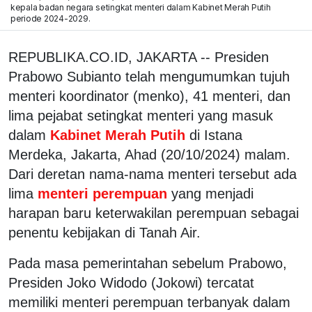
kepala badan negara setingkat menteri dalam Kabinet Merah Putih
periode 2024-2029.
REPUBLIKA.CO.ID, JAKARTA -- Presiden
Prabowo Subianto telah mengumumkan tujuh
menteri koordinator (menko), 41 menteri, dan
lima pejabat setingkat menteri yang masuk
dalam
Kabinet Merah Putih
di Istana
Merdeka, Jakarta, Ahad (20/10/2024) malam.
Dari deretan nama-nama menteri tersebut ada
lima
menteri perempuan
yang menjadi
harapan baru keterwakilan perempuan sebagai
penentu kebijakan di Tanah Air.
Pada masa pemerintahan sebelum Prabowo,
Presiden Joko Widodo (Jokowi) tercatat
memiliki menteri perempuan terbanyak dalam