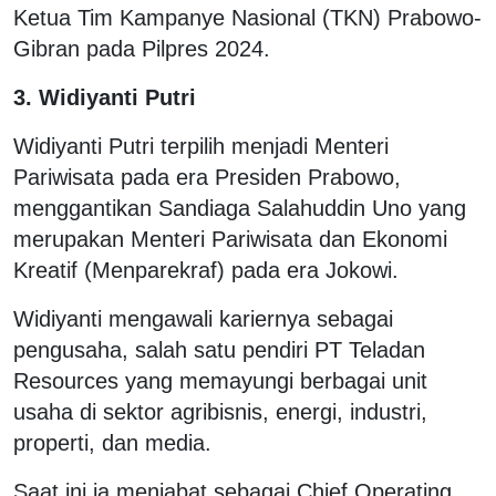
Ketua Tim Kampanye Nasional (TKN) Prabowo-
Gibran pada Pilpres 2024.
3. Widiyanti Putri
Widiyanti Putri terpilih menjadi Menteri
Pariwisata pada era Presiden Prabowo,
menggantikan Sandiaga Salahuddin Uno yang
merupakan Menteri Pariwisata dan Ekonomi
Kreatif (Menparekraf) pada era Jokowi.
Widiyanti mengawali kariernya sebagai
pengusaha, salah satu pendiri PT Teladan
Resources yang memayungi berbagai unit
usaha di sektor agribisnis, energi, industri,
properti, dan media.
Saat ini ia menjabat sebagai Chief Operating