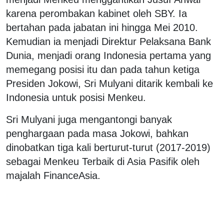
karena perombakan kabinet oleh SBY. Ia
bertahan pada jabatan ini hingga Mei 2010.
Kemudian ia menjadi Direktur Pelaksana Bank
Dunia, menjadi orang Indonesia pertama yang
memegang posisi itu dan pada tahun ketiga
Presiden Jokowi, Sri Mulyani ditarik kembali ke
Indonesia untuk posisi Menkeu.
Sri Mulyani juga mengantongi banyak
penghargaan pada masa Jokowi, bahkan
dinobatkan tiga kali berturut-turut (2017-2019)
sebagai Menkeu Terbaik di Asia Pasifik oleh
majalah FinanceAsia.