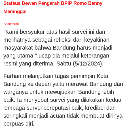
Stafsus Dewan Pengarah BPIP Romo Benny
Meninggal
Sponsored
"Kami bersyukur atas hasil survei ini dan
melihatnya sebagai refleksi dari keyakinan
masyarakat bahwa Bandung harus menjadi
yang utama," ucap dia melalui keterangan
resmi yang diterima, Sabtu (5/12/2024).
Farhan melanjutkan tugas pemimpin Kota
Bandung ke depan yaitu merawat Bandung dan
warganya untuk mewujudkan Bandung lebih
baik. Ia menyebut survei yang dilakukan kedua
lembaga survei bereputasi baik, kredibel dan
seringkali menjadi acuan tidak membuat dirinya
berpuas diri.