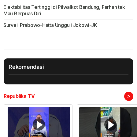
Elektabilitas Tertinggi di Pilwalkot Bandung, Farhan tak
Mau Berpuas Diri
Survei: Prabowo-Hatta Ungguli Jokowi-JK
Rekomendasi
>
Republika TV