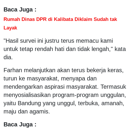
Baca Juga :
Rumah Dinas DPR di Kalibata Diklaim Sudah tak
Layak
"Hasil survei ini justru terus memacu kami
untuk tetap rendah hati dan tidak lengah," kata
dia.
Farhan melanjutkan akan terus bekerja keras,
turun ke masyarakat, menyapa dan
mendengarkan aspirasi masyarakat. Termasuk
menyosialisasikan program-program unggulan,
yaitu Bandung yang unggul, terbuka, amanah,
maju dan agamis.
Baca Juga :