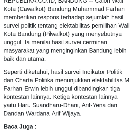
REPUBLIKA.CO.ID, BANDUNG -- Calon Wali
Kota (Cawalkot) Bandung Muhammad Farhan
memberikan respons terhadap sejumlah hasil
survei politik tentang elektabilitas pemilihan Wali
Kota Bandung (Pilwalkot) yang menyebutnya
unggul. Ia menilai hasil survei cerminan
masyarakat yang menginginkan Bandung lebih
baik dan utama.
Seperti diketahui, hasil survei Indikator Politik
dan Charta Politika menunjukkan elektabilitas M
Farhan-Erwin lebih unggul dibandingkan tiga
kontestan lainnya. Ketiga kontestan lainnya
yaitu Haru Suandharu-Dhani, Arif-Yena dan
Dandan Wardana-Arif Wijaya.
Baca Juga :