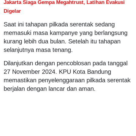
Jakarta Siaga Gempa Megahtrust, Latihan Evakusi
Digelar
Saat ini tahapan pilkada serentak sedang
memasuki masa kampanye yang berlangsung
kurang lebih dua bulan. Setelah itu tahapan
selanjutnya masa tenang.
Dilanjutkan dengan pencoblosan pada tanggal
27 November 2024. KPU Kota Bandung
memastikan penyelenggaraan pilkada serentak
berjalan dengan lancar dan aman.