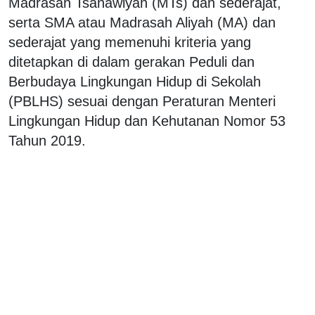
Madrasah Tsanawiyah (MTs) dan sederajat,
serta SMA atau Madrasah Aliyah (MA) dan
sederajat yang memenuhi kriteria yang
ditetapkan di dalam gerakan Peduli dan
Berbudaya Lingkungan Hidup di Sekolah
(PBLHS) sesuai dengan Peraturan Menteri
Lingkungan Hidup dan Kehutanan Nomor 53
Tahun 2019.