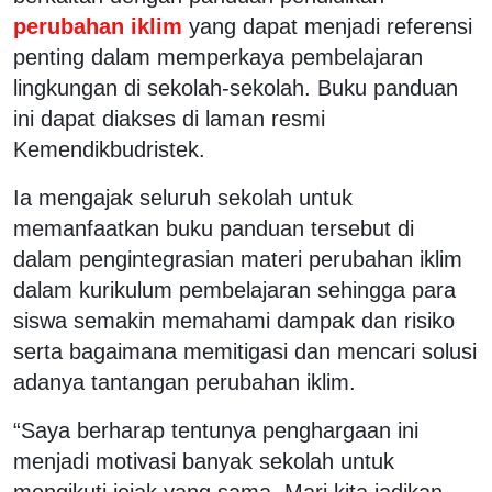
perubahan iklim
yang dapat menjadi referensi
penting dalam memperkaya pembelajaran
lingkungan di sekolah-sekolah. Buku panduan
ini dapat diakses di laman resmi
Kemendikbudristek.
Ia mengajak seluruh sekolah untuk
memanfaatkan buku panduan tersebut di
dalam pengintegrasian materi perubahan iklim
dalam kurikulum pembelajaran sehingga para
siswa semakin memahami dampak dan risiko
serta bagaimana memitigasi dan mencari solusi
adanya tantangan perubahan iklim.
“Saya berharap tentunya penghargaan ini
menjadi motivasi banyak sekolah untuk
mengikuti jejak yang sama. Mari kita jadikan