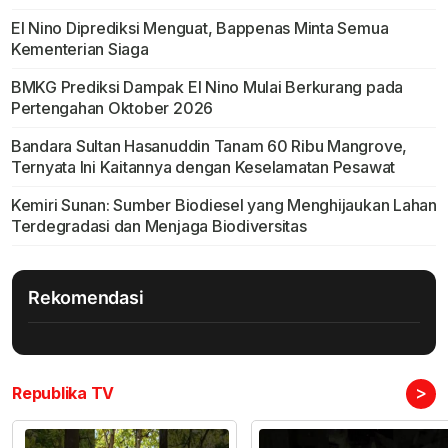
El Nino Diprediksi Menguat, Bappenas Minta Semua
Kementerian Siaga
BMKG Prediksi Dampak El Nino Mulai Berkurang pada
Pertengahan Oktober 2026
Bandara Sultan Hasanuddin Tanam 60 Ribu Mangrove,
Ternyata Ini Kaitannya dengan Keselamatan Pesawat
Kemiri Sunan: Sumber Biodiesel yang Menghijaukan Lahan
Terdegradasi dan Menjaga Biodiversitas
Rekomendasi
>
Republika TV