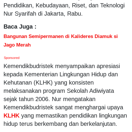
Pendidikan, Kebudayaan, Riset, dan Teknologi
Nur Syarifah di Jakarta, Rabu.
Baca Juga :
Bangunan Semipermanen di Kalideres Diamuk si
Jago Merah
Sponsored
Kemendikbudristek menyampaikan apresiasi
kepada Kementerian Lingkungan Hidup dan
Kehutanan (KLHK) yang konsisten
melaksanakan program Sekolah Adiwiyata
sejak tahun 2006. Nur mengatakan
Kemendikbudristek sangat menghargai upaya
KLHK
yang memastikan pendidikan lingkungan
hidup terus berkembang dan berkelanjutan.