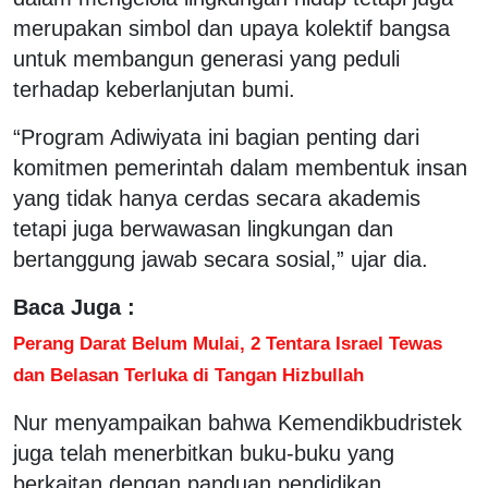
merupakan simbol dan upaya kolektif bangsa
untuk membangun generasi yang peduli
terhadap keberlanjutan bumi.
“Program Adiwiyata ini bagian penting dari
komitmen pemerintah dalam membentuk insan
yang tidak hanya cerdas secara akademis
tetapi juga berwawasan lingkungan dan
bertanggung jawab secara sosial,” ujar dia.
Baca Juga :
Perang Darat Belum Mulai, 2 Tentara Israel Tewas
dan Belasan Terluka di Tangan Hizbullah
Nur menyampaikan bahwa Kemendikbudristek
juga telah menerbitkan buku-buku yang
berkaitan dengan panduan pendidikan