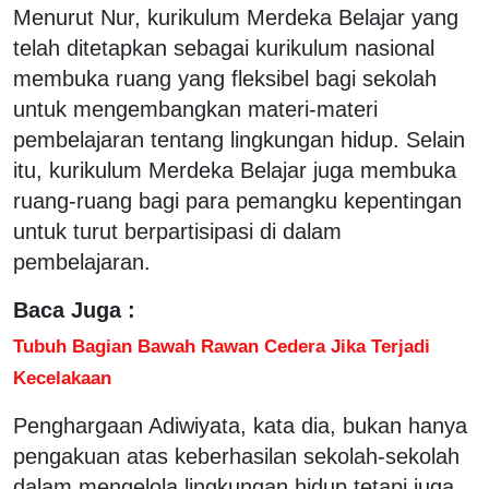
Menurut Nur, kurikulum Merdeka Belajar yang
telah ditetapkan sebagai kurikulum nasional
membuka ruang yang fleksibel bagi sekolah
untuk mengembangkan materi-materi
pembelajaran tentang lingkungan hidup. Selain
itu, kurikulum Merdeka Belajar juga membuka
ruang-ruang bagi para pemangku kepentingan
untuk turut berpartisipasi di dalam
pembelajaran.
Baca Juga :
Tubuh Bagian Bawah Rawan Cedera Jika Terjadi
Kecelakaan
Penghargaan Adiwiyata, kata dia, bukan hanya
pengakuan atas keberhasilan sekolah-sekolah
dalam mengelola lingkungan hidup tetapi juga