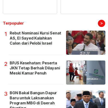
>
Terpopuler
Rebut Nominasi Kursi Senat
1
AS, El Sayed Kalahkan
Calon dari Pelobi Israel
BPJS Kesehatan: Peserta
2
JKN Tetap Berhak Dilayani
Meski Kamar Penuh
BGN Bakal Bangun Dapur
3
Baru untuk Laksanakan
Program MBG di Daerah