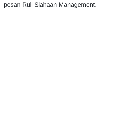
pesan Ruli Siahaan Management.