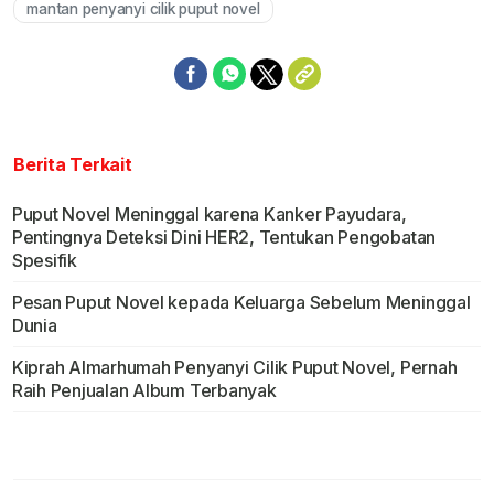
mantan penyanyi cilik puput novel
Berita Terkait
Puput Novel Meninggal karena Kanker Payudara,
Pentingnya Deteksi Dini HER2, Tentukan Pengobatan
Spesifik
Pesan Puput Novel kepada Keluarga Sebelum Meninggal
Dunia
Kiprah Almarhumah Penyanyi Cilik Puput Novel, Pernah
Raih Penjualan Album Terbanyak