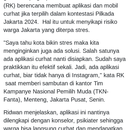
(RK) berencana membuat aplikasi dan mobil
curhat jika terpilih dalam kontestasi Pilkada
Jakarta 2024. Hal itu untuk menyikapi risiko
warga Jakarta yang diterpa stres.
"Saya tahu kota bikin stres maka kita
menginginkan juga ada solusi. Salah satunya
ada aplikasi curhat nanti disiapkan. Sudah saya
praktikkan itu efektif sekali. Jadi, ada aplikasi
curhat, biar tidak hanya di Instagram," kata RK
saat memberi sambutan di kantor Tim
Kampanye Nasional Pemilih Muda (TKN-
Fanta), Menteng, Jakarta Pusat, Senin.
Ridwan menjelaskan, aplikasi ini nantinya
dilengkapi dengan konselor, psikiater sehingga
warga bisa langsung curhat dan mendapatkan