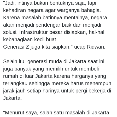
"Jadi, intinya bukan bentuknya saja, tapi
kehadiran negara agar warganya bahagia.
Karena masalah batinnya mentalnya, negara
akan menjadi pendengar baik dan menjadi
solusi. Infrastruktur besar disiapkan, hal-hal
kebahagiaan kecil buat
Generasi Z juga kita siapkan," ucap Ridwan.
Selain itu, generasi muda di Jakarta saat ini
juga banyak yang memilih untuk membeli
rumah di luar Jakarta karena harganya yang
terjangkau sehingga mereka harus menempuh
jarak jauh setiap harinya untuk pergi bekerja di
Jakarta.
"Menurut saya, salah satu masalah di Jakarta