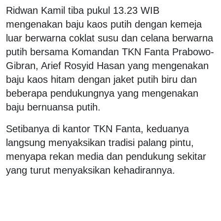
Ridwan Kamil tiba pukul 13.23 WIB
mengenakan baju kaos putih dengan kemeja
luar berwarna coklat susu dan celana berwarna
putih bersama Komandan TKN Fanta Prabowo-
Gibran, Arief Rosyid Hasan yang mengenakan
baju kaos hitam dengan jaket putih biru dan
beberapa pendukungnya yang mengenakan
baju bernuansa putih.
Setibanya di kantor TKN Fanta, keduanya
langsung menyaksikan tradisi palang pintu,
menyapa rekan media dan pendukung sekitar
yang turut menyaksikan kehadirannya.