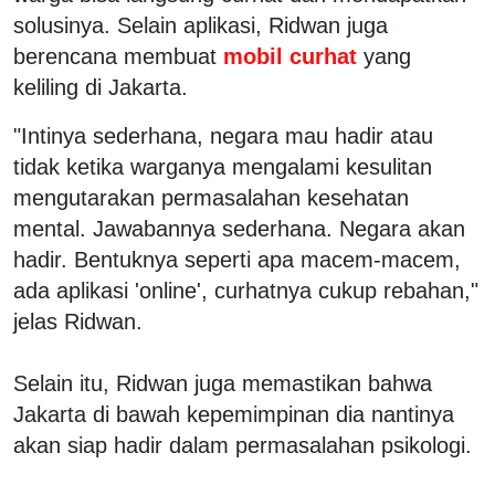
solusinya. Selain aplikasi, Ridwan juga
berencana membuat
mobil curhat
yang
keliling di Jakarta.
"Intinya sederhana, negara mau hadir atau
tidak ketika warganya mengalami kesulitan
mengutarakan permasalahan kesehatan
mental. Jawabannya sederhana. Negara akan
hadir. Bentuknya seperti apa macem-macem,
ada aplikasi 'online', curhatnya cukup rebahan,"
jelas Ridwan.
Selain itu, Ridwan juga memastikan bahwa
Jakarta di bawah kepemimpinan dia nantinya
akan siap hadir dalam permasalahan psikologi.