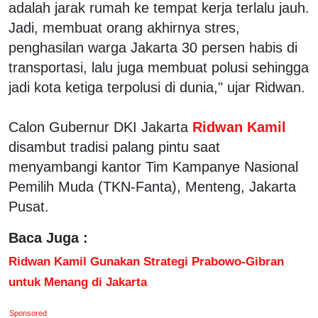
adalah jarak rumah ke tempat kerja terlalu jauh.
Jadi, membuat orang akhirnya stres,
penghasilan warga Jakarta 30 persen habis di
transportasi, lalu juga membuat polusi sehingga
jadi kota ketiga terpolusi di dunia," ujar Ridwan.
Calon Gubernur DKI Jakarta
Ridwan Kamil
disambut tradisi palang pintu saat
menyambangi kantor Tim Kampanye Nasional
Pemilih Muda (TKN-Fanta), Menteng, Jakarta
Pusat.
Baca Juga :
Ridwan Kamil Gunakan Strategi Prabowo-Gibran
untuk Menang di Jakarta
Sponsored