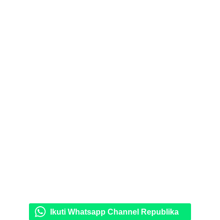
Ikuti Whatsapp Channel Republika