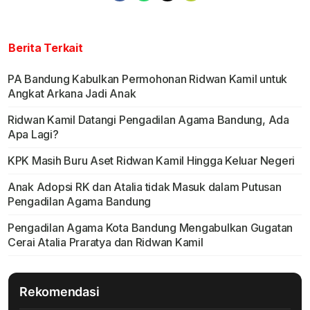
Berita Terkait
PA Bandung Kabulkan Permohonan Ridwan Kamil untuk
Angkat Arkana Jadi Anak
Ridwan Kamil Datangi Pengadilan Agama Bandung, Ada
Apa Lagi?
KPK Masih Buru Aset Ridwan Kamil Hingga Keluar Negeri
Anak Adopsi RK dan Atalia tidak Masuk dalam Putusan
Pengadilan Agama Bandung
Pengadilan Agama Kota Bandung Mengabulkan Gugatan
Cerai Atalia Praratya dan Ridwan Kamil
Rekomendasi