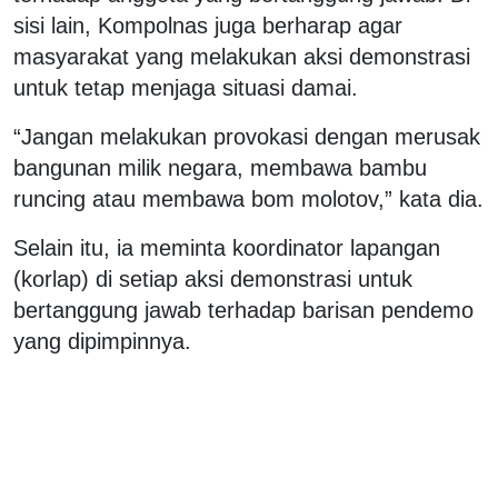
sisi lain, Kompolnas juga berharap agar
masyarakat yang melakukan aksi demonstrasi
untuk tetap menjaga situasi damai.
“Jangan melakukan provokasi dengan merusak
bangunan milik negara, membawa bambu
runcing atau membawa bom molotov,” kata dia.
Selain itu, ia meminta koordinator lapangan
(korlap) di setiap aksi demonstrasi untuk
bertanggung jawab terhadap barisan pendemo
yang dipimpinnya.