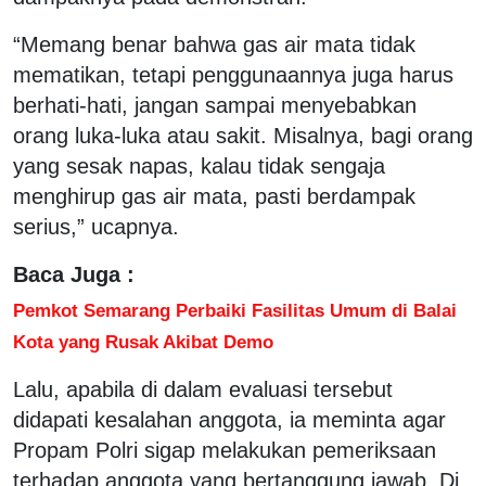
“Memang benar bahwa gas air mata tidak
mematikan, tetapi penggunaannya juga harus
berhati-hati, jangan sampai menyebabkan
orang luka-luka atau sakit. Misalnya, bagi orang
yang sesak napas, kalau tidak sengaja
menghirup gas air mata, pasti berdampak
serius,” ucapnya.
Baca Juga :
Pemkot Semarang Perbaiki Fasilitas Umum di Balai
Kota yang Rusak Akibat Demo
Lalu, apabila di dalam evaluasi tersebut
didapati kesalahan anggota, ia meminta agar
Propam Polri sigap melakukan pemeriksaan
terhadap anggota yang bertanggung jawab. Di