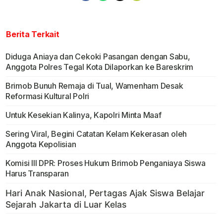
Berita Terkait
Diduga Aniaya dan Cekoki Pasangan dengan Sabu,
Anggota Polres Tegal Kota Dilaporkan ke Bareskrim
Brimob Bunuh Remaja di Tual, Wamenham Desak
Reformasi Kultural Polri
Untuk Kesekian Kalinya, Kapolri Minta Maaf
Sering Viral, Begini Catatan Kelam Kekerasan oleh
Anggota Kepolisian
Komisi III DPR: Proses Hukum Brimob Penganiaya Siswa
Harus Transparan