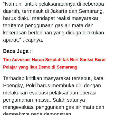
“Namun, untuk pelaksanaannya di beberapa
daerah, termasuk di Jakarta dan Semarang,
harus diakui mendapat reaksi masyarakat,
terutama penggunaan gas air mata dan
kekerasan berlebihan yang diduga dilakukan
aparat,” ucapnya.
Baca Juga :
Tim Advokasi Harap Sekolah tak Beri Sanksi Berat
Pelajar yang Ikut Demo di Semarang
Terhadap kritikan masyarakat tersebut, kata
Poengky, Polri harus membuka diri dengan
melakukan evaluasi pelaksanaan operasi
pengamanan massa. Salah satunya
mengevaluasi penggunaan gas air mata dan
dampaknya pada demonstran.