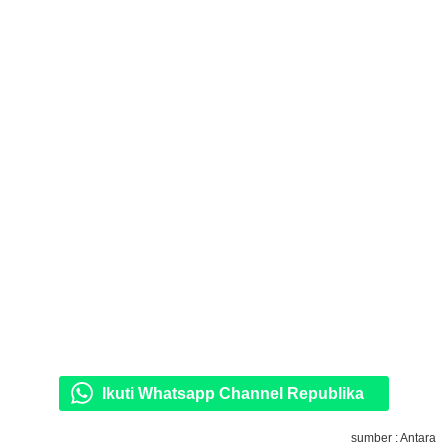
Ikuti Whatsapp Channel Republika
sumber : Antara