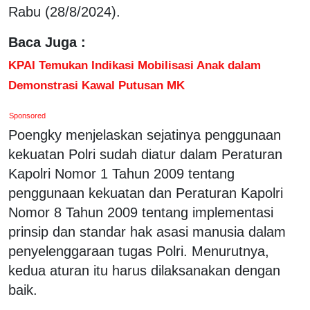
Rabu (28/8/2024).
Baca Juga :
KPAI Temukan Indikasi Mobilisasi Anak dalam
Demonstrasi Kawal Putusan MK
Sponsored
Poengky menjelaskan sejatinya penggunaan
kekuatan Polri sudah diatur dalam Peraturan
Kapolri Nomor 1 Tahun 2009 tentang
penggunaan kekuatan dan Peraturan Kapolri
Nomor 8 Tahun 2009 tentang implementasi
prinsip dan standar hak asasi manusia dalam
penyelenggaraan tugas Polri. Menurutnya,
kedua aturan itu harus dilaksanakan dengan
baik.