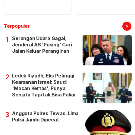
>
Terpopuler
Serangan Udara Gagal,
1
Jenderal AS 'Pusing' Cari
Jalan Keluar Perang Iran
Ledek Riyadh, Eks Petinggi
2
Keamanan Israel: Saudi
'Macan Kertas', Punya
Senjata Tapi tak Bisa Pakai
Anggota Polres Tewas, Lima
3
Polisi Jambi Dipecat