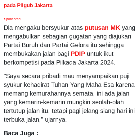
pada Pilgub Jakarta
Sponsored
Dia mengaku bersyukur atas
putusan MK
yang
mengabulkan sebagian gugatan yang diajukan
Partai Buruh dan Partai Gelora itu sehingga
membukakan jalan bagi
PDIP
untuk ikut
berkompetisi pada Pilkada Jakarta 2024.
"Saya secara pribadi mau menyampaikan puji
syukur kehadirat Tuhan Yang Maha Esa karena
memang kemurahannya semata, ini ada jalan
yang kemarin-kemarin mungkin seolah-olah
tertutup jalan itu, tetapi pagi jelang siang hari ini
terbuka jalan," ujarnya.
Baca Juga :