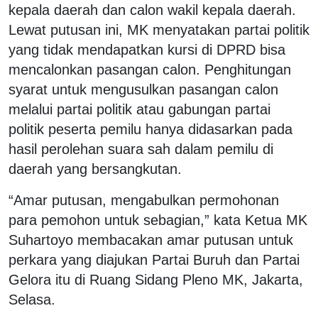
kepala daerah dan calon wakil kepala daerah.
Lewat putusan ini, MK menyatakan partai politik
yang tidak mendapatkan kursi di DPRD bisa
mencalonkan pasangan calon. Penghitungan
syarat untuk mengusulkan pasangan calon
melalui partai politik atau gabungan partai
politik peserta pemilu hanya didasarkan pada
hasil perolehan suara sah dalam pemilu di
daerah yang bersangkutan.
“Amar putusan, mengabulkan permohonan
para pemohon untuk sebagian,” kata Ketua MK
Suhartoyo membacakan amar putusan untuk
perkara yang diajukan Partai Buruh dan Partai
Gelora itu di Ruang Sidang Pleno MK, Jakarta,
Selasa.