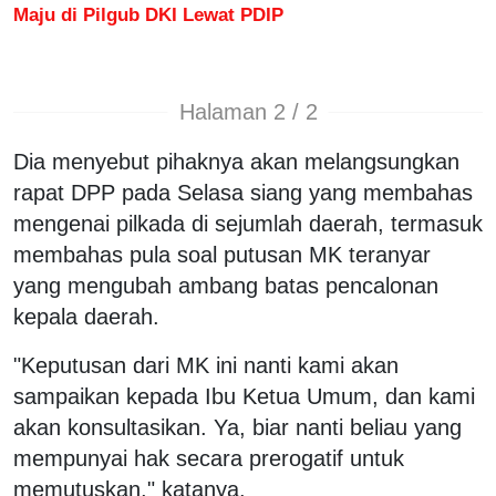
Maju di Pilgub DKI Lewat PDIP
Halaman 2 / 2
Dia menyebut pihaknya akan melangsungkan
rapat DPP pada Selasa siang yang membahas
mengenai pilkada di sejumlah daerah, termasuk
membahas pula soal putusan MK teranyar
yang mengubah ambang batas pencalonan
kepala daerah.
"Keputusan dari MK ini nanti kami akan
sampaikan kepada Ibu Ketua Umum, dan kami
akan konsultasikan. Ya, biar nanti beliau yang
mempunyai hak secara prerogatif untuk
memutuskan," katanya.