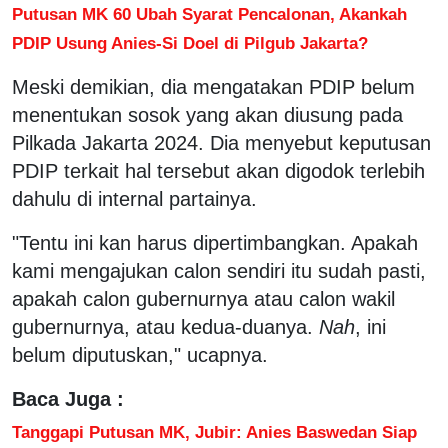
Putusan MK 60 Ubah Syarat Pencalonan, Akankah
PDIP Usung Anies-Si Doel di Pilgub Jakarta?
Meski demikian, dia mengatakan PDIP belum
menentukan sosok yang akan diusung pada
Pilkada Jakarta 2024. Dia menyebut keputusan
PDIP terkait hal tersebut akan digodok terlebih
dahulu di internal partainya.
"Tentu ini kan harus dipertimbangkan. Apakah
kami mengajukan calon sendiri itu sudah pasti,
apakah calon gubernurnya atau calon wakil
gubernurnya, atau kedua-duanya.
Nah
, ini
belum diputuskan," ucapnya.
Baca Juga :
Tanggapi Putusan MK, Jubir: Anies Baswedan Siap