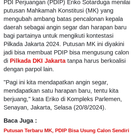
PDI Perjuangan (PDIP) Eriko Sotarduga menilai
putusan Mahkamah Konstitusi (MK) yang
mengubah ambang batas pencalonan kepala
daerah sebagai angin segar dan harapan baru
bagi partainya untuk mengikuti kontestasi
Pilkada Jakarta 2024. Putusan MK ini diyakini
jadi bisa membuat PDIP bisa mengusung calon
di
Pilkada DKI Jakarta
tanpa harus berkoalisi
dengan parpol lain.
"Pagi ini kita mendapatkan angin segar,
mendapatkan satu harapan baru, tentu kita
berjuang," kata Eriko di Kompleks Parlemen,
Senayan, Jakarta, Selasa (20/8/2024).
Baca Juga :
Putusan Terbaru MK, PDIP Bisa Usung Calon Sendiri