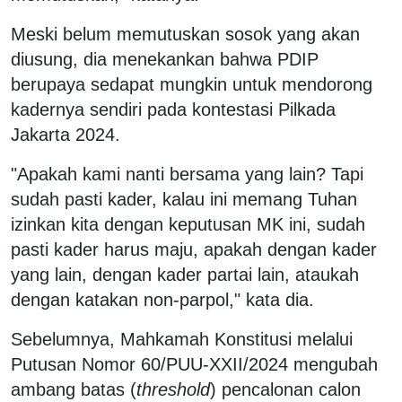
Meski belum memutuskan sosok yang akan
diusung, dia menekankan bahwa PDIP
berupaya sedapat mungkin untuk mendorong
kadernya sendiri pada kontestasi Pilkada
Jakarta 2024.
"Apakah kami nanti bersama yang lain? Tapi
sudah pasti kader, kalau ini memang Tuhan
izinkan kita dengan keputusan MK ini, sudah
pasti kader harus maju, apakah dengan kader
yang lain, dengan kader partai lain, ataukah
dengan katakan non-parpol," kata dia.
Sebelumnya, Mahkamah Konstitusi melalui
Putusan Nomor 60/PUU-XXII/2024 mengubah
ambang batas (
threshold
) pencalonan calon