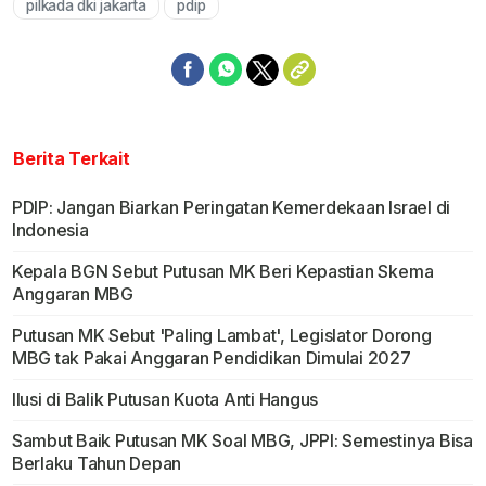
pilkada dki jakarta
pdip
Berita Terkait
PDIP: Jangan Biarkan Peringatan Kemerdekaan Israel di
Indonesia
Kepala BGN Sebut Putusan MK Beri Kepastian Skema
Anggaran MBG
Putusan MK Sebut 'Paling Lambat', Legislator Dorong
MBG tak Pakai Anggaran Pendidikan Dimulai 2027
Ilusi di Balik Putusan Kuota Anti Hangus
Sambut Baik Putusan MK Soal MBG, JPPI: Semestinya Bisa
Berlaku Tahun Depan