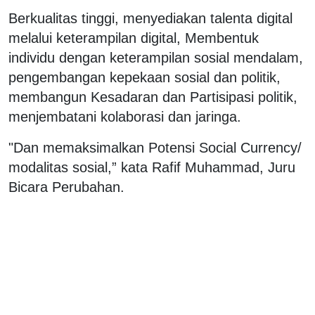
Berkualitas tinggi, menyediakan talenta digital
melalui keterampilan digital, Membentuk
individu dengan keterampilan sosial mendalam,
pengembangan kepekaan sosial dan politik,
membangun Kesadaran dan Partisipasi politik,
menjembatani kolaborasi dan jaringa.
"Dan memaksimalkan Potensi Social Currency/
modalitas sosial,” kata Rafif Muhammad, Juru
Bicara Perubahan.