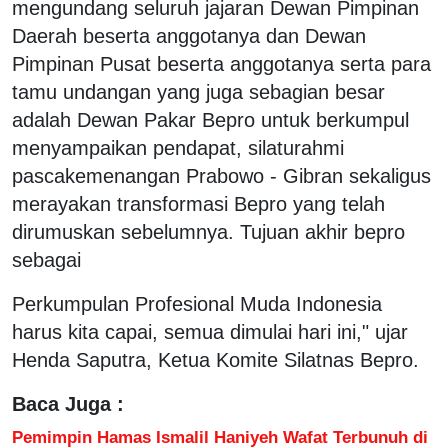
mengundang seluruh jajaran Dewan Pimpinan
Daerah beserta anggotanya dan Dewan
Pimpinan Pusat beserta anggotanya serta para
tamu undangan yang juga sebagian besar
adalah Dewan Pakar Bepro untuk berkumpul
menyampaikan pendapat, silaturahmi
pascakemenangan Prabowo - Gibran sekaligus
merayakan transformasi Bepro yang telah
dirumuskan sebelumnya. Tujuan akhir bepro
sebagai
Perkumpulan Profesional Muda Indonesia
harus kita capai, semua dimulai hari ini," ujar
Henda Saputra, Ketua Komite Silatnas Bepro.
Baca Juga :
Pemimpin Hamas Ismalil Haniyeh Wafat Terbunuh di