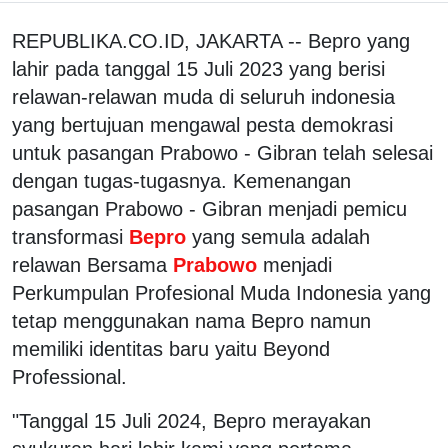
REPUBLIKA.CO.ID, JAKARTA -- Bepro yang
lahir pada tanggal 15 Juli 2023 yang berisi
relawan-relawan muda di seluruh indonesia
yang bertujuan mengawal pesta demokrasi
untuk pasangan Prabowo - Gibran telah selesai
dengan tugas-tugasnya. Kemenangan
pasangan Prabowo - Gibran menjadi pemicu
transformasi
Bepro
yang semula adalah
relawan Bersama
Prabowo
menjadi
Perkumpulan Profesional Muda Indonesia yang
tetap menggunakan nama Bepro namun
memiliki identitas baru yaitu Beyond
Professional.
"Tanggal 15 Juli 2024, Bepro merayakan