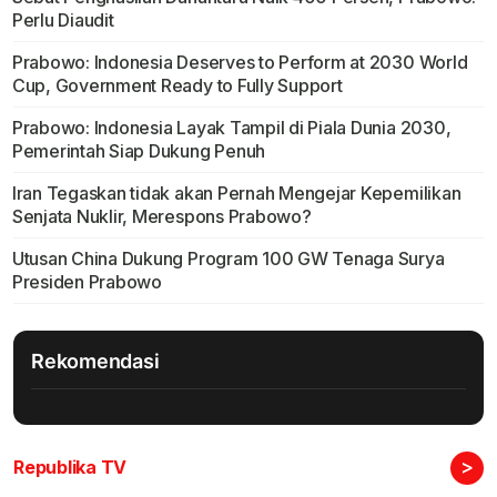
Perlu Diaudit
Prabowo: Indonesia Deserves to Perform at 2030 World
Cup, Government Ready to Fully Support
Prabowo: Indonesia Layak Tampil di Piala Dunia 2030,
Pemerintah Siap Dukung Penuh
Iran Tegaskan tidak akan Pernah Mengejar Kepemilikan
Senjata Nuklir, Merespons Prabowo?
Utusan China Dukung Program 100 GW Tenaga Surya
Presiden Prabowo
Rekomendasi
>
Republika TV