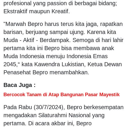
profesional yang passion di berbagai bidang;
Ekstraktif maupun Kreatif.
"Marwah Bepro harus terus kita jaga, rapatkan
barisan, berjuang sampai ujung. Karena kita
Muda - Aktif - Berdampak. Semoga di hari lahir
pertama kita ini Bepro bisa membawa anak
Muda Indonesia menuju Indonesia Emas
2045,“ kata Kawendra Lukistian, Ketua Dewan
Penasehat Bepro menambahkan.
Baca Juga :
Bercocok Tanam di Atap Bangunan Pasar Mayestik
Pada Rabu (30/7/2024), Bepro berkesempatan
mengadakan Silaturahmi Nasional yang
pertama. Di acara akbar ini, Bepro