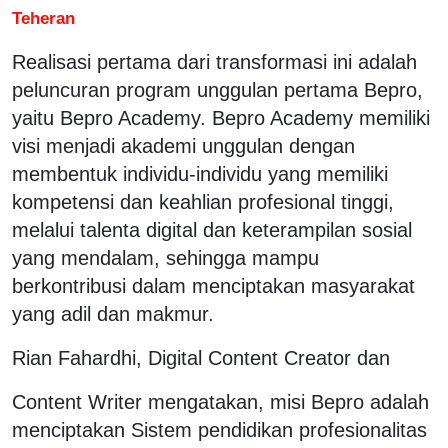
Teheran
Realisasi pertama dari transformasi ini adalah
peluncuran program unggulan pertama Bepro,
yaitu Bepro Academy. Bepro Academy memiliki
visi menjadi akademi unggulan dengan
membentuk individu-individu yang memiliki
kompetensi dan keahlian profesional tinggi,
melalui talenta digital dan keterampilan sosial
yang mendalam, sehingga mampu
berkontribusi dalam menciptakan masyarakat
yang adil dan makmur.
Rian Fahardhi, Digital Content Creator dan
Content Writer mengatakan, misi Bepro adalah
menciptakan Sistem pendidikan profesionalitas