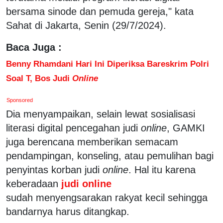
bersama sinode dan pemuda gereja," kata
Sahat di Jakarta, Senin (29/7/2024).
Baca Juga :
Benny Rhamdani Hari Ini Diperiksa Bareskrim Polri
Soal T, Bos Judi
Online
Sponsored
Dia menyampaikan, selain lewat sosialisasi
literasi digital pencegahan judi
online
, GAMKI
juga berencana memberikan semacam
pendampingan, konseling, atau pemulihan bagi
penyintas korban judi
online
. Hal itu karena
keberadaan
judi online
sudah menyengsarakan rakyat kecil sehingga
bandarnya harus ditangkap.