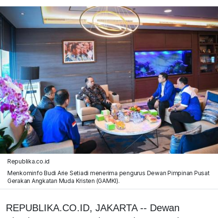
Republika.co.id
Menkominfo Budi Arie Setiadi menerima pengurus Dewan Pimpinan Pusat
Gerakan Angkatan Muda Kristen (GAMKI).
REPUBLIKA.CO.ID, JAKARTA -- Dewan