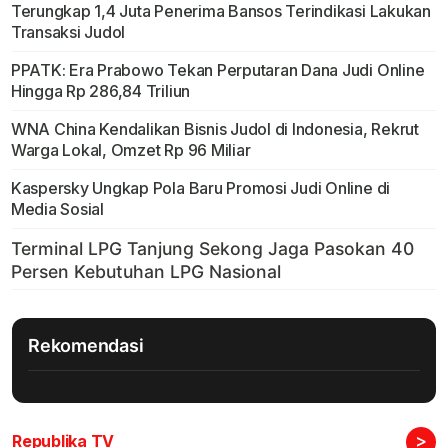
Terungkap 1,4 Juta Penerima Bansos Terindikasi Lakukan
Transaksi Judol
PPATK: Era Prabowo Tekan Perputaran Dana Judi Online
Hingga Rp 286,84 Triliun
WNA China Kendalikan Bisnis Judol di Indonesia, Rekrut
Warga Lokal, Omzet Rp 96 Miliar
Kaspersky Ungkap Pola Baru Promosi Judi Online di
Media Sosial
Rekomendasi
>
Republika TV