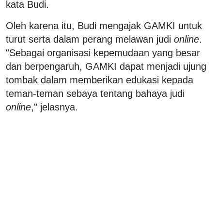
kata Budi.
Oleh karena itu, Budi mengajak GAMKI untuk
turut serta dalam perang melawan judi
online
.
"Sebagai organisasi kepemudaan yang besar
dan berpengaruh, GAMKI dapat menjadi ujung
tombak dalam memberikan edukasi kepada
teman-teman sebaya tentang bahaya judi
online
," jelasnya.