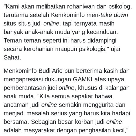
"Kami akan melibatkan rohaniwan dan psikolog,
terutama setelah Kemkominfo men-
take down
situs-situs judi
online
, tapi ternyata masih
banyak anak-anak muda yang kecanduan.
Teman-teman seperti ini harus didampingi
secara kerohanian maupun psikologis," ujar
Sahat.
Menkominfo Budi Arie pun berterima kasih dan
mengapresiasi dukungan GAMKI atas upaya
pemberantasan judi
online
, khusus di kalangan
anak muda. "Kita semua sepakat bahwa
ancaman judi
online
semakin menggurita dan
menjadi masalah serius yang harus kita hadapi
bersama. Sebagian besar korban judi
online
adalah masyarakat dengan penghasilan kecil,"