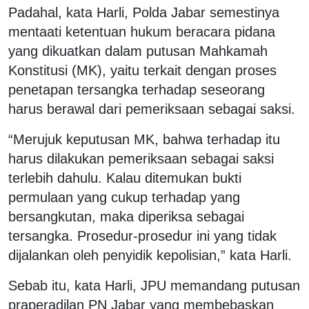
Padahal, kata Harli, Polda Jabar semestinya
mentaati ketentuan hukum beracara pidana
yang dikuatkan dalam putusan Mahkamah
Konstitusi (MK), yaitu terkait dengan proses
penetapan tersangka terhadap seseorang
harus berawal dari pemeriksaan sebagai saksi.
“Merujuk keputusan MK, bahwa terhadap itu
harus dilakukan pemeriksaan sebagai saksi
terlebih dahulu. Kalau ditemukan bukti
permulaan yang cukup terhadap yang
bersangkutan, maka diperiksa sebagai
tersangka. Prosedur-prosedur ini yang tidak
dijalankan oleh penyidik kepolisian,” kata Harli.
Sebab itu, kata Harli, JPU memandang putusan
praperadilan PN Jabar yang membebaskan