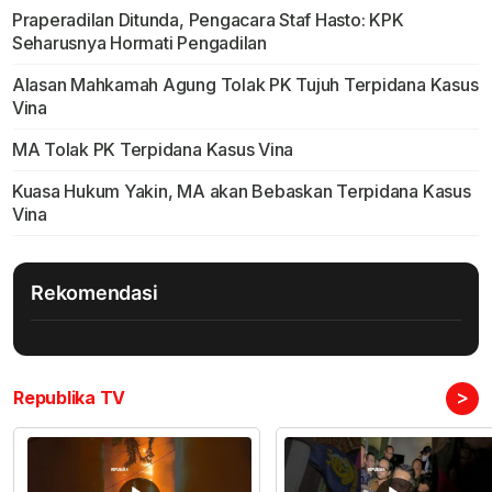
Praperadilan Ditunda, Pengacara Staf Hasto: KPK
Seharusnya Hormati Pengadilan
Alasan Mahkamah Agung Tolak PK Tujuh Terpidana Kasus
Vina
MA Tolak PK Terpidana Kasus Vina
Kuasa Hukum Yakin, MA akan Bebaskan Terpidana Kasus
Vina
Rekomendasi
>
Republika TV