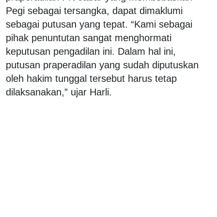
Pegi sebagai tersangka, dapat dimaklumi
sebagai putusan yang tepat. “Kami sebagai
pihak penuntutan sangat menghormati
keputusan pengadilan ini. Dalam hal ini,
putusan praperadilan yang sudah diputuskan
oleh hakim tunggal tersebut harus tetap
dilaksanakan,” ujar Harli.