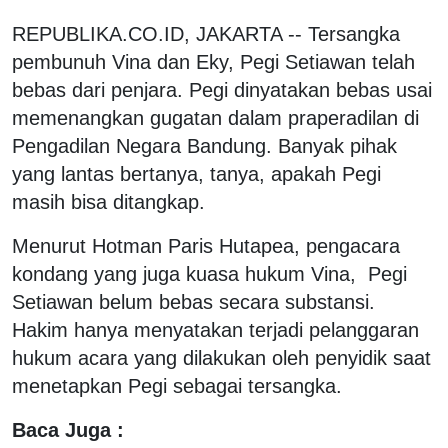
REPUBLIKA.CO.ID, JAKARTA -- Tersangka
pembunuh Vina dan Eky, Pegi Setiawan telah
bebas dari penjara. Pegi dinyatakan bebas usai
memenangkan gugatan dalam praperadilan di
Pengadilan Negara Bandung. Banyak pihak
yang lantas bertanya, tanya, apakah Pegi
masih bisa ditangkap.
Menurut Hotman Paris Hutapea, pengacara
kondang yang juga kuasa hukum Vina, Pegi
Setiawan belum bebas secara substansi.
Hakim hanya menyatakan terjadi pelanggaran
hukum acara yang dilakukan oleh penyidik saat
menetapkan Pegi sebagai tersangka.
Baca Juga :