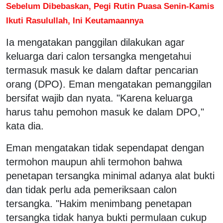
Sebelum Dibebaskan, Pegi Rutin Puasa Senin-Kamis
Ikuti Rasulullah, Ini Keutamaannya
Ia mengatakan panggilan dilakukan agar
keluarga dari calon tersangka mengetahui
termasuk masuk ke dalam daftar pencarian
orang (DPO). Eman mengatakan pemanggilan
bersifat wajib dan nyata. "Karena keluarga
harus tahu pemohon masuk ke dalam DPO,"
kata dia.
Eman mengatakan tidak sependapat dengan
termohon maupun ahli termohon bahwa
penetapan tersangka minimal adanya alat bukti
dan tidak perlu ada pemeriksaan calon
tersangka. "Hakim menimbang penetapan
tersangka tidak hanya bukti permulaan cukup