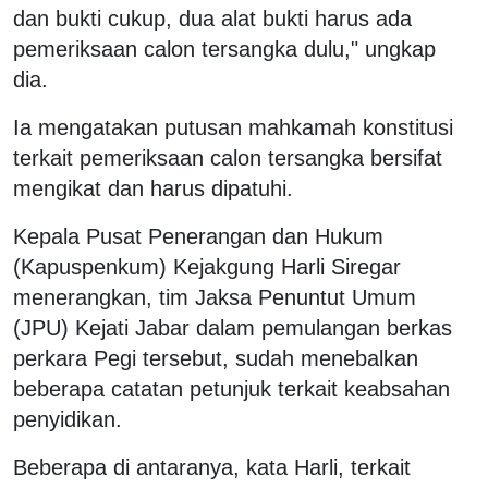
dan bukti cukup, dua alat bukti harus ada
pemeriksaan calon tersangka dulu," ungkap
dia.
Ia mengatakan putusan mahkamah konstitusi
terkait pemeriksaan calon tersangka bersifat
mengikat dan harus dipatuhi.
Kepala Pusat Penerangan dan Hukum
(Kapuspenkum) Kejakgung Harli Siregar
menerangkan, tim Jaksa Penuntut Umum
(JPU) Kejati Jabar dalam pemulangan berkas
perkara Pegi tersebut, sudah menebalkan
beberapa catatan petunjuk terkait keabsahan
penyidikan.
Beberapa di antaranya, kata Harli, terkait