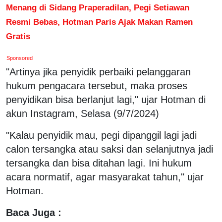
Menang di Sidang Praperadilan, Pegi Setiawan
Resmi Bebas, Hotman Paris Ajak Makan Ramen
Gratis
Sponsored
"Artinya jika penyidik perbaiki pelanggaran
hukum pengacara tersebut, maka proses
penyidikan bisa berlanjut lagi," ujar Hotman di
akun Instagram, Selasa (9/7/2024)
"Kalau penyidik mau, pegi dipanggil lagi jadi
calon tersangka atau saksi dan selanjutnya jadi
tersangka dan bisa ditahan lagi. Ini hukum
acara normatif, agar masyarakat tahun," ujar
Hotman.
Baca Juga :