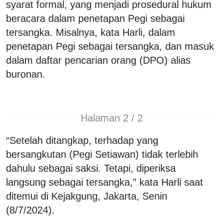
syarat formal, yang menjadi prosedural hukum
beracara dalam penetapan Pegi sebagai
tersangka. Misalnya, kata Harli, dalam
penetapan Pegi sebagai tersangka, dan masuk
dalam daftar pencarian orang (DPO) alias
buronan.
Halaman 2 / 2
“Setelah ditangkap, terhadap yang
bersangkutan (Pegi Setiawan) tidak terlebih
dahulu sebagai saksi. Tetapi, diperiksa
langsung sebagai tersangka,” kata Harli saat
ditemui di Kejakgung, Jakarta, Senin
(8/7/2024).