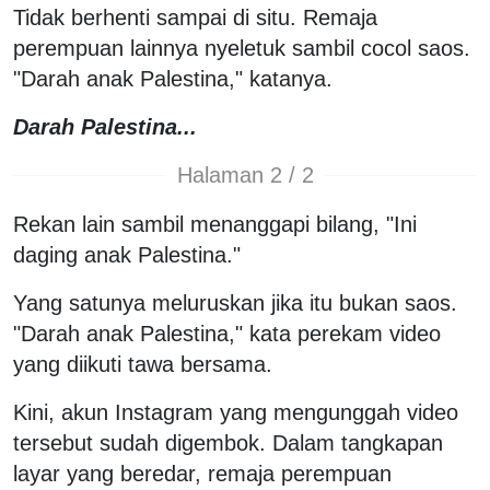
Tidak berhenti sampai di situ. Remaja
perempuan lainnya nyeletuk sambil cocol saos.
"Darah anak Palestina," katanya.
Darah Palestina...
Halaman 2 / 2
Rekan lain sambil menanggapi bilang, "Ini
daging anak Palestina."
Yang satunya meluruskan jika itu bukan saos.
"Darah anak Palestina," kata perekam video
yang diikuti tawa bersama.
Kini, akun Instagram yang mengunggah video
tersebut sudah digembok. Dalam tangkapan
layar yang beredar, remaja perempuan