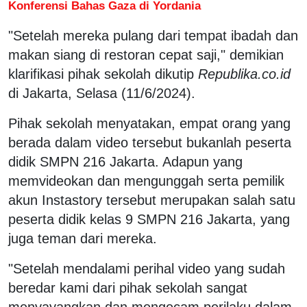
Konferensi Bahas Gaza di Yordania
"Setelah mereka pulang dari tempat ibadah dan
makan siang di restoran cepat saji," demikian
klarifikasi pihak sekolah dikutip
Republika.co.id
di Jakarta, Selasa (11/6/2024).
Pihak sekolah menyatakan, empat orang yang
berada dalam video tersebut bukanlah peserta
didik SMPN 216 Jakarta. Adapun yang
memvideokan dan mengunggah serta pemilik
akun Instastory tersebut merupakan salah satu
peserta didik kelas 9 SMPN 216 Jakarta, yang
juga teman dari mereka.
"Setelah mendalami perihal video yang sudah
beredar kami dari pihak sekolah sangat
menyayangkan dan mengecam perilaku dalam