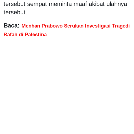
tersebut sempat meminta maaf akibat ulahnya
tersebut.
Baca:
Menhan Prabowo Serukan Investigasi Tragedi
Rafah di Palestina