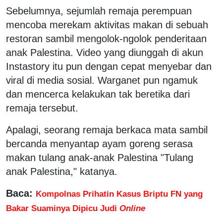
Sebelumnya, sejumlah remaja perempuan
mencoba merekam aktivitas makan di sebuah
restoran sambil mengolok-ngolok penderitaan
anak Palestina. Video yang diunggah di akun
Instastory itu pun dengan cepat menyebar dan
viral di media sosial. Warganet pun ngamuk
dan mencerca kelakukan tak beretika dari
remaja tersebut.
Apalagi, seorang remaja berkaca mata sambil
bercanda menyantap ayam goreng serasa
makan tulang anak-anak Palestina "Tulang
anak Palestina," katanya.
Baca:
Kompolnas Prihatin Kasus Briptu FN yang
Bakar Suaminya Dipicu Judi
Online