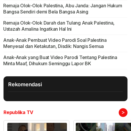
Remaja Olok-Olok Palestina, Abu Janda: Jangan Hukum
Bangsa Sendiri demi Bela Bangsa Asing
Remaja Olok-Olok Darah dan Tulang Anak Palestina,
Ustazah Amalina Ingatkan Hal Ini
Anak-Anak Pembuat Video Parodi Soal Palestina
Menyesal dan Ketakutan, Disdik: Nangis Semua
Anak-Anak yang Buat Video Parodi Tentang Palestina
Minta Maaf, Dihukum Seminggu Lapor BK
Rekomendasi
>
Republika TV