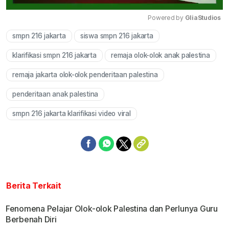
Powered by 
GliaStudios
smpn 216 jakarta
siswa smpn 216 jakarta
Mute
klarifikasi smpn 216 jakarta
remaja olok-olok anak palestina
remaja jakarta olok-olok penderitaan palestina
penderitaan anak palestina
smpn 216 jakarta klarifikasi video viral
Berita Terkait
Fenomena Pelajar Olok-olok Palestina dan Perlunya Guru
Berbenah Diri