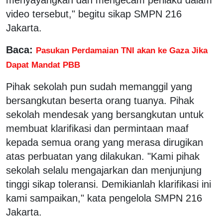
video tersebut," begitu sikap SMPN 216
Jakarta.
Baca:
Pasukan Perdamaian TNI akan ke Gaza Jika
Dapat Mandat PBB
Pihak sekolah pun sudah memanggil yang
bersangkutan beserta orang tuanya. Pihak
sekolah mendesak yang bersangkutan untuk
membuat klarifikasi dan permintaan maaf
kepada semua orang yang merasa dirugikan
atas perbuatan yang dilakukan. "Kami pihak
sekolah selalu mengajarkan dan menjunjung
tinggi sikap toleransi. Demikianlah klarifikasi ini
kami sampaikan," kata pengelola SMPN 216
Jakarta.