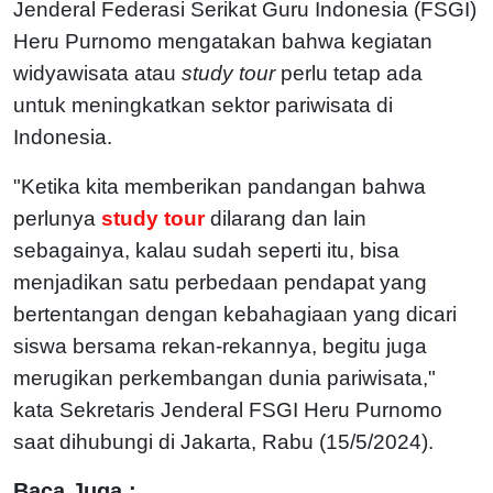
Jenderal Federasi Serikat Guru Indonesia (FSGI)
Heru Purnomo mengatakan bahwa kegiatan
widyawisata atau
study tour
perlu tetap ada
untuk meningkatkan sektor pariwisata di
Indonesia.
"Ketika kita memberikan pandangan bahwa
perlunya
study tour
dilarang dan lain
sebagainya, kalau sudah seperti itu, bisa
menjadikan satu perbedaan pendapat yang
bertentangan dengan kebahagiaan yang dicari
siswa bersama rekan-rekannya, begitu juga
merugikan perkembangan dunia pariwisata,"
kata Sekretaris Jenderal FSGI Heru Purnomo
saat dihubungi di Jakarta, Rabu (15/5/2024).
Baca Juga :