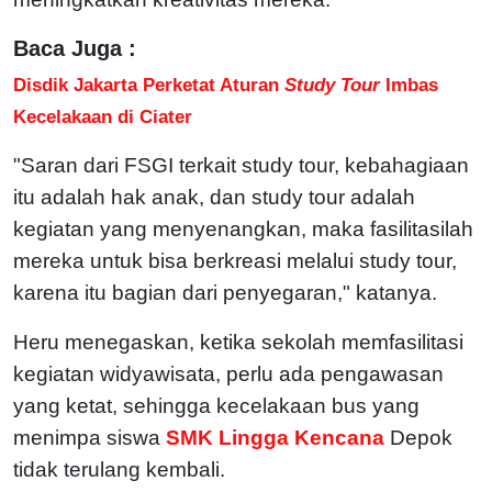
Baca Juga :
Disdik Jakarta Perketat Aturan
Study Tour
Imbas
Kecelakaan di Ciater
"Saran dari FSGI terkait study tour, kebahagiaan
itu adalah hak anak, dan study tour adalah
kegiatan yang menyenangkan, maka fasilitasilah
mereka untuk bisa berkreasi melalui study tour,
karena itu bagian dari penyegaran," katanya.
Heru menegaskan, ketika sekolah memfasilitasi
kegiatan widyawisata, perlu ada pengawasan
yang ketat, sehingga kecelakaan bus yang
menimpa siswa
SMK Lingga Kencana
Depok
tidak terulang kembali.