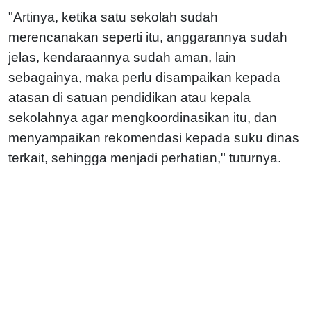
"Artinya, ketika satu sekolah sudah
merencanakan seperti itu, anggarannya sudah
jelas, kendaraannya sudah aman, lain
sebagainya, maka perlu disampaikan kepada
atasan di satuan pendidikan atau kepala
sekolahnya agar mengkoordinasikan itu, dan
menyampaikan rekomendasi kepada suku dinas
terkait, sehingga menjadi perhatian," tuturnya.