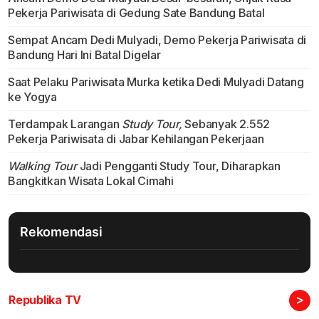
Pekerja Pariwisata di Gedung Sate Bandung Batal
Sempat Ancam Dedi Mulyadi, Demo Pekerja Pariwisata di
Bandung Hari Ini Batal Digelar
Saat Pelaku Pariwisata Murka ketika Dedi Mulyadi Datang
ke Yogya
Terdampak Larangan
Study Tour,
Sebanyak 2.552
Pekerja Pariwisata di Jabar Kehilangan Pekerjaan
Walking Tour
Jadi Pengganti Study Tour, Diharapkan
Bangkitkan Wisata Lokal Cimahi
Rekomendasi
>
Republika TV