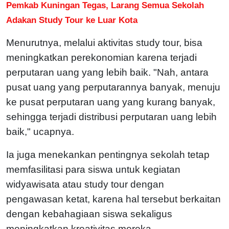
Pemkab Kuningan Tegas, Larang Semua Sekolah
Adakan Study Tour ke Luar Kota
Menurutnya, melalui aktivitas study tour, bisa
meningkatkan perekonomian karena terjadi
perputaran uang yang lebih baik.
"Nah, antara
pusat uang yang perputarannya banyak, menuju
ke pusat perputaran uang yang kurang banyak,
sehingga terjadi distribusi perputaran uang lebih
baik," ucapnya.
Ia juga menekankan pentingnya sekolah tetap
memfasilitasi para siswa untuk kegiatan
widyawisata atau study tour dengan
pengawasan ketat, karena hal tersebut berkaitan
dengan kebahagiaan siswa sekaligus
meningkatkan kreativitas mereka.