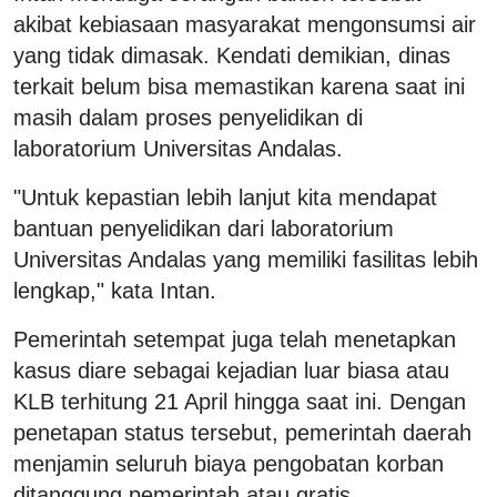
akibat kebiasaan masyarakat mengonsumsi air
yang tidak dimasak. Kendati demikian, dinas
terkait belum bisa memastikan karena saat ini
masih dalam proses penyelidikan di
laboratorium Universitas Andalas.
"Untuk kepastian lebih lanjut kita mendapat
bantuan penyelidikan dari laboratorium
Universitas Andalas yang memiliki fasilitas lebih
lengkap," kata Intan.
Pemerintah setempat juga telah menetapkan
kasus diare sebagai kejadian luar biasa atau
KLB terhitung 21 April hingga saat ini. Dengan
penetapan status tersebut, pemerintah daerah
menjamin seluruh biaya pengobatan korban
ditanggung pemerintah atau gratis.