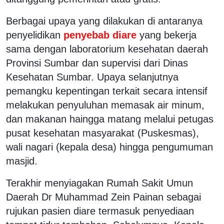
Berbagai upaya yang dilakukan di antaranya
penyelidikan
penyebab diare
yang bekerja
sama dengan laboratorium kesehatan daerah
Provinsi Sumbar dan supervisi dari Dinas
Kesehatan Sumbar. Upaya selanjutnya
pemangku kepentingan terkait secara intensif
melakukan penyuluhan memasak air minum,
dan makanan haingga matang melalui petugas
pusat kesehatan masyarakat (Puskesmas),
wali nagari (kepala desa) hingga pengumuman
masjid.
Terakhir menyiagakan Rumah Sakit Umun
Daerah Dr Muhammad Zein Painan sebagai
rujukan pasien diare termasuk penyediaan