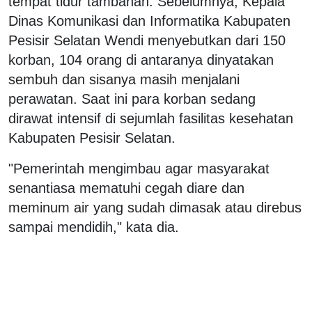
tempat tidur tambahan. Sebelumnya, Kepala
Dinas Komunikasi dan Informatika Kabupaten
Pesisir Selatan Wendi menyebutkan dari 150
korban, 104 orang di antaranya dinyatakan
sembuh dan sisanya masih menjalani
perawatan. Saat ini para korban sedang
dirawat intensif di sejumlah fasilitas kesehatan
Kabupaten Pesisir Selatan.
"Pemerintah mengimbau agar masyarakat
senantiasa mematuhi cegah diare dan
meminum air yang sudah dimasak atau direbus
sampai mendidih," kata dia.