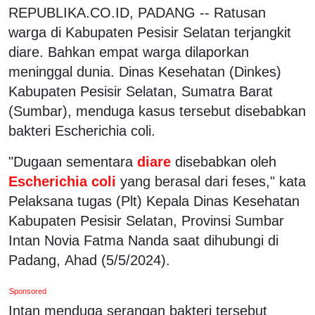
REPUBLIKA.CO.ID, PADANG -- Ratusan
warga di Kabupaten Pesisir Selatan terjangkit
diare. Bahkan empat warga dilaporkan
meninggal dunia. Dinas Kesehatan (Dinkes)
Kabupaten Pesisir Selatan, Sumatra Barat
(Sumbar), menduga kasus tersebut disebabkan
bakteri Escherichia coli.
"Dugaan sementara
diare
disebabkan oleh
Escherichia coli
yang berasal dari feses," kata
Pelaksana tugas (Plt) Kepala Dinas Kesehatan
Kabupaten Pesisir Selatan, Provinsi Sumbar
Intan Novia Fatma Nanda saat dihubungi di
Padang, Ahad (5/5/2024).
Sponsored
Intan menduga serangan bakteri tersebut