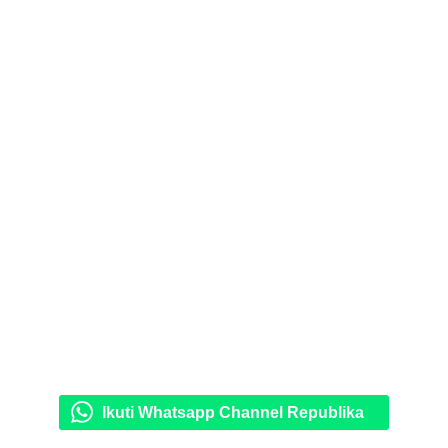
Ikuti Whatsapp Channel Republika