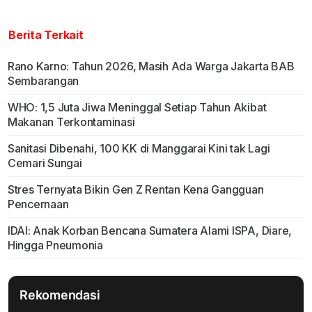
Berita Terkait
Rano Karno: Tahun 2026, Masih Ada Warga Jakarta BAB
Sembarangan
WHO: 1,5 Juta Jiwa Meninggal Setiap Tahun Akibat
Makanan Terkontaminasi
Sanitasi Dibenahi, 100 KK di Manggarai Kini tak Lagi
Cemari Sungai
Stres Ternyata Bikin Gen Z Rentan Kena Gangguan
Pencernaan
IDAI: Anak Korban Bencana Sumatera Alami ISPA, Diare,
Hingga Pneumonia
Rekomendasi