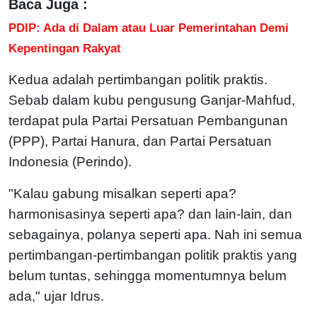
Baca Juga :
PDIP: Ada di Dalam atau Luar Pemerintahan Demi
Kepentingan Rakyat
Kedua adalah pertimbangan politik praktis.
Sebab dalam kubu pengusung Ganjar-Mahfud,
terdapat pula Partai Persatuan Pembangunan
(PPP), Partai Hanura, dan Partai Persatuan
Indonesia (Perindo).
"Kalau gabung misalkan seperti apa?
harmonisasinya seperti apa? dan lain-lain, dan
sebagainya, polanya seperti apa. Nah ini semua
pertimbangan-pertimbangan politik praktis yang
belum tuntas, sehingga momentumnya belum
ada," ujar Idrus.