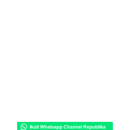
Ikuti Whatsapp Channel Republika