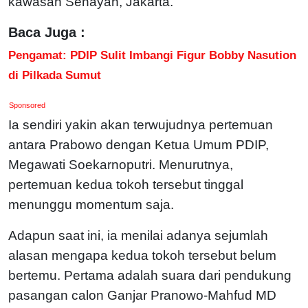
kawasan Senayan, Jakarta.
Baca Juga :
Pengamat: PDIP Sulit Imbangi Figur Bobby Nasution
di Pilkada Sumut
Sponsored
Ia sendiri yakin akan terwujudnya pertemuan
antara Prabowo dengan Ketua Umum PDIP,
Megawati Soekarnoputri. Menurutnya,
pertemuan kedua tokoh tersebut tinggal
menunggu momentum saja.
Adapun saat ini, ia menilai adanya sejumlah
alasan mengapa kedua tokoh tersebut belum
bertemu. Pertama adalah suara dari pendukung
pasangan calon Ganjar Pranowo-Mahfud MD