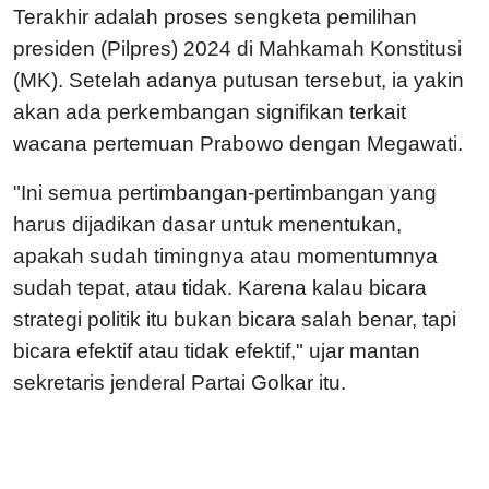
Terakhir adalah proses sengketa pemilihan
presiden (Pilpres) 2024 di Mahkamah Konstitusi
(MK). Setelah adanya putusan tersebut, ia yakin
akan ada perkembangan signifikan terkait
wacana pertemuan Prabowo dengan Megawati.
"Ini semua pertimbangan-pertimbangan yang
harus dijadikan dasar untuk menentukan,
apakah sudah timingnya atau momentumnya
sudah tepat, atau tidak. Karena kalau bicara
strategi politik itu bukan bicara salah benar, tapi
bicara efektif atau tidak efektif," ujar mantan
sekretaris jenderal Partai Golkar itu.