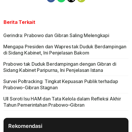
Berita Terkait
Gerindra: Prabowo dan Gibran Saling Melengkapi
Mengapa Presiden dan Wapres tak Duduk Berdampingan
di Sidang Kabinet, Ini Penjelasan Bakom
Prabowo tak Duduk Berdampingan dengan Gibran di
Sidang Kabinet Paripurna, Ini Penjelasan Istana
Survei Poltracking: Tingkat Kepuasan Publik terhadap
Prabowo-Gibran Stagnan
UII Soroti Isu HAM dan Tata Kelola dalam Refleksi Akhir
Tahun Pemerintahan Prabowo–Gibran
Rekomendasi