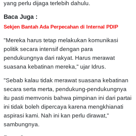
yang perlu dijaga terlebih dahulu.
Baca Juga :
Sekjen Bantah Ada Perpecahan di Internal PDIP
"Mereka harus tetap melakukan komunikasi
politik secara intensif dengan para
pendukungnya dari rakyat. Harus merawat
suasana kebatinan mereka," ujar Idrus.
"Sebab kalau tidak merawat suasana kebatinan
secara serta merta, pendukung-pendukungnya
itu pasti memvonis bahwa pimpinan ini dari partai
ini tidak boleh dipercaya karena mengkhianati
aspirasi kami. Nah ini kan perlu dirawat,"
sambungnya.