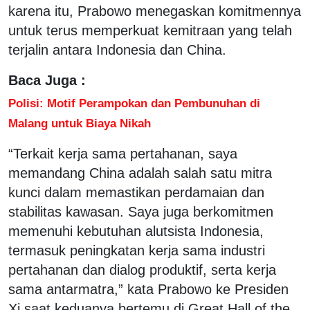
karena itu, Prabowo menegaskan komitmennya
untuk terus memperkuat kemitraan yang telah
terjalin antara Indonesia dan China.
Baca Juga :
Polisi: Motif Perampokan dan Pembunuhan di
Malang untuk Biaya Nikah
“Terkait kerja sama pertahanan, saya
memandang China adalah salah satu mitra
kunci dalam memastikan perdamaian dan
stabilitas kawasan. Saya juga berkomitmen
memenuhi kebutuhan alutsista Indonesia,
termasuk peningkatan kerja sama industri
pertahanan dan dialog produktif, serta kerja
sama antarmatra,” kata Prabowo ke Presiden
Xi saat keduanya bertemu di Great Hall of the