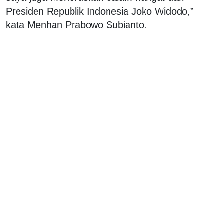
Presiden Republik Indonesia Joko Widodo,”
kata Menhan Prabowo Subianto.