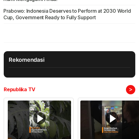
Prabowo: Indonesia Deserves to Perform at 2030 World
Cup, Government Ready to Fully Support
Rekomendasi
>
Republika TV