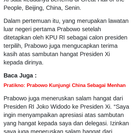
People, Beijing, China, Senin.
Dalam pertemuan itu, yang merupakan lawatan
luar negeri pertama Prabowo setelah
ditetapkan oleh KPU RI sebagai calon presiden
terpilih, Prabowo juga mengucapkan terima
kasih atas sambutan hangat Presiden Xi
kepada dirinya.
Baca Juga :
Pratikno: Prabowo Kunjungi China Sebagai Menhan
Prabowo juga meneruskan salam hangat dari
Presiden RI Joko Widodo ke Presiden Xi. “Saya
ingin menyampaikan apresiasi atas sambutan
yang hangat kepada saya dan delegasi. Izinkan
saya juga meneruskan salam hangat dari