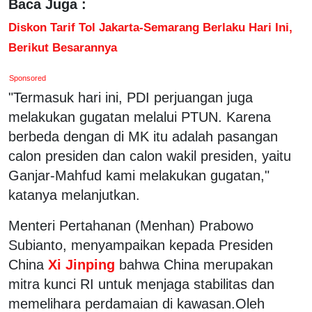
Baca Juga :
Diskon Tarif Tol Jakarta-Semarang Berlaku Hari Ini,
Berikut Besarannya
Sponsored
"Termasuk hari ini, PDI perjuangan juga
melakukan gugatan melalui PTUN. Karena
berbeda dengan di MK itu adalah pasangan
calon presiden dan calon wakil presiden, yaitu
Ganjar-Mahfud kami melakukan gugatan,"
katanya melanjutkan.
Menteri Pertahanan (Menhan) Prabowo
Subianto, menyampaikan kepada Presiden
China
Xi Jinping
bahwa China merupakan
mitra kunci RI untuk menjaga stabilitas dan
memelihara perdamaian di kawasan.Oleh