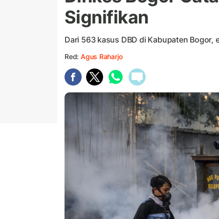
Signifikan
Dari 563 kasus DBD di Kabupaten Bogor, 
Red:
Agus Raharjo