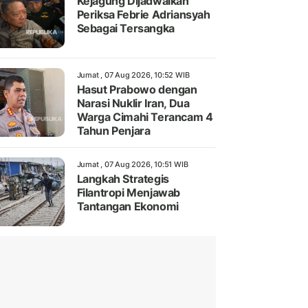
Kejagung Dijadwalkan
Periksa Febrie Adriansyah
Sebagai Tersangka
Jumat , 07 Aug 2026, 10:52 WIB
Hasut Prabowo dengan
Narasi Nuklir Iran, Dua
Warga Cimahi Terancam 4
Tahun Penjara
Jumat , 07 Aug 2026, 10:51 WIB
Langkah Strategis
Filantropi Menjawab
Tantangan Ekonomi