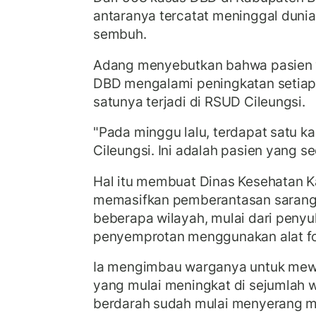
antaranya tercatat meninggal dunia
sembuh.
Adang menyebutkan bahwa pasien ya
DBD mengalami peningkatan setiap
satunya terjadi di RSUD Cileungsi.
"Pada minggu lalu, terdapat satu k
Cileungsi. Ini adalah pasien yang se
Hal itu membuat Dinas Kesehatan 
memasifkan pemberantasan sarang
beberapa wilayah, mulai dari penyu
penyemprotan menggunakan alat f
Ia mengimbau warganya untuk mew
yang mulai meningkat di sejumlah 
berdarah sudah mulai menyerang m