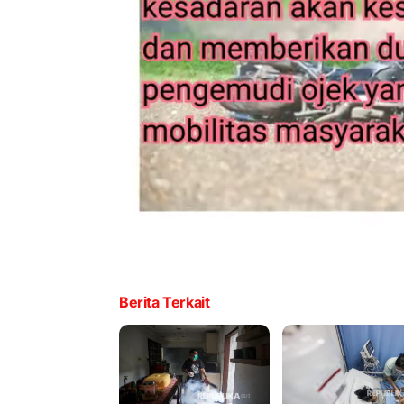
Berita Terkait