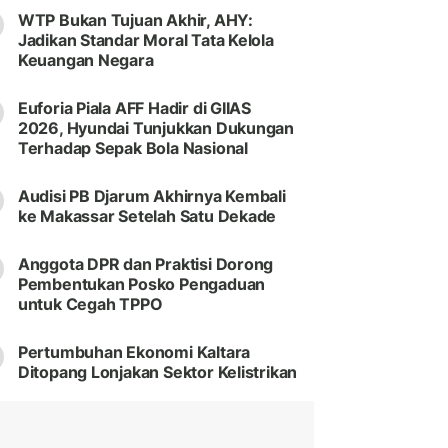
WTP Bukan Tujuan Akhir, AHY:
Jadikan Standar Moral Tata Kelola
Keuangan Negara
Euforia Piala AFF Hadir di GIIAS
2026, Hyundai Tunjukkan Dukungan
Terhadap Sepak Bola Nasional
Audisi PB Djarum Akhirnya Kembali
ke Makassar Setelah Satu Dekade
Anggota DPR dan Praktisi Dorong
Pembentukan Posko Pengaduan
untuk Cegah TPPO
Pertumbuhan Ekonomi Kaltara
Ditopang Lonjakan Sektor Kelistrikan