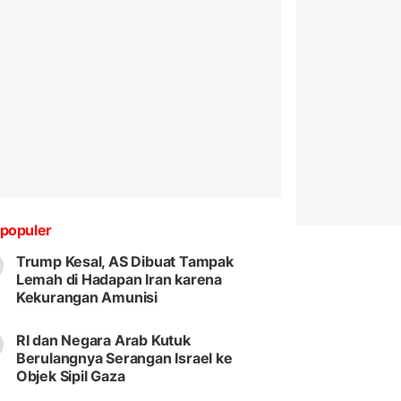
populer
Trump Kesal, AS Dibuat Tampak
Lemah di Hadapan Iran karena
Kekurangan Amunisi
RI dan Negara Arab Kutuk
Berulangnya Serangan Israel ke
Objek Sipil Gaza