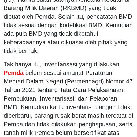
Barang Milik Daerah (RKBMD) yang tidak
dibuat oleh Pemda. Selain itu, pencatatan BMD
tidak sesuai dengan kodefikasi BMD. Kemudian
ada pula BMD yang tidak diketahui
keberadaannya atau dikuasai oleh pihak yang
tidak berhak.
Tak hanya itu, inventarisasi yang dilakukan
Pemda
belum sesuai amanat Peraturan
Menteri Dalam Negeri (Permendagri) Nomor 47
Tahun 2021 tentang Tata Cara Pelaksanaan
Pembukuan, Inventarisasi, dan Pelaporan
BMD. Kemudian kartu inventaris ruangan tidak
diperbarui, barang rusak berat masih tercatat di
Pemda dan tidak dilakukan penghapusan, serta
tanah milik Pemda belum bersertifikat atas