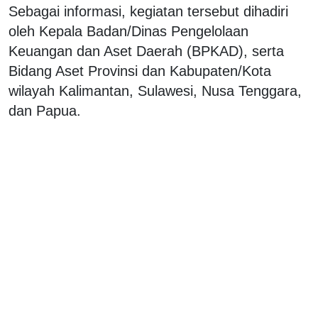
Sebagai informasi, kegiatan tersebut dihadiri
oleh Kepala Badan/Dinas Pengelolaan
Keuangan dan Aset Daerah (BPKAD), serta
Bidang Aset Provinsi dan Kabupaten/Kota
wilayah Kalimantan, Sulawesi, Nusa Tenggara,
dan Papua.