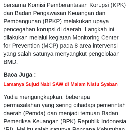
bersama Komisi Pemberantasan Korupsi (KPK)
dan Badan Pengawasan Keuangan dan
Pembangunan (BPKP) melakukan upaya
pencegahan korupsi di daerah. Langkah ini
dilakukan melalui kegiatan Monitoring Center
for Prevention (MCP) pada 8 area intervensi
yang salah satunya menyangkut pengelolaan
BMD.
Baca Juga :
Lamanya Sujud Nabi SAW di Malam Nisfu Syaban
Yudia mengungkapkan, beberapa
permasalahan yang sering dihadapi pemerintah
daerah (Pemda) dan menjadi temuan Badan
Pemeriksa Keuangan (BPK) Republik Indonesia
(RI). Hal itu salah satunya Rencana Kebutuhan