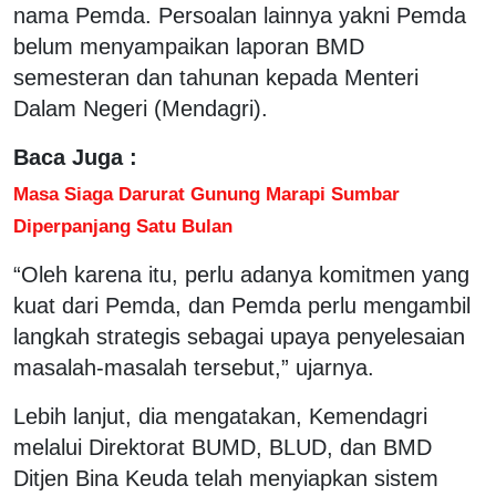
nama Pemda. Persoalan lainnya yakni Pemda
belum menyampaikan laporan BMD
semesteran dan tahunan kepada Menteri
Dalam Negeri (Mendagri).
Baca Juga :
Masa Siaga Darurat Gunung Marapi Sumbar
Diperpanjang Satu Bulan
“Oleh karena itu, perlu adanya komitmen yang
kuat dari Pemda, dan Pemda perlu mengambil
langkah strategis sebagai upaya penyelesaian
masalah-masalah tersebut,” ujarnya.
Lebih lanjut, dia mengatakan, Kemendagri
melalui Direktorat BUMD, BLUD, dan BMD
Ditjen Bina Keuda telah menyiapkan sistem