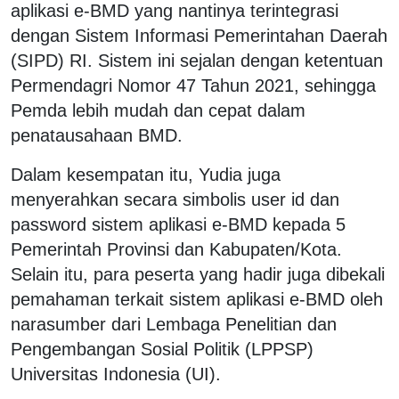
aplikasi e-BMD yang nantinya terintegrasi
dengan Sistem Informasi Pemerintahan Daerah
(SIPD) RI. Sistem ini sejalan dengan ketentuan
Permendagri Nomor 47 Tahun 2021, sehingga
Pemda lebih mudah dan cepat dalam
penatausahaan BMD.
Dalam kesempatan itu, Yudia juga
menyerahkan secara simbolis user id dan
password sistem aplikasi e-BMD kepada 5
Pemerintah Provinsi dan Kabupaten/Kota.
Selain itu, para peserta yang hadir juga dibekali
pemahaman terkait sistem aplikasi e-BMD oleh
narasumber dari Lembaga Penelitian dan
Pengembangan Sosial Politik (LPPSP)
Universitas Indonesia (UI).