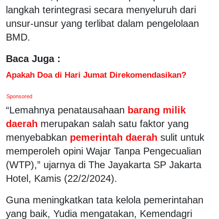
langkah terintegrasi secara menyeluruh dari
unsur-unsur yang terlibat dalam pengelolaan
BMD.
Baca Juga :
Apakah Doa di Hari Jumat Direkomendasikan?
Sponsored
“Lemahnya penatausahaan
barang milik
daerah
merupakan salah satu faktor yang
menyebabkan
pemerintah daerah
sulit untuk
memperoleh opini Wajar Tanpa Pengecualian
(WTP),” ujarnya di The Jayakarta SP Jakarta
Hotel, Kamis (22/2/2024).
Guna meningkatkan tata kelola pemerintahan
yang baik, Yudia mengatakan, Kemendagri