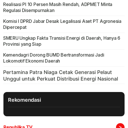
Realisasi PI 10 Persen Masih Rendah, ADPMET Minta
Regulasi Disempurnakan
Komisi I DPRD Jabar Desak Legalisasi Aset PT Agronesia
Dipercepat
SMERU Ungkap Fakta Transisi Energi di Daerah, Hanya 6
Provinsi yang Siap
Kemendagri Dorong BUMD Bertransformasi Jadi
Lokomotif Ekonomi Daerah
Rekomendasi
>
Republika TV