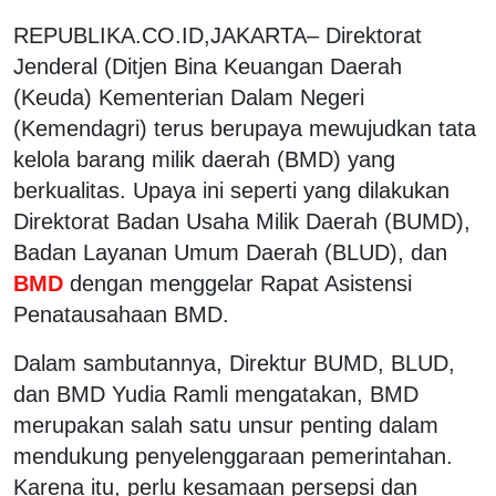
REPUBLIKA.CO.ID,JAKARTA– Direktorat
Jenderal (Ditjen Bina Keuangan Daerah
(Keuda) Kementerian Dalam Negeri
(Kemendagri) terus berupaya mewujudkan tata
kelola barang milik daerah (BMD) yang
berkualitas. Upaya ini seperti yang dilakukan
Direktorat Badan Usaha Milik Daerah (BUMD),
Badan Layanan Umum Daerah (BLUD), dan
BMD
dengan menggelar Rapat Asistensi
Penatausahaan BMD.
Dalam sambutannya, Direktur BUMD, BLUD,
dan BMD Yudia Ramli mengatakan, BMD
merupakan salah satu unsur penting dalam
mendukung penyelenggaraan pemerintahan.
Karena itu, perlu kesamaan persepsi dan