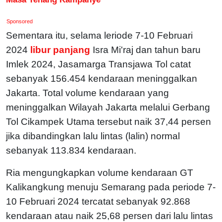
Sponsored
Sementara itu, selama leriode 7-10 Februari
2024
libur panjang
Isra Mi'raj dan tahun baru
Imlek 2024, Jasamarga Transjawa Tol catat
sebanyak 156.454 kendaraan meninggalkan
Jakarta. Total volume kendaraan yang
meninggalkan Wilayah Jakarta melalui Gerbang
Tol Cikampek Utama tersebut naik 37,44 persen
jika dibandingkan lalu lintas (lalin) normal
sebanyak 113.834 kendaraan.
Ria mengungkapkan volume kendaraan GT
Kalikangkung menuju Semarang pada periode 7-
10 Februari 2024 tercatat sebanyak 92.868
kendaraan atau naik 25,68 persen dari lalu lintas