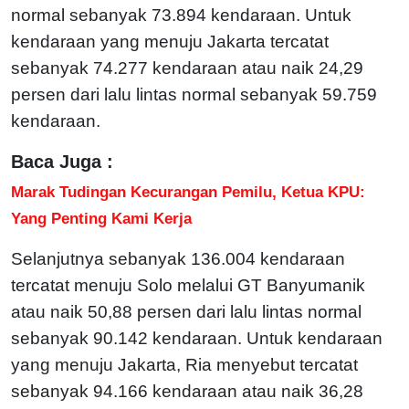
normal sebanyak 73.894 kendaraan. Untuk
kendaraan yang menuju Jakarta tercatat
sebanyak 74.277 kendaraan atau naik 24,29
persen dari lalu lintas normal sebanyak 59.759
kendaraan.
Baca Juga :
Marak Tudingan Kecurangan Pemilu, Ketua KPU:
Yang Penting Kami Kerja
Selanjutnya sebanyak 136.004 kendaraan
tercatat menuju Solo melalui GT Banyumanik
atau naik 50,88 persen dari lalu lintas normal
sebanyak 90.142 kendaraan. Untuk kendaraan
yang menuju Jakarta, Ria menyebut tercatat
sebanyak 94.166 kendaraan atau naik 36,28