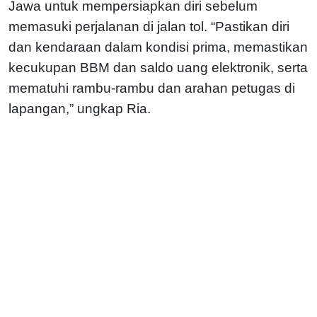
Jawa untuk mempersiapkan diri sebelum
memasuki perjalanan di jalan tol. “Pastikan diri
dan kendaraan dalam kondisi prima, memastikan
kecukupan BBM dan saldo uang elektronik, serta
mematuhi rambu-rambu dan arahan petugas di
lapangan,” ungkap Ria.