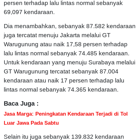
persen terhadap lalu lintas normal sebanyak
69,097 kendaraan.
Dia menambahkan, sebanyak 87.582 kendaraan
juga tercatat menuju Jakarta melalui GT
Warugunung atau naik 17,58 persen terhadap
lalu lintas normal sebanyak 74.485 kendaraan.
Untuk kendaraan yang menuju Surabaya melalui
GT Warugunung tercatat sebanyak 87.004
kendaraan atau naik 17 persen terhadap lalu
lintas normal sebanyak 74.365 kendaraan.
Baca Juga :
Jasa Marga: Peningkatan Kendaraan Terjadi di Tol
Luar Jawa Pada Sabtu
Selain itu juga sebanyak 139.832 kendaraan