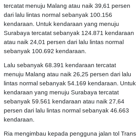
tercatat menuju Malang atau naik 39,61 persen
dari lalu lintas normal sebanyak 100.156
kendaraan. Untuk kendaraan yang menuju
Surabaya tercatat sebanyak 124.871 kendaraan
atau naik 24,01 persen dari lalu lintas normal
sebanyak 100.692 kendaraan.
Lalu sebanyak 68.391 kendaraan tercatat
menuju Malang atau naik 26,25 persen dari lalu
lintas normal sebanyak 54.169 kendaraan. Untuk
kendaraan yang menuju Surabaya tercatat
sebanyak 59.561 kendaraan atau naik 27,64
persen dari lalu lintas normal sebanyak 46.663
kendaraan.
Ria mengimbau kepada pengguna jalan tol Trans