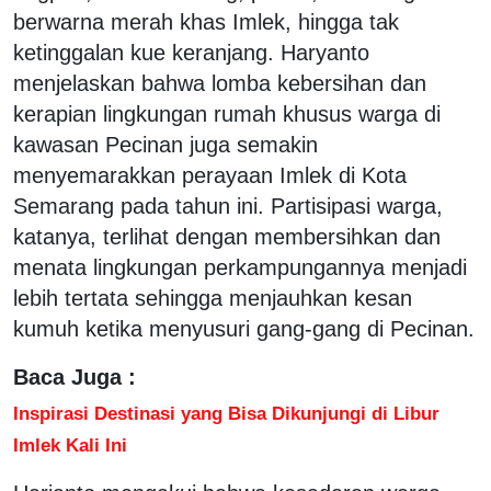
berwarna merah khas Imlek, hingga tak
ketinggalan kue keranjang. Haryanto
menjelaskan bahwa lomba kebersihan dan
kerapian lingkungan rumah khusus warga di
kawasan Pecinan juga semakin
menyemarakkan perayaan Imlek di Kota
Semarang pada tahun ini. Partisipasi warga,
katanya, terlihat dengan membersihkan dan
menata lingkungan perkampungannya menjadi
lebih tertata sehingga menjauhkan kesan
kumuh ketika menyusuri gang-gang di Pecinan.
Baca Juga :
Inspirasi Destinasi yang Bisa Dikunjungi di Libur
Imlek Kali Ini