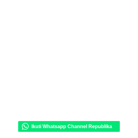
Ikuti Whatsapp Channel Republika