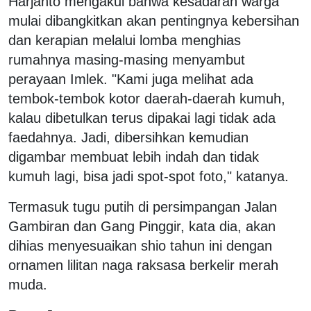
Harjanto mengakui bahwa kesadaran warga
mulai dibangkitkan akan pentingnya kebersihan
dan kerapian melalui lomba menghias
rumahnya masing-masing menyambut
perayaan Imlek. "Kami juga melihat ada
tembok-tembok kotor daerah-daerah kumuh,
kalau dibetulkan terus dipakai lagi tidak ada
faedahnya. Jadi, dibersihkan kemudian
digambar membuat lebih indah dan tidak
kumuh lagi, bisa jadi spot-spot foto," katanya.
Termasuk tugu putih di persimpangan Jalan
Gambiran dan Gang Pinggir, kata dia, akan
dihias menyesuaikan shio tahun ini dengan
ornamen lilitan naga raksasa berkelir merah
muda.