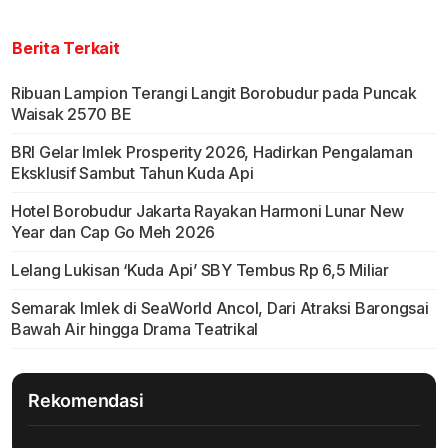
Berita Terkait
Ribuan Lampion Terangi Langit Borobudur pada Puncak
Waisak 2570 BE
BRI Gelar Imlek Prosperity 2026, Hadirkan Pengalaman
Eksklusif Sambut Tahun Kuda Api
Hotel Borobudur Jakarta Rayakan Harmoni Lunar New
Year dan Cap Go Meh 2026
Lelang Lukisan ‘Kuda Api’ SBY Tembus Rp 6,5 Miliar
Semarak Imlek di SeaWorld Ancol, Dari Atraksi Barongsai
Bawah Air hingga Drama Teatrikal
Rekomendasi