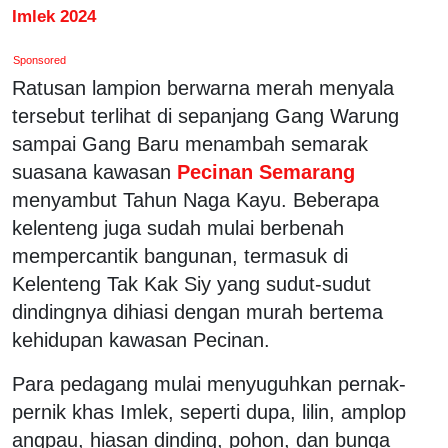
Imlek 2024
Sponsored
Ratusan lampion berwarna merah menyala
tersebut terlihat di sepanjang Gang Warung
sampai Gang Baru menambah semarak
suasana kawasan
Pecinan Semarang
menyambut Tahun Naga Kayu. Beberapa
kelenteng juga sudah mulai berbenah
mempercantik bangunan, termasuk di
Kelenteng Tak Kak Siy yang sudut-sudut
dindingnya dihiasi dengan murah bertema
kehidupan kawasan Pecinan.
Para pedagang mulai menyuguhkan pernak-
pernik khas Imlek, seperti dupa, lilin, amplop
angpau, hiasan dinding, pohon, dan bunga