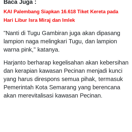
Baca Juga :
KAI Palembang Siapkan 16.618 Tiket Kereta pada
Hari Libur Isra Miraj dan Imlek
"Nanti di Tugu Gambiran juga akan dipasang
lampion naga melingkari Tugu, dan lampion
warna pink," katanya.
Harjanto berharap kegelisahan akan kebersihan
dan kerapian kawasan Pecinan menjadi kunci
yang harus direspons semua pihak, termasuk
Pemerintah Kota Semarang yang berencana
akan merevitalisasi kawasan Pecinan.