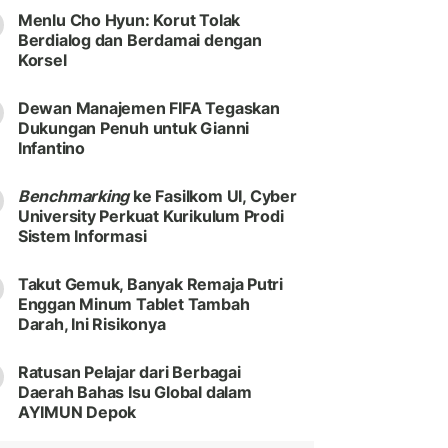
Menlu Cho Hyun: Korut Tolak
Berdialog dan Berdamai dengan
Korsel
Dewan Manajemen FIFA Tegaskan
Dukungan Penuh untuk Gianni
Infantino
Benchmarking
ke Fasilkom UI, Cyber
University Perkuat Kurikulum Prodi
Sistem Informasi
Takut Gemuk, Banyak Remaja Putri
Enggan Minum Tablet Tambah
Darah, Ini Risikonya
Ratusan Pelajar dari Berbagai
Daerah Bahas Isu Global dalam
AYIMUN Depok