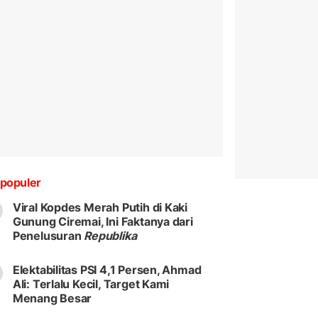
populer
Viral Kopdes Merah Putih di Kaki
Gunung Ciremai, Ini Faktanya dari
Penelusuran
Republika
Elektabilitas PSI 4,1 Persen, Ahmad
Ali: Terlalu Kecil, Target Kami
Menang Besar