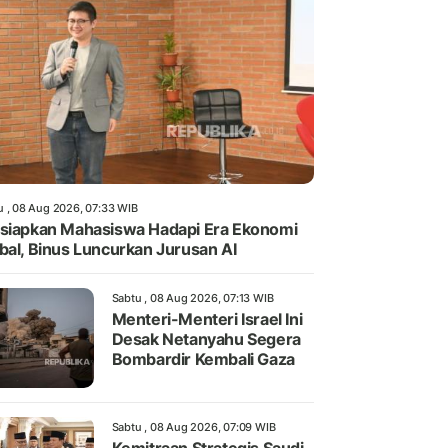
u , 08 Aug 2026, 07:33 WIB
siapkan Mahasiswa Hadapi Era Ekonomi
bal, Binus Luncurkan Jurusan AI
Sabtu , 08 Aug 2026, 07:13 WIB
Menteri-Menteri Israel Ini
Desak Netanyahu Segera
Bombardir Kembali Gaza
Sabtu , 08 Aug 2026, 07:09 WIB