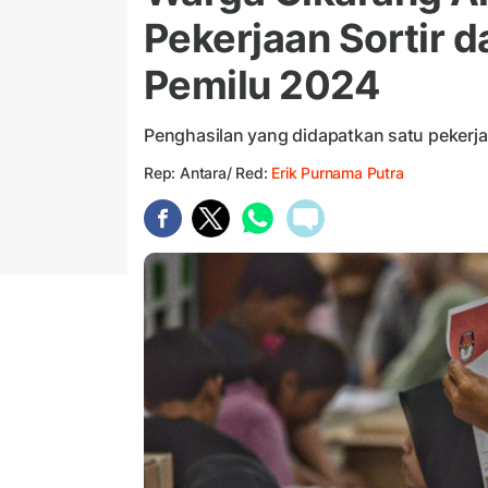
Pekerjaan Sortir d
Pemilu 2024
Penghasilan yang didapatkan satu pekerja s
Rep: Antara/ Red:
Erik Purnama Putra