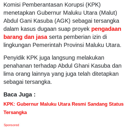
Komisi Pemberantasan Korupsi (KPK)
menetapkan Gubernur Maluku Utara (Malut)
Abdul Gani Kasuba (AGK) sebagai tersangka
dalam kasus dugaan suap proyek
pengadaan
barang dan jasa
serta pemberian izin di
lingkungan Pemerintah Provinsi Maluku Utara.
Penyidik KPK juga langsung melakukan
penahanan terhadap Abdul Ghani Kasuba dan
lima orang lainnya yang juga telah ditetapkan
sebagai tersangka.
Baca Juga :
KPK: Gubernur Maluku Utara Resmi Sandang Status
Tersangka
Sponsored