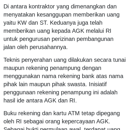
Di antara kontraktor yang dimenangkan dan
menyatakan kesanggupan memberikan uang
yaitu KW dan ST. Keduanya juga telah
memberikan uang kepada AGK melalui RI
untuk pengurusan perizinan pembangunan
jalan oleh perusahannya.
Teknis penyerahan uang dilakukan secara tunai
maupun rekening penampung dengan
menggunakan nama rekening bank atas nama
pihak lain maupun pihak swasta. Inisiatif
penggunaan rekening penampung ini adalah
hasil ide antara AGK dan RI.
Buku rekening dan kartu ATM tetap dipegang
oleh RI sebagai orang kepercayaan AGK.
Sebagai bukti permulaan awal, terdapat uang