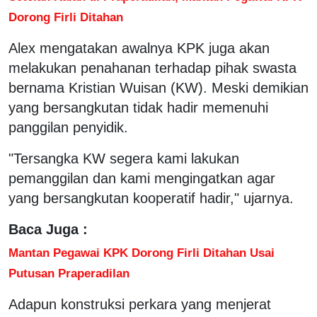
Dorong Firli Ditahan
Alex mengatakan awalnya KPK juga akan
melakukan penahanan terhadap pihak swasta
bernama Kristian Wuisan (KW). Meski demikian
yang bersangkutan tidak hadir memenuhi
panggilan penyidik.
"Tersangka KW segera kami lakukan
pemanggilan dan kami mengingatkan agar
yang bersangkutan kooperatif hadir," ujarnya.
Baca Juga :
Mantan Pegawai KPK Dorong Firli Ditahan Usai
Putusan Praperadilan
Adapun konstruksi perkara yang menjerat