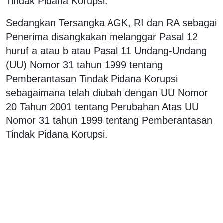
Tindak Pidana Korupsi.
Sedangkan Tersangka AGK, RI dan RA sebagai
Penerima disangkakan melanggar Pasal 12
huruf a atau b atau Pasal 11 Undang-Undang
(UU) Nomor 31 tahun 1999 tentang
Pemberantasan Tindak Pidana Korupsi
sebagaimana telah diubah dengan UU Nomor
20 Tahun 2001 tentang Perubahan Atas UU
Nomor 31 tahun 1999 tentang Pemberantasan
Tindak Pidana Korupsi.