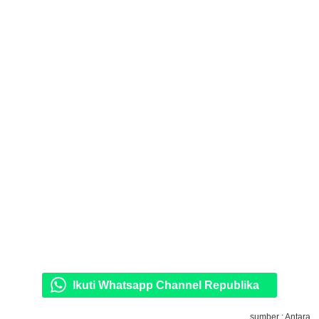
Ikuti Whatsapp Channel Republika
sumber : Antara