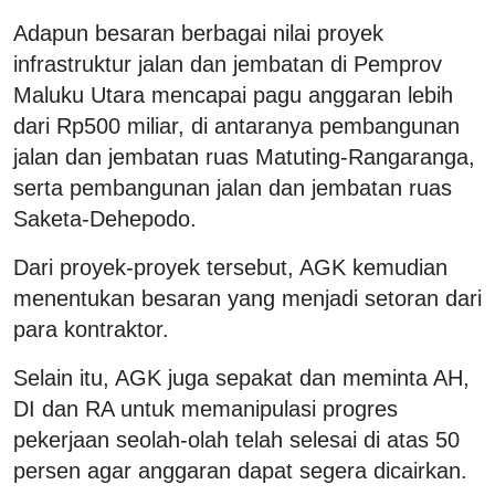
Adapun besaran berbagai nilai proyek
infrastruktur jalan dan jembatan di Pemprov
Maluku Utara mencapai pagu anggaran lebih
dari Rp500 miliar, di antaranya pembangunan
jalan dan jembatan ruas Matuting-Rangaranga,
serta pembangunan jalan dan jembatan ruas
Saketa-Dehepodo.
Dari proyek-proyek tersebut, AGK kemudian
menentukan besaran yang menjadi setoran dari
para kontraktor.
Selain itu, AGK juga sepakat dan meminta AH,
DI dan RA untuk memanipulasi progres
pekerjaan seolah-olah telah selesai di atas 50
persen agar anggaran dapat segera dicairkan.