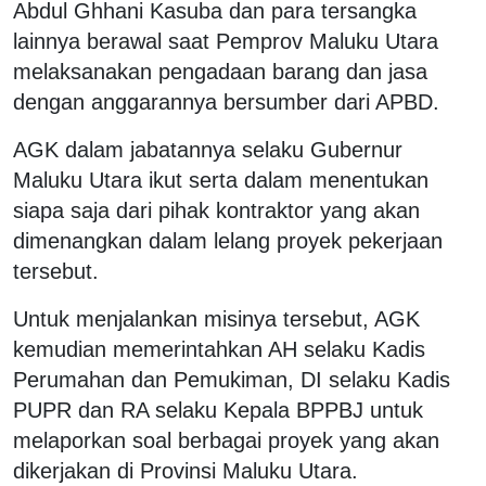
Abdul Ghhani Kasuba dan para tersangka
lainnya berawal saat Pemprov Maluku Utara
melaksanakan pengadaan barang dan jasa
dengan anggarannya bersumber dari APBD.
AGK dalam jabatannya selaku Gubernur
Maluku Utara ikut serta dalam menentukan
siapa saja dari pihak kontraktor yang akan
dimenangkan dalam lelang proyek pekerjaan
tersebut.
Untuk menjalankan misinya tersebut, AGK
kemudian memerintahkan AH selaku Kadis
Perumahan dan Pemukiman, DI selaku Kadis
PUPR dan RA selaku Kepala BPPBJ untuk
melaporkan soal berbagai proyek yang akan
dikerjakan di Provinsi Maluku Utara.