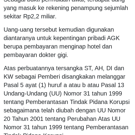
yang masuk ke rekening penampung sejumlah
sekitar Rp2,2 miliar.
Uang-uang tersebut kemudian digunakan
diantaranya untuk kepentingan pribadi AGK
berupa pembayaran menginap hotel dan
pembayaran dokter gigi.
Atas perbuatannya tersangka ST, AH, DI dan
KW sebagai Pemberi disangkakan melanggar
Pasal 5 ayat (1) huruf a atau b atau Pasal 13
Undang-Undang (UU) Nomor 31 tahun 1999
tentang Pemberantasan Tindak Pidana Korupsi
sebagaimana telah diubah dengan UU Nomor
20 Tahun 2001 tentang Perubahan Atas UU
Nomor 31 tahun 1999 tentang Pemberantasan