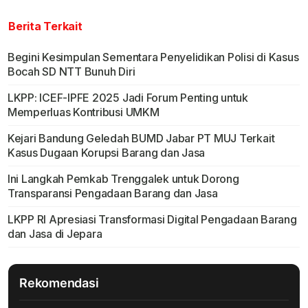
Berita Terkait
Begini Kesimpulan Sementara Penyelidikan Polisi di Kasus
Bocah SD NTT Bunuh Diri
LKPP: ICEF-IPFE 2025 Jadi Forum Penting untuk
Memperluas Kontribusi UMKM
Kejari Bandung Geledah BUMD Jabar PT MUJ Terkait
Kasus Dugaan Korupsi Barang dan Jasa
Ini Langkah Pemkab Trenggalek untuk Dorong
Transparansi Pengadaan Barang dan Jasa
LKPP RI Apresiasi Transformasi Digital Pengadaan Barang
dan Jasa di Jepara
Rekomendasi