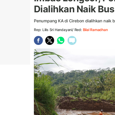
Dialihkan Naik Bus
Penumpang KA di Cirebon dialihkan naik b
Rep: Lilis Sri Handayani/ Red:
Bilal Ramadhan