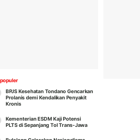
populer
BPJS Kesehatan Tondano Gencarkan
Prolanis demi Kendalikan Penyakit
Kronis
Kementerian ESDM Kaji Potensi
PLTS di Sepanjang Tol Trans-Jawa