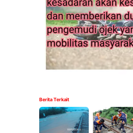
Berita Terkait