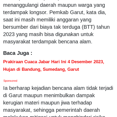
menanggulangi daerah maupun warga yang
terdampak longsor. Pemkab Garut, kata dia,
saat ini masih memiliki anggaran yang
bersumber dari biaya tak terduga (BTT) tahun
2023 yang masih bisa digunakan untuk
masyarakat terdampak bencana alam.
Baca Juga :
Prakiraan Cuaca Jabar Hari Ini 4 Desember 2023,
Hujan di Bandung, Sumedang, Garut
Sponsored
Ia berharap kejadian bencana alam tidak terjadi
di Garut maupun menimbulkan dampak
kerugian materi maupun jiwa terhadap
masyarakat, sehingga pemerintah daerah