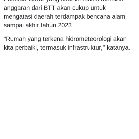
anggaran dari BTT akan cukup untuk
mengatasi daerah terdampak bencana alam
sampai akhir tahun 2023.
"Rumah yang terkena hidrometeorologi akan
kita perbaiki, termasuk infrastruktur," katanya.