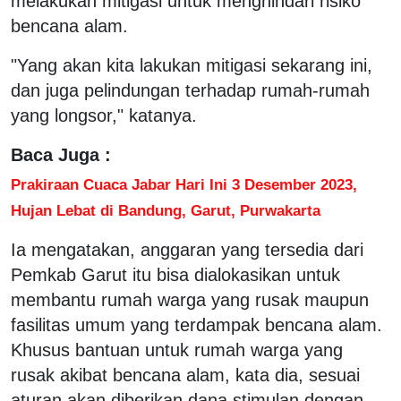
melakukan mitigasi untuk menghindari risiko
bencana alam.
"Yang akan kita lakukan mitigasi sekarang ini,
dan juga pelindungan terhadap rumah-rumah
yang longsor," katanya.
Baca Juga :
Prakiraan Cuaca Jabar Hari Ini 3 Desember 2023,
Hujan Lebat di Bandung, Garut, Purwakarta
Ia mengatakan, anggaran yang tersedia dari
Pemkab Garut itu bisa dialokasikan untuk
membantu rumah warga yang rusak maupun
fasilitas umum yang terdampak bencana alam.
Khusus bantuan untuk rumah warga yang
rusak akibat bencana alam, kata dia, sesuai
aturan akan diberikan dana stimulan dengan