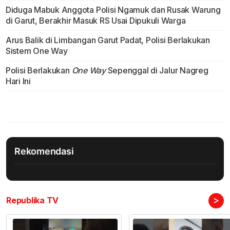
Diduga Mabuk Anggota Polisi Ngamuk dan Rusak Warung
di Garut, Berakhir Masuk RS Usai Dipukuli Warga
Arus Balik di Limbangan Garut Padat, Polisi Berlakukan
Sistem One Way
Polisi Berlakukan
One Way
Sepenggal di Jalur Nagreg
Hari Ini
Rekomendasi
>
Republika TV