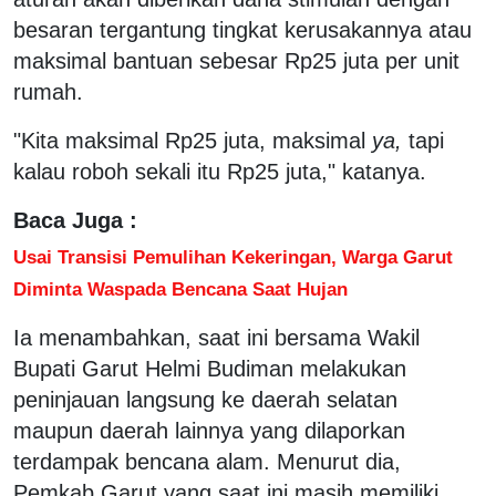
besaran tergantung tingkat kerusakannya atau
maksimal bantuan sebesar Rp25 juta per unit
rumah.
"Kita maksimal Rp25 juta, maksimal
ya,
tapi
kalau roboh sekali itu Rp25 juta," katanya.
Baca Juga :
Usai Transisi Pemulihan Kekeringan, Warga Garut
Diminta Waspada Bencana Saat Hujan
Ia menambahkan, saat ini bersama Wakil
Bupati Garut Helmi Budiman melakukan
peninjauan langsung ke daerah selatan
maupun daerah lainnya yang dilaporkan
terdampak bencana alam. Menurut dia,
Pemkab Garut yang saat ini masih memiliki