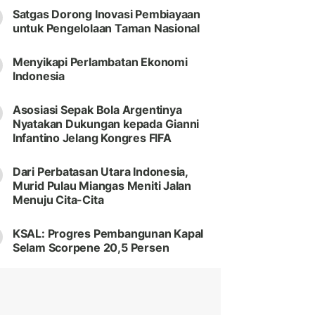
Satgas Dorong Inovasi Pembiayaan
untuk Pengelolaan Taman Nasional
Menyikapi Perlambatan Ekonomi
Indonesia
Asosiasi Sepak Bola Argentinya
Nyatakan Dukungan kepada Gianni
Infantino Jelang Kongres FIFA
Dari Perbatasan Utara Indonesia,
Murid Pulau Miangas Meniti Jalan
Menuju Cita-Cita
KSAL: Progres Pembangunan Kapal
Selam Scorpene 20,5 Persen