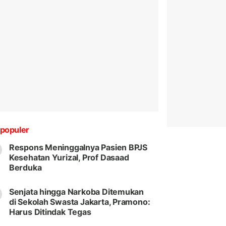
populer
Respons Meninggalnya Pasien BPJS
Kesehatan Yurizal, Prof Dasaad
Berduka
Senjata hingga Narkoba Ditemukan
di Sekolah Swasta Jakarta, Pramono:
Harus Ditindak Tegas