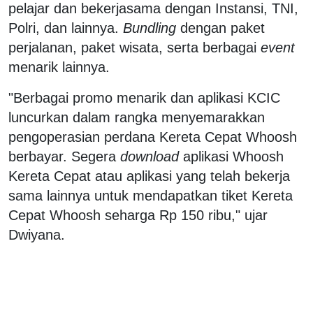
pelajar dan bekerjasama dengan Instansi, TNI,
Polri, dan lainnya.
Bundling
dengan paket
perjalanan, paket wisata, serta berbagai
event
menarik lainnya.
"Berbagai promo menarik dan aplikasi KCIC
luncurkan dalam rangka menyemarakkan
pengoperasian perdana Kereta Cepat Whoosh
berbayar. Segera
download
aplikasi Whoosh
Kereta Cepat atau aplikasi yang telah bekerja
sama lainnya untuk mendapatkan tiket Kereta
Cepat Whoosh seharga Rp 150 ribu," ujar
Dwiyana.