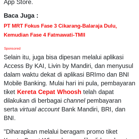
App Store.
Baca Juga :
PT MRT Fokus Fase 3 Cikarang-Balaraja Dulu,
Kemudian Fase 4 Fatmawati-TMII
Sponsored
Selain itu, juga bisa dipesan melalui aplikasi
Access By KAI, Livin by Mandiri, dan menyusul
dalam waktu dekat di aplikasi BRImo dan BNI
Mobile Banking. Mulai hari ini pula, pembayaran
tiket
Kereta Cepat Whoosh
telah dapat
dilakukan di berbagai
channel
pembayaran
serta
virtual account
Bank Mandiri, BRI, dan
BNI.
"Diharapkan melalui beragam promo tiket