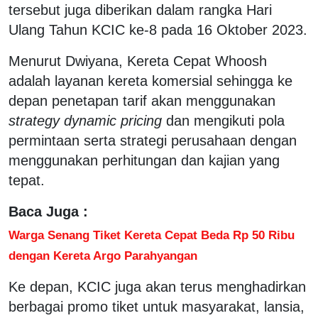
tersebut juga diberikan dalam rangka Hari
Ulang Tahun KCIC ke-8 pada 16 Oktober 2023.
Menurut Dwiyana, Kereta Cepat Whoosh
adalah layanan kereta komersial sehingga ke
depan penetapan tarif akan menggunakan
strategy dynamic pricing
dan mengikuti pola
permintaan serta strategi perusahaan dengan
menggunakan perhitungan dan kajian yang
tepat.
Baca Juga :
Warga Senang Tiket Kereta Cepat Beda Rp 50 Ribu
dengan Kereta Argo Parahyangan
Ke depan, KCIC juga akan terus menghadirkan
berbagai promo tiket untuk masyarakat, lansia,