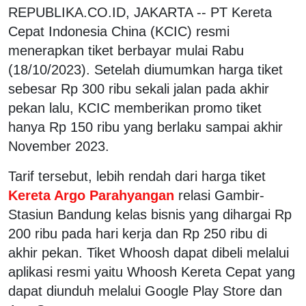
REPUBLIKA.CO.ID, JAKARTA -- PT Kereta
Cepat Indonesia China (KCIC) resmi
menerapkan tiket berbayar mulai Rabu
(18/10/2023). Setelah diumumkan harga tiket
sebesar Rp 300 ribu sekali jalan pada akhir
pekan lalu, KCIC memberikan promo tiket
hanya Rp 150 ribu yang berlaku sampai akhir
November 2023.
Tarif tersebut, lebih rendah dari harga tiket
Kereta Argo Parahyangan
relasi Gambir-
Stasiun Bandung kelas bisnis yang dihargai Rp
200 ribu pada hari kerja dan Rp 250 ribu di
akhir pekan. Tiket Whoosh dapat dibeli melalui
aplikasi resmi yaitu Whoosh Kereta Cepat yang
dapat diunduh melalui Google Play Store dan