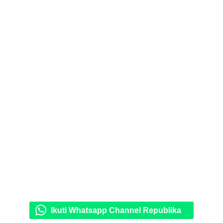
Ikuti Whatsapp Channel Republika