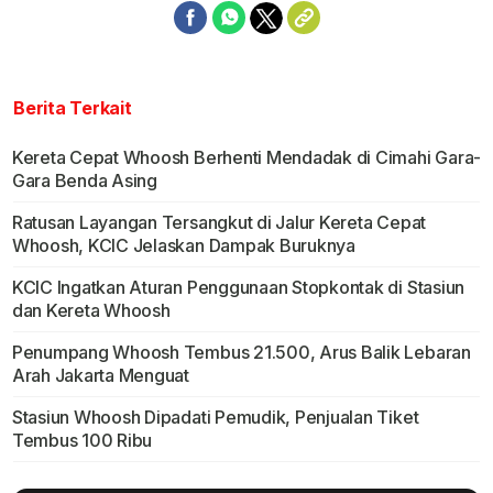
Berita Terkait
Kereta Cepat Whoosh Berhenti Mendadak di Cimahi Gara-
Gara Benda Asing
Ratusan Layangan Tersangkut di Jalur Kereta Cepat
Whoosh, KCIC Jelaskan Dampak Buruknya
KCIC Ingatkan Aturan Penggunaan Stopkontak di Stasiun
dan Kereta Whoosh
Penumpang Whoosh Tembus 21.500, Arus Balik Lebaran
Arah Jakarta Menguat
Stasiun Whoosh Dipadati Pemudik, Penjualan Tiket
Tembus 100 Ribu