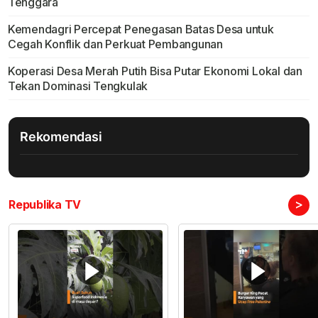
Tenggara
Kemendagri Percepat Penegasan Batas Desa untuk
Cegah Konflik dan Perkuat Pembangunan
Koperasi Desa Merah Putih Bisa Putar Ekonomi Lokal dan
Tekan Dominasi Tengkulak
Rekomendasi
>
Republika TV