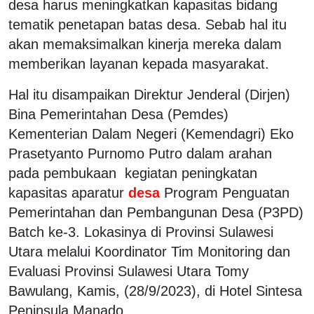
desa harus meningkatkan kapasitas bidang
tematik penetapan batas desa. Sebab hal itu
akan memaksimalkan kinerja mereka dalam
memberikan layanan kepada masyarakat.
Hal itu disampaikan Direktur Jenderal (Dirjen)
Bina Pemerintahan Desa (Pemdes)
Kementerian Dalam Negeri (Kemendagri) Eko
Prasetyanto Purnomo Putro dalam arahan
pada pembukaan kegiatan peningkatan
kapasitas aparatur
desa
Program Penguatan
Pemerintahan dan Pembangunan Desa (P3PD)
Batch ke-3. Lokasinya di Provinsi Sulawesi
Utara melalui Koordinator Tim Monitoring dan
Evaluasi Provinsi Sulawesi Utara Tomy
Bawulang, Kamis, (28/9/2023), di Hotel Sintesa
Peninsula Manado.