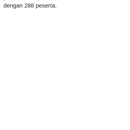
dengan 288 peserta.