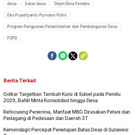
desa
batas desa
Dirjen Bina Pemdes
Mute
Eko Prasetyanto Purnomo Putro
Program Penguatan Pemerintahan dan Pembangunan Desa
P3PD
Berita Terkait
Golkar Targetkan Tambah Kursi di Sulsel pada Pemilu
2029, Bahlil Minta Konsolidasi hingga Desa
Refocusing Penerima, Manfaat MBG Dirasakan Petani dan
Pedagang di Pedesaan dan Daerah 3T
Kemendagri Percepat Penetapan Batas Desa di Sulawesi