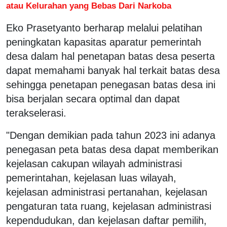
atau Kelurahan yang Bebas Dari Narkoba
Eko Prasetyanto berharap melalui pelatihan
peningkatan kapasitas aparatur pemerintah
desa dalam hal penetapan batas desa peserta
dapat memahami banyak hal terkait batas desa
sehingga penetapan penegasan batas desa ini
bisa berjalan secara optimal dan dapat
terakselerasi.
"Dengan demikian pada tahun 2023 ini adanya
penegasan peta batas desa dapat memberikan
kejelasan cakupan wilayah administrasi
pemerintahan, kejelasan luas wilayah,
kejelasan administrasi pertanahan, kejelasan
pengaturan tata ruang, kejelasan administrasi
kependudukan, dan kejelasan daftar pemilih,