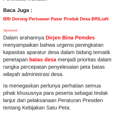
Baca Juga :
BRI Dorong Perluasan Pasar Produk Desa BRILiaN
Sponsored
Dalam arahannya
Dirjen Bina Pemdes
menyampaikan bahwa urgensi peningkatan
kapasitas aparatur desa dalam bidang tematik
penetapan
batas desa
menjadi prioritas dalam
rangka percepatan penyelesaian peta batas
wilayah administrasi desa.
Ia menegaskan perlunya perhatian semua
pihak khususnya para peserta sebagai tindak
lanjut dari pelaksanaan Peraturan Presiden
tentang Kebijakan Satu Peta.