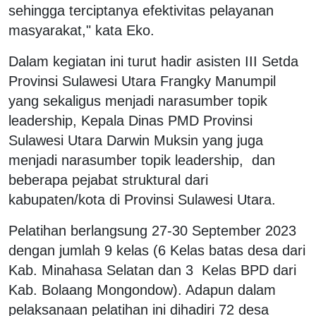
sehingga terciptanya efektivitas pelayanan
masyarakat," kata Eko.
Dalam kegiatan ini turut hadir asisten III Setda
Provinsi Sulawesi Utara Frangky Manumpil
yang sekaligus menjadi narasumber topik
leadership, Kepala Dinas PMD Provinsi
Sulawesi Utara Darwin Muksin yang juga
menjadi narasumber topik leadership, dan
beberapa pejabat struktural dari
kabupaten/kota di Provinsi Sulawesi Utara.
Pelatihan berlangsung 27-30 September 2023
dengan jumlah 9 kelas (6 Kelas batas desa dari
Kab. Minahasa Selatan dan 3 Kelas BPD dari
Kab. Bolaang Mongondow). Adapun dalam
pelaksanaan pelatihan ini dihadiri 72 desa