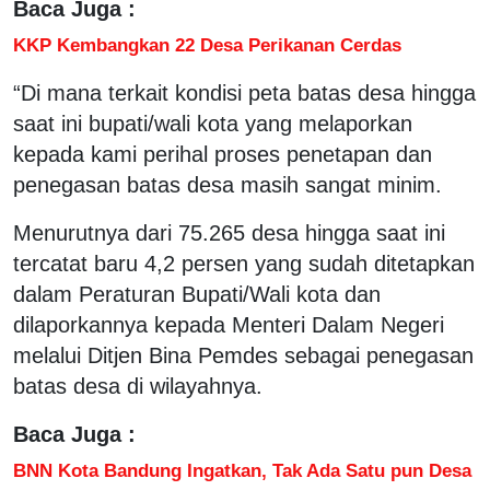
Baca Juga :
KKP Kembangkan 22 Desa Perikanan Cerdas
“Di mana terkait kondisi peta batas desa hingga
saat ini bupati/wali kota yang melaporkan
kepada kami perihal proses penetapan dan
penegasan batas desa masih sangat minim.
Menurutnya dari 75.265 desa hingga saat ini
tercatat baru 4,2 persen yang sudah ditetapkan
dalam Peraturan Bupati/Wali kota dan
dilaporkannya kepada Menteri Dalam Negeri
melalui Ditjen Bina Pemdes sebagai penegasan
batas desa di wilayahnya.
Baca Juga :
BNN Kota Bandung Ingatkan, Tak Ada Satu pun Desa