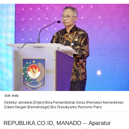
dok web
Direktur Jenderal (Dirjen) Bina Pemerintahan Desa (Pemdes) Kementerian
Dalam Negeri (Kemendagri) Eko Prasetyanto Purnomo Putro
REPUBLIKA.CO.ID, MANADO -- Aparatur