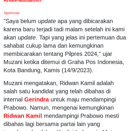
Sponsored
"Saya belum
update
apa yang dibicarakan
karena baru terjadi tadi malam setelah ini kami
akan
update
. Tapi yang jelas ini pertemuan dua
sahabat cukup lama dan kemungkinan
membicarakan tentang Pilpres 2024," ujar
Muzani ketika ditemui di Graha Pos Indonesia,
Kota Bandung, Kamis (14/9/2023).
Muzani mengatakan, Ridwan Kamil adalah
salah satu kandidat yang telah dibahas di
internal
Gerindra
untuk maju mendampingi
Prabowo. Namun, mengenai kemungkinan
Ridwan Kamil
mendampingi Prabowo mesti
dibahas lagi bersama partai lain yang