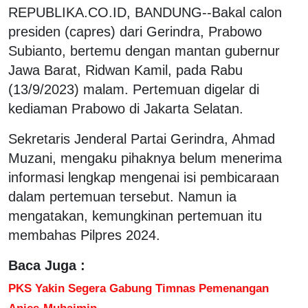
REPUBLIKA.CO.ID, BANDUNG--Bakal calon
presiden (capres) dari Gerindra, Prabowo
Subianto, bertemu dengan mantan gubernur
Jawa Barat, Ridwan Kamil, pada Rabu
(13/9/2023) malam. Pertemuan digelar di
kediaman Prabowo di Jakarta Selatan.
Sekretaris Jenderal Partai Gerindra, Ahmad
Muzani, mengaku pihaknya belum menerima
informasi lengkap mengenai isi pembicaraan
dalam pertemuan tersebut. Namun ia
mengatakan, kemungkinan pertemuan itu
membahas Pilpres 2024.
Baca Juga :
PKS Yakin Segera Gabung Timnas Pemenangan
Anies-Muhaimin