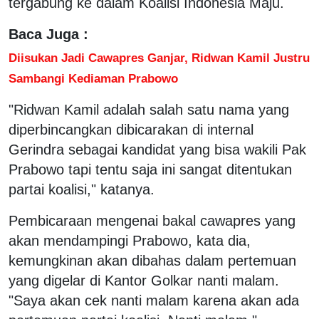
tergabung ke dalam Koalisi Indonesia Maju.
Baca Juga :
Diisukan Jadi Cawapres Ganjar, Ridwan Kamil Justru
Sambangi Kediaman Prabowo
"Ridwan Kamil adalah salah satu nama yang
diperbincangkan dibicarakan di internal
Gerindra sebagai kandidat yang bisa wakili Pak
Prabowo tapi tentu saja ini sangat ditentukan
partai koalisi," katanya.
Pembicaraan mengenai bakal cawapres yang
akan mendampingi Prabowo, kata dia,
kemungkinan akan dibahas dalam pertemuan
yang digelar di Kantor Golkar nanti malam.
"Saya akan cek nanti malam karena akan ada