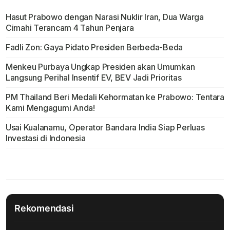
Hasut Prabowo dengan Narasi Nuklir Iran, Dua Warga
Cimahi Terancam 4 Tahun Penjara
Fadli Zon: Gaya Pidato Presiden Berbeda-Beda
Menkeu Purbaya Ungkap Presiden akan Umumkan
Langsung Perihal Insentif EV, BEV Jadi Prioritas
PM Thailand Beri Medali Kehormatan ke Prabowo: Tentara
Kami Mengagumi Anda!
Usai Kualanamu, Operator Bandara India Siap Perluas
Investasi di Indonesia
Rekomendasi