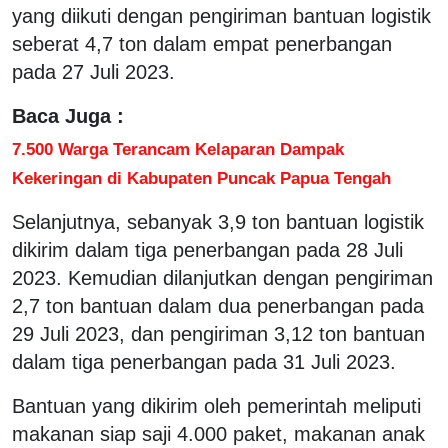
yang diikuti dengan pengiriman bantuan logistik
seberat 4,7 ton dalam empat penerbangan
pada 27 Juli 2023.
Baca Juga :
7.500 Warga Terancam Kelaparan Dampak
Kekeringan di Kabupaten Puncak Papua Tengah
Selanjutnya, sebanyak 3,9 ton bantuan logistik
dikirim dalam tiga penerbangan pada 28 Juli
2023. Kemudian dilanjutkan dengan pengiriman
2,7 ton bantuan dalam dua penerbangan pada
29 Juli 2023, dan pengiriman 3,12 ton bantuan
dalam tiga penerbangan pada 31 Juli 2023.
Bantuan yang dikirim oleh pemerintah meliputi
makanan siap saji 4.000 paket, makanan anak