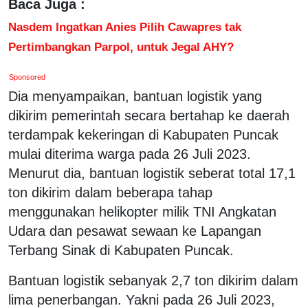
Baca Juga :
Nasdem Ingatkan Anies Pilih Cawapres tak
Pertimbangkan Parpol, untuk Jegal AHY?
Sponsored
Dia menyampaikan, bantuan logistik yang
dikirim pemerintah secara bertahap ke daerah
terdampak kekeringan di Kabupaten Puncak
mulai diterima warga pada 26 Juli 2023.
Menurut dia, bantuan logistik seberat total 17,1
ton dikirim dalam beberapa tahap
menggunakan helikopter milik TNI Angkatan
Udara dan pesawat sewaan ke Lapangan
Terbang Sinak di Kabupaten Puncak.
Bantuan logistik sebanyak 2,7 ton dikirim dalam
lima penerbangan. Yakni pada 26 Juli 2023,