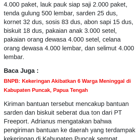
4.000 paket, lauk pauk siap saji 2.000 paket,
tenda gulung 500 lembar, sarden 25 dus,
kornet 32 dus, sosis 83 dus, abon sapi 15 dus,
biskuit 18 dus, pakaian anak 3.000 setel,
pakaian orang dewasa 4.000 setel, celana
orang dewasa 4.000 lembar, dan selimut 4.000
lembar.
Baca Juga :
BNPB: Kekeringan Akibatkan 6 Warga Meninggal di
Kabupaten Puncak, Papua Tengah
Kiriman bantuan tersebut mencakup bantuan
sarden dan biskuit seberat dua ton dari PT
Freeport. Adrianus mengatakan bahwa
pengiriman bantuan ke daerah yang terdampak
kekeringan di Kabupaten Puncak sempat