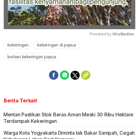
Powered by 
GliaStudios
kekeringan
kekeringan di papua
Mute
korban kekeringan papua
Berita Terkait
Mentan Pastikan Stok Beras Aman Meski 30 Ribu Hektare
Terdampak Kekeringan
Warga Kota Yogyakarta Diminta tak Bakar Sampah, Cegah