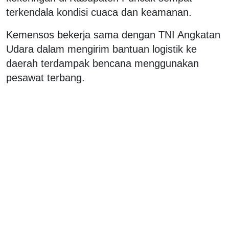
terkendala kondisi cuaca dan keamanan.
Kemensos bekerja sama dengan TNI Angkatan
Udara dalam mengirim bantuan logistik ke
daerah terdampak bencana menggunakan
pesawat terbang.