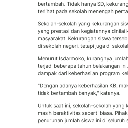
bertambah. Tidak hanya SD, kekurang
terlihat pada sekolah menengah pert
Sekolah-sekolah yang kekurangan sis
yang prestasi dan kegiatannya dinilai
masyarakat. Kekurangan siswa terseb
di sekolah negeri, tetapi juga di sekol
Menurut Isdarmoko, kurangnya jumlah 
terjadi beberapa tahun belakangan ini.
dampak dari keberhasilan program ke
"Dengan adanya keberhasilan KB, mak
tidak bertambah banyak," katanya.
Untuk saat ini, sekolah-sekolah yang
masih beraktivitas seperti biasa. Pi
penurunan jumlah siswa ini di seluruh