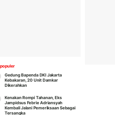
populer
Gedung Bapenda DKI Jakarta
Kebakaran, 20 Unit Damkar
Dikerahkan
Kenakan Rompi Tahanan, Eks
Jampidsus Febrie Adriansyah
Kembali Jalani Pemeriksaan Sebagai
Tersangka