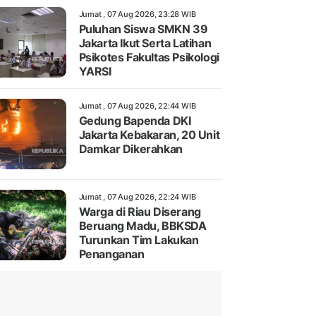
Jumat , 07 Aug 2026, 23:28 WIB
Puluhan Siswa SMKN 39
Jakarta Ikut Serta Latihan
Psikotes Fakultas Psikologi
YARSI
Jumat , 07 Aug 2026, 22:44 WIB
Gedung Bapenda DKI
Jakarta Kebakaran, 20 Unit
Damkar Dikerahkan
Jumat , 07 Aug 2026, 22:24 WIB
Warga di Riau Diserang
Beruang Madu, BBKSDA
Turunkan Tim Lakukan
Penanganan