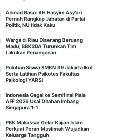
Ahmad Baso: KH Hasyim Asy'ari
Pernah Rangkap Jabatan di Partai
Politik, NU tidak Kaku
Warga di Riau Diserang Beruang
Madu, BBKSDA Turunkan Tim
Lakukan Penanganan
Puluhan Siswa SMKN 39 Jakarta Ikut
Serta Latihan Psikotes Fakultas
Psikologi YARSI
Indonesia Gagal ke Semifinal Piala
AFF 2026 Usai Ditahan Imbang
Singapura 1-1
PKK Makassar Gelar Kajian Islam
Perkuat Peran Muslimah Wujudkan
Keluarga Tangguh