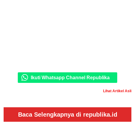
Ikuti Whatsapp Channel Republika
Lihat Artikel Asli
Baca Selengkapnya di republika.id