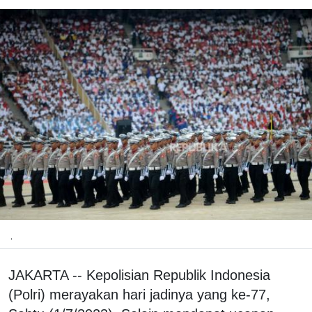
.
JAKARTA -- Kepolisian Republik Indonesia
(Polri) merayakan hari jadinya yang ke-77,