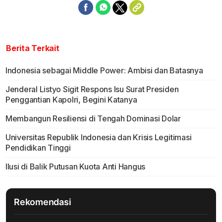
Berita Terkait
Indonesia sebagai Middle Power: Ambisi dan Batasnya
Jenderal Listyo Sigit Respons Isu Surat Presiden
Penggantian Kapolri, Begini Katanya
Membangun Resiliensi di Tengah Dominasi Dolar
Universitas Republik Indonesia dan Krisis Legitimasi
Pendidikan Tinggi
Ilusi di Balik Putusan Kuota Anti Hangus
Rekomendasi