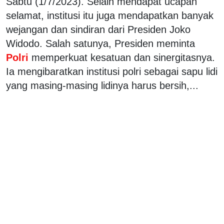
Sabtu (1/7/2023). Selain mendapat ucapan
selamat, institusi itu juga mendapatkan banyak
wejangan dan sindiran dari Presiden Joko
Widodo. Salah satunya, Presiden meminta
Polri
memperkuat kesatuan dan sinergitasnya.
Ia mengibaratkan institusi polri sebagai sapu lidi
yang masing-masing lidinya harus bersih,...