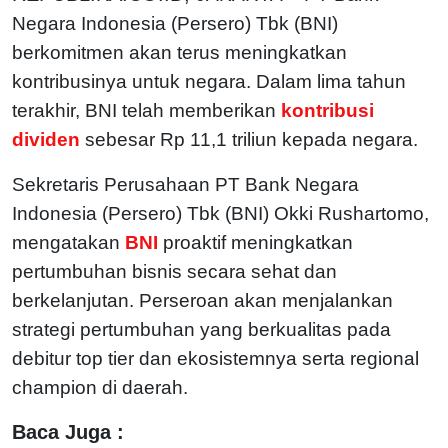
Negara Indonesia (Persero) Tbk (BNI)
berkomitmen akan terus meningkatkan
kontribusinya untuk negara. Dalam lima tahun
terakhir, BNI telah memberikan
kontribusi
dividen
sebesar Rp 11,1 triliun kepada negara.
Sekretaris Perusahaan PT Bank Negara
Indonesia (Persero) Tbk (BNI) Okki Rushartomo,
mengatakan
BNI
proaktif meningkatkan
pertumbuhan bisnis secara sehat dan
berkelanjutan. Perseroan akan menjalankan
strategi pertumbuhan yang berkualitas pada
debitur top tier dan ekosistemnya serta regional
champion di daerah.
Baca Juga :