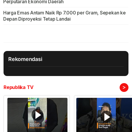
Perputaran Ekonomi Daerah
Harga Emas Antam Naik Rp 7.000 per Gram, Sepekan ke
Depan Diproyeksi Tetap Landai
Rekomendasi
>
Republika TV