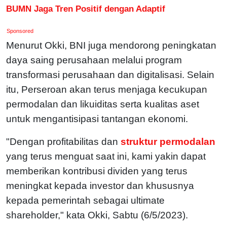
BUMN Jaga Tren Positif dengan Adaptif
Sponsored
Menurut Okki, BNI juga mendorong peningkatan
daya saing perusahaan melalui program
transformasi perusahaan dan digitalisasi. Selain
itu, Perseroan akan terus menjaga kecukupan
permodalan dan likuiditas serta kualitas aset
untuk mengantisipasi tantangan ekonomi.
"Dengan profitabilitas dan
struktur permodalan
yang terus menguat saat ini, kami yakin dapat
memberikan kontribusi dividen yang terus
meningkat kepada investor dan khususnya
kepada pemerintah sebagai ultimate
shareholder," kata Okki, Sabtu (6/5/2023).