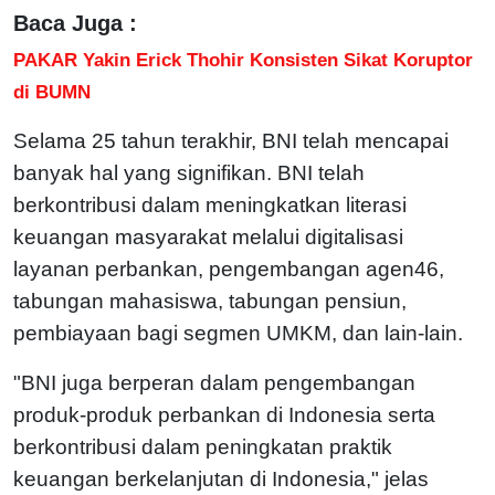
Baca Juga :
PAKAR Yakin Erick Thohir Konsisten Sikat Koruptor
di BUMN
Selama 25 tahun terakhir, BNI telah mencapai
banyak hal yang signifikan. BNI telah
berkontribusi dalam meningkatkan literasi
keuangan masyarakat melalui digitalisasi
layanan perbankan, pengembangan agen46,
tabungan mahasiswa, tabungan pensiun,
pembiayaan bagi segmen UMKM, dan lain-lain.
"BNI juga berperan dalam pengembangan
produk-produk perbankan di Indonesia serta
berkontribusi dalam peningkatan praktik
keuangan berkelanjutan di Indonesia," jelas