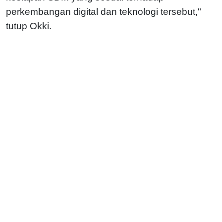
perkembangan digital dan teknologi tersebut,"
tutup Okki.