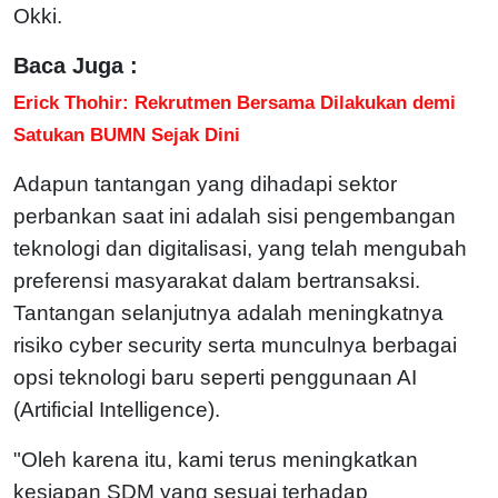
Okki.
Baca Juga :
Erick Thohir: Rekrutmen Bersama Dilakukan demi
Satukan BUMN Sejak Dini
Adapun tantangan yang dihadapi sektor
perbankan saat ini adalah sisi pengembangan
teknologi dan digitalisasi, yang telah mengubah
preferensi masyarakat dalam bertransaksi.
Tantangan selanjutnya adalah meningkatnya
risiko cyber security serta munculnya berbagai
opsi teknologi baru seperti penggunaan AI
(Artificial Intelligence).
"Oleh karena itu, kami terus meningkatkan
kesiapan SDM yang sesuai terhadap