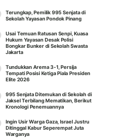
Terungkap, Pemilik 995 Senjata di
Sekolah Yayasan Pondok Pinang
Usai Temuan Ratusan Senpi, Kuasa
Hukum Yayasan Desak Polisi
Bongkar Bunker di Sekolah Swasta
Jakarta
Tundukkan Arema 3-1, Persija
Tempati Posisi Ketiga Piala Presiden
Elite 2026
995 Senjata Ditemukan di Sekolah di
Jaksel Terbilang Mematikan, Berikut
Kronologi Penemuannya
Ingin Usir Warga Gaza, Israel Justru
Ditinggal Kabur Seperempat Juta
Warganya