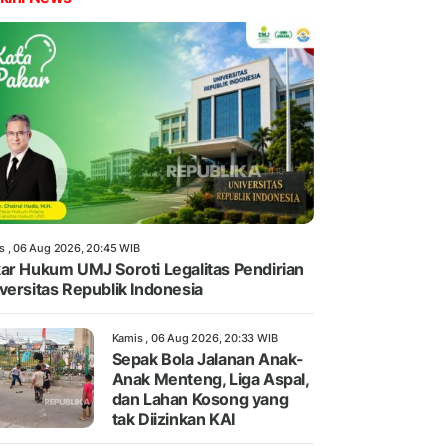
s , 06 Aug 2026, 20:45 WIB
ar Hukum UMJ Soroti Legalitas Pendirian
versitas Republik Indonesia
Kamis , 06 Aug 2026, 20:33 WIB
Sepak Bola Jalanan Anak-
Anak Menteng, Liga Aspal,
dan Lahan Kosong yang
tak Diizinkan KAI