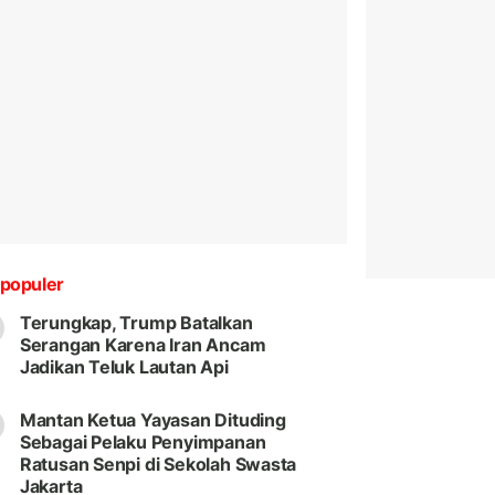
populer
Terungkap, Trump Batalkan
Serangan Karena Iran Ancam
Jadikan Teluk Lautan Api
Mantan Ketua Yayasan Dituding
Sebagai Pelaku Penyimpanan
Ratusan Senpi di Sekolah Swasta
Jakarta