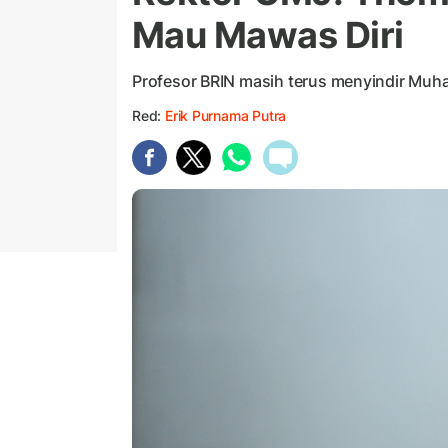
Mau Mawas Diri
Profesor BRIN masih terus menyindir Muh
Red:
Erik Purnama Putra