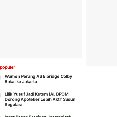
populer
Wamen Perang AS Elbridge Colby
Bakal ke Jakarta
Lilik Yusuf Jadi Ketum IAI, BPOM
Dorong Apoteker Lebih Aktif Susun
Regulasi