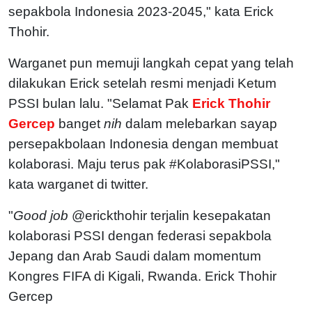
sepakbola Indonesia 2023-2045," kata Erick
Thohir.
Warganet pun memuji langkah cepat yang telah
dilakukan Erick setelah resmi menjadi Ketum
PSSI bulan lalu. "Selamat Pak
Erick Thohir
Gercep
banget
nih
dalam melebarkan sayap
persepakbolaan Indonesia dengan membuat
kolaborasi. Maju terus pak #KolaborasiPSSI,"
kata warganet di twitter.
"
Good job
@erickthohir terjalin kesepakatan
kolaborasi PSSI dengan federasi sepakbola
Jepang dan Arab Saudi dalam momentum
Kongres FIFA di Kigali, Rwanda. Erick Thohir
Gercep