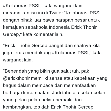
#KolaborasiPSSI," kata warganet lain
meramaikan isu ini di Twitter."Kolaborasi PSSI
dengan pihak luar bawa harapan besar untuk
kemajuan sepakbola Indonesia Erick Thohir
Gercep," kata komentar lain.
"Erick Thohir Gercep banget dan saatnya kita
juga terus mendukung #KolaborasiPSSI," kata
warganet lain.
"Bener dah yang bikin gua salut tuh, pak
@erickthohir memiliki sense atau kepekaan yang
bagus dalam membaca dan memanfaatkan
berbagai kesempatan. Jadi tahu aja celah-celah
yang pelan-pelan beliau perbaiki dan
kembangkan, top dah Erick Thohir Gercep