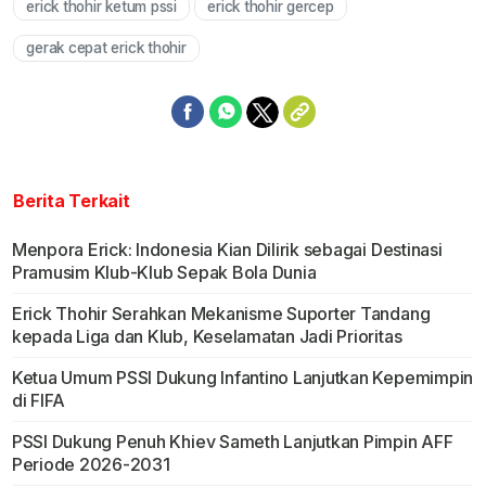
erick thohir ketum pssi
erick thohir gercep
gerak cepat erick thohir
Berita Terkait
Menpora Erick: Indonesia Kian Dilirik sebagai Destinasi
Pramusim Klub-Klub Sepak Bola Dunia
Erick Thohir Serahkan Mekanisme Suporter Tandang
kepada Liga dan Klub, Keselamatan Jadi Prioritas
Ketua Umum PSSI Dukung Infantino Lanjutkan Kepemimpin
di FIFA
PSSI Dukung Penuh Khiev Sameth Lanjutkan Pimpin AFF
Periode 2026-2031