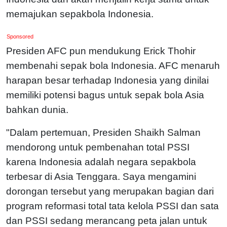
memajukan sepakbola Indonesia.
Sponsored
Presiden AFC pun mendukung Erick Thohir
membenahi sepak bola Indonesia. AFC menaruh
harapan besar terhadap Indonesia yang dinilai
memiliki potensi bagus untuk sepak bola Asia
bahkan dunia.
"Dalam pertemuan, Presiden Shaikh Salman
mendorong untuk pembenahan total PSSI
karena Indonesia adalah negara sepakbola
terbesar di Asia Tenggara. Saya mengamini
dorongan tersebut yang merupakan bagian dari
program reformasi total tata kelola PSSI dan sata
dan PSSI sedang merancang peta jalan untuk