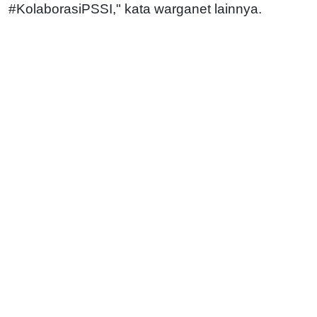
#KolaborasiPSSI," kata warganet lainnya.