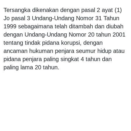
Tersangka dikenakan dengan pasal 2 ayat (1)
Jo pasal 3 Undang-Undang Nomor 31 Tahun
1999 sebagaimana telah ditambah dan diubah
dengan Undang-Undang Nomor 20 tahun 2001
tentang tindak pidana korupsi, dengan
ancaman hukuman penjara seumur hidup atau
pidana penjara paling singkat 4 tahun dan
paling lama 20 tahun.