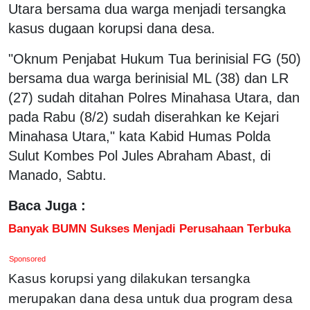
Utara bersama dua warga menjadi tersangka
kasus dugaan korupsi dana desa.
"Oknum Penjabat Hukum Tua berinisial FG (50)
bersama dua warga berinisial ML (38) dan LR
(27) sudah ditahan Polres Minahasa Utara, dan
pada Rabu (8/2) sudah diserahkan ke Kejari
Minahasa Utara," kata Kabid Humas Polda
Sulut Kombes Pol Jules Abraham Abast, di
Manado, Sabtu.
Baca Juga :
Banyak BUMN Sukses Menjadi Perusahaan Terbuka
Sponsored
Kasus korupsi yang dilakukan tersangka
merupakan dana desa untuk dua program desa