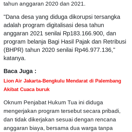
tahun anggaran 2020 dan 2021.
"Dana desa yang diduga dikorupsi tersangka
adalah program digitalisasi desa tahun
anggaran 2021 senilai Rp183.166.900, dan
program belanja Bagi Hasil Pajak dan Retribusi
(BHPR) tahun 2020 senilai Rp46.977.136,"
katanya.
Baca Juga :
Lion Air Jakarta-Bengkulu Mendarat di Palembang
Akibat Cuaca buruk
Oknum Penjabat Hukum Tua ini diduga
mengerjakan program tersebut secara pribadi,
dan tidak dikerjakan sesuai dengan rencana
anggaran biaya, bersama dua warga tanpa