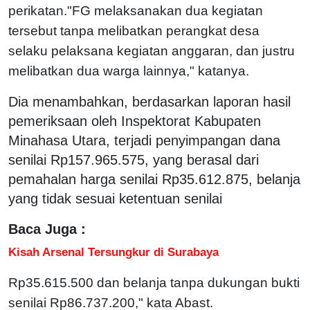
perikatan.
"FG melaksanakan dua kegiatan
tersebut tanpa melibatkan perangkat desa
selaku pelaksana kegiatan anggaran, dan justru
melibatkan dua warga lainnya," katanya.
Dia menambahkan, berdasarkan laporan hasil
pemeriksaan oleh Inspektorat Kabupaten
Minahasa Utara, terjadi penyimpangan dana
senilai Rp157.965.575, yang berasal dari
pemahalan harga senilai Rp35.612.875, belanja
yang tidak sesuai ketentuan senilai
Baca Juga :
Kisah Arsenal Tersungkur di Surabaya
Rp35.615.500 dan belanja tanpa dukungan bukti
senilai Rp86.737.200," kata Abast.