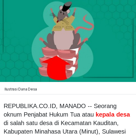
Ilustrasi Dana Desa
REPUBLIKA.CO.ID, MANADO -- Seorang
oknum Penjabat Hukum Tua atau
kepala desa
di salah satu desa di Kecamatan Kauditan,
Kabupaten Minahasa Utara (Minut), Sulawesi