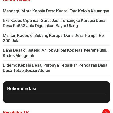
Mendagri Minta Kepala Desa Kuasai Tata Kelola Keuangan
Eks Kades Cipancar Garut Jadi Tersangka Korupsi Dana
Desa Rp653 Juta Digunakan Bayar Utang
Mantan Kades di Subang Korupsi Dana Desa Hampir Rp
300 Juta
Dana Desa di Jateng Anjlok Akibat Koperasi Merah Putih,
Kades Mengeluh
Didemo Kepala Desa, Purbaya Tegaskan Pencairan Dana
Desa Tetap Sesuai Aturan
Rekomendasi
>
Republika TV