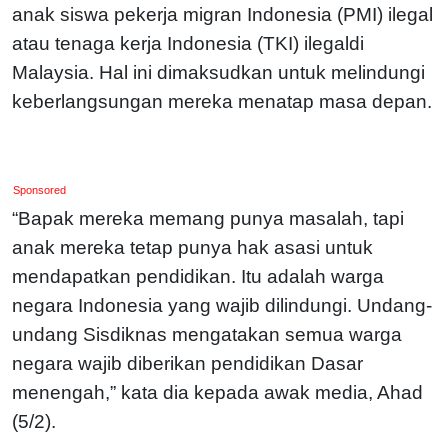
anak siswa pekerja migran Indonesia (PMI) ilegal
atau tenaga kerja Indonesia (TKI) ilegaldi
Malaysia. Hal ini dimaksudkan untuk melindungi
keberlangsungan mereka menatap masa depan.
Sponsored
“Bapak mereka memang punya masalah, tapi
anak mereka tetap punya hak asasi untuk
mendapatkan pendidikan. Itu adalah warga
negara Indonesia yang wajib dilindungi. Undang-
undang Sisdiknas mengatakan semua warga
negara wajib diberikan pendidikan Dasar
menengah,” kata dia kepada awak media, Ahad
(5/2).