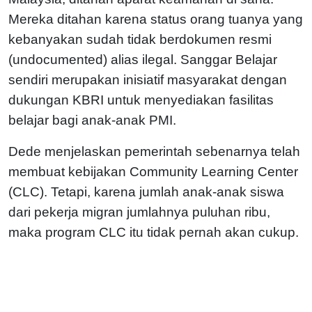
Mereka ditahan karena status orang tuanya yang
kebanyakan sudah tidak berdokumen resmi
(undocumented) alias ilegal. Sanggar Belajar
sendiri merupakan inisiatif masyarakat dengan
dukungan KBRI untuk menyediakan fasilitas
belajar bagi anak-anak PMI.
Dede menjelaskan pemerintah sebenarnya telah
membuat kebijakan Community Learning Center
(CLC). Tetapi, karena jumlah anak-anak siswa
dari pekerja migran jumlahnya puluhan ribu,
maka program CLC itu tidak pernah akan cukup.