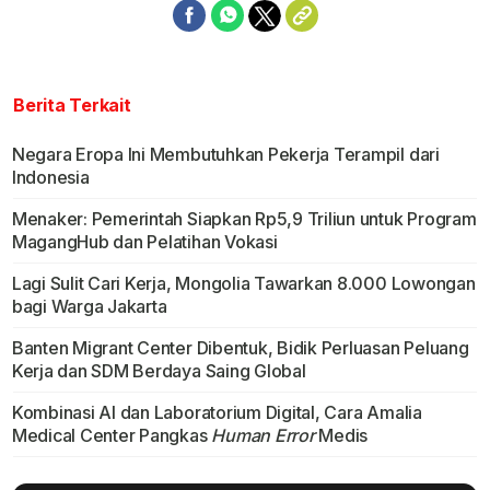
Berita Terkait
Negara Eropa Ini Membutuhkan Pekerja Terampil dari
Indonesia
Menaker: Pemerintah Siapkan Rp5,9 Triliun untuk Program
MagangHub dan Pelatihan Vokasi
Lagi Sulit Cari Kerja, Mongolia Tawarkan 8.000 Lowongan
bagi Warga Jakarta
Banten Migrant Center Dibentuk, Bidik Perluasan Peluang
Kerja dan SDM Berdaya Saing Global
Kombinasi AI dan Laboratorium Digital, Cara Amalia
Medical Center Pangkas
Human Error
Medis