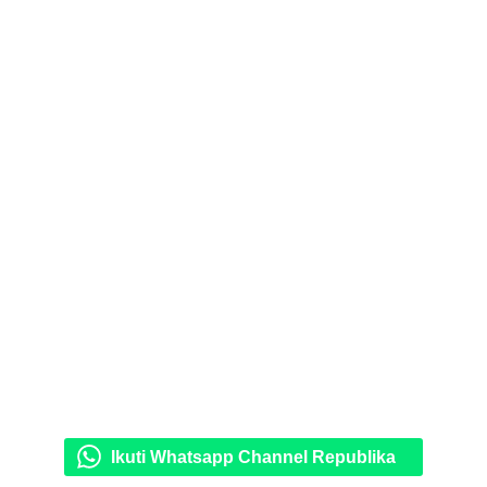
Ikuti Whatsapp Channel Republika