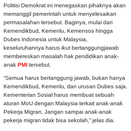
Politisi Demokrat ini menegaskan pihaknya akan
memanggil pemerintah untuk menyelesaikan
permasalahan tersebut. Baginya, mulai dari
Kemendikbud, Kemenlu, Kemensos hingga
Dubes Indonesia untuk Malaysia,
keseluruhannya harus ikut bertanggungjawab
membereskan masalah hak pendidikan anak-
anak
PMI
tersebut.
“Semua harus bertanggung jawab, bukan hanya
Kemendikbud, Kemenlu, dan urusan Dubes saja.
Kementerian Sosial harus membuat sebuah
aturan MoU dengan Malaysia terkait anak-anak
Pekerja Migran, Jangan sampai anak-anak
pekerja migran tidak bisa sekolah,” jelas dia.