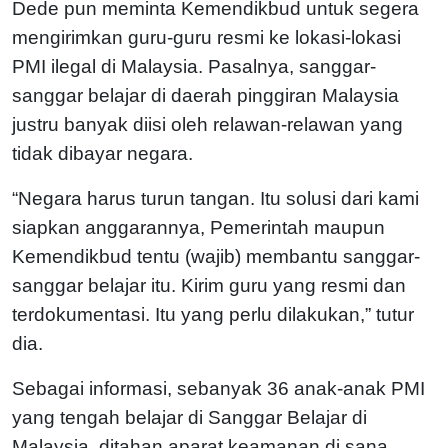
Dede pun meminta Kemendikbud untuk segera
mengirimkan guru-guru resmi ke lokasi-lokasi
PMI ilegal di Malaysia. Pasalnya, sanggar-
sanggar belajar di daerah pinggiran Malaysia
justru banyak diisi oleh relawan-relawan yang
tidak dibayar negara.
“Negara harus turun tangan. Itu solusi dari kami
siapkan anggarannya, Pemerintah maupun
Kemendikbud tentu (wajib) membantu sanggar-
sanggar belajar itu. Kirim guru yang resmi dan
terdokumentasi. Itu yang perlu dilakukan,” tutur
dia.
Sebagai informasi, sebanyak 36 anak-anak PMI
yang tengah belajar di Sanggar Belajar di
Malaysia, ditahan aparat keamanan di sana.