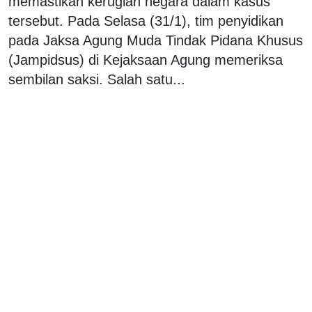
memastikan kerugian negara dalam kasus
tersebut. Pada Selasa (31/1), tim penyidikan
pada Jaksa Agung Muda Tindak Pidana Khusus
(Jampidsus) di Kejaksaan Agung memeriksa
sembilan saksi. Salah satu...