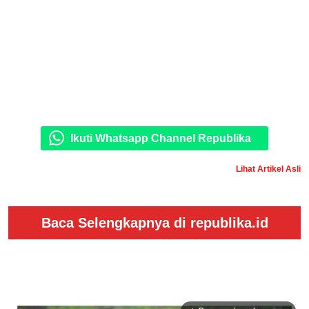
Ikuti Whatsapp Channel Republika
Lihat Artikel Asli
Baca Selengkapnya di republika.id