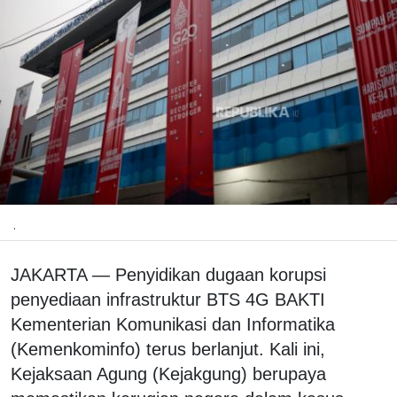
.
JAKARTA — Penyidikan dugaan korupsi
penyediaan infrastruktur BTS 4G BAKTI
Kementerian Komunikasi dan Informatika
(Kemenkominfo) terus berlanjut. Kali ini,
Kejaksaan Agung (Kejakgung) berupaya