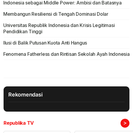
Indonesia sebagai Middle Power: Ambisi dan Batasnya
Membangun Resiliensi di Tengah Dominasi Dolar
Universitas Republik Indonesia dan Krisis Legitimasi
Pendidikan Tinggi
Ilusi di Balik Putusan Kuota Anti Hangus
Fenomena Fatherless dan Rintisan Sekolah Ayah Indonesia
Rekomendasi
>
Republika TV