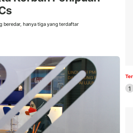
Cs
beredar, hanya tiga yang terdaftar
Ter
1