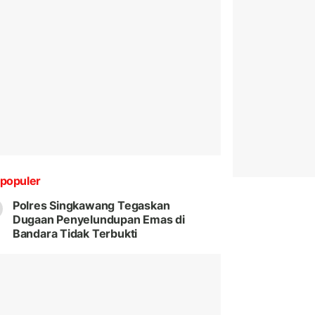
populer
Polres Singkawang Tegaskan
Dugaan Penyelundupan Emas di
Bandara Tidak Terbukti