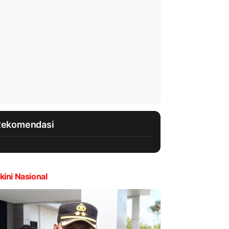
Rekomendasi
kini Nasional