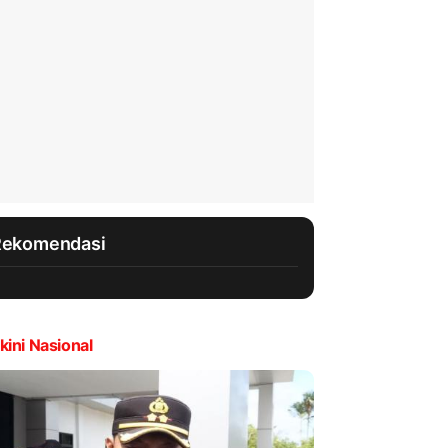
Rekomendasi
kini Nasional