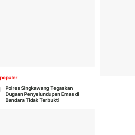
populer
Polres Singkawang Tegaskan
Dugaan Penyelundupan Emas di
Bandara Tidak Terbukti