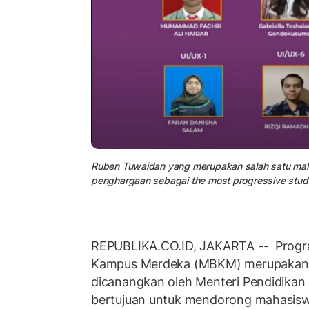
Ruben Tuwaidan yang merupakan salah satu mahas
penghargaan sebagai the most progressive stud
REPUBLIKA.CO.ID, JAKARTA -- Progr
Kampus Merdeka (MBKM) merupakan
dicanangkan oleh Menteri Pendidikan
bertujuan untuk mendorong mahasisw