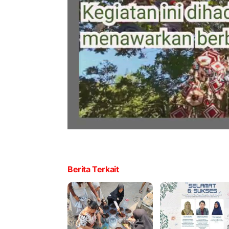
Berita Terkait