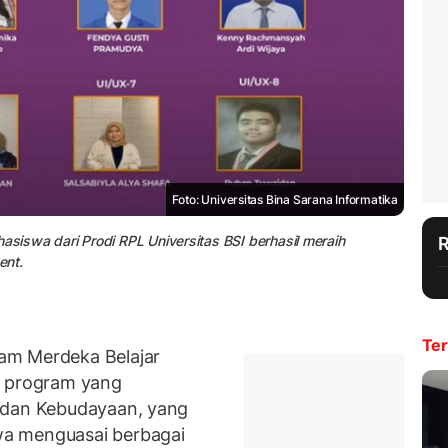
Foto: Universitas Bina Sarana Informatika
iswa dari Prodi RPL Universitas BSI berhasil meraih
ent.
Ter
am Merdeka Belajar
 program yang
 dan Kebudayaan, yang
a menguasai berbagai