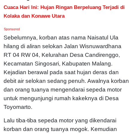
Cuaca Hari Ini: Hujan Ringan Berpeluang Terjadi di
Kolaka dan Konawe Utara
Sponsored
Sebelumnya, korban atas nama Naisatul Ula
hilang di aliran selokan Jalan Wisnuwardhana
RT 04 RW 04, Kelurahan Desa Candirenggo,
Kecamatan Singosari, Kabupaten Malang.
Kejadian berawal pada saat hujan deras dan
debit air selokan sedang penuh. Awalnya korban
dan orang tuanya mengendarai sepeda motor
untuk mengunjungi rumah kakeknya di Desa
Toyomarto.
Lalu tiba-tiba sepeda motor yang dikendarai
korban dan orang tuanya mogok. Kemudian