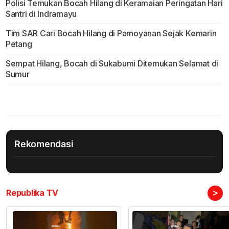
Polisi Temukan Bocah Hilang di Keramaian Peringatan Hari
Santri di Indramayu
Tim SAR Cari Bocah Hilang di Pamoyanan Sejak Kemarin
Petang
Sempat Hilang, Bocah di Sukabumi Ditemukan Selamat di
Sumur
Rekomendasi
>
Republika TV