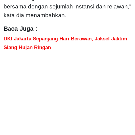
bersama dengan sejumlah instansi dan relawan,"
kata dia menambahkan.
Baca Juga :
DKI Jakarta Sepanjang Hari Berawan, Jaksel Jaktim
Siang Hujan Ringan