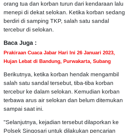
orang tua dan korban turun dari kendaraan lalu
menepi di dekat selokan. Ketika korban sedang
berdiri di samping TKP, salah satu sandal
tercebur di selokan.
Baca Juga :
Prakiraan Cuaca Jabar Hari Ini 26 Januari 2023,
Hujan Lebat di Bandung, Purwakarta, Subang
Berikutnya, ketika korban hendak mengambil
salah satu sandal tersebut, tiba-tiba korban
tercebur ke dalam selokan. Kemudian korban
terbawa arus air selokan dan belum ditemukan
sampai saat ini.
"Selanjutnya, kejadian tersebut dilaporkan ke
Polsek Singosari untuk dilakukan pencarian