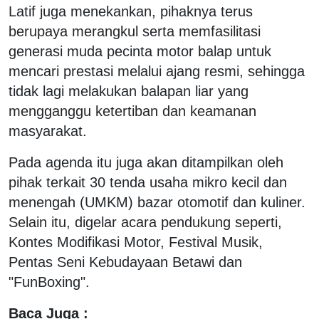
Latif juga menekankan, pihaknya terus
berupaya merangkul serta memfasilitasi
generasi muda pecinta motor balap untuk
mencari prestasi melalui ajang resmi, sehingga
tidak lagi melakukan balapan liar yang
mengganggu ketertiban dan keamanan
masyarakat.
Pada agenda itu juga akan ditampilkan oleh
pihak terkait 30 tenda usaha mikro kecil dan
menengah (UMKM) bazar otomotif dan kuliner.
Selain itu, digelar acara pendukung seperti,
Kontes Modifikasi Motor, Festival Musik,
Pentas Seni Kebudayaan Betawi dan
"FunBoxing".
Baca Juga :