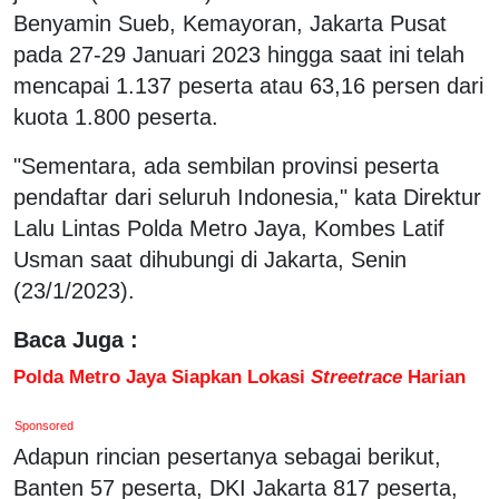
Benyamin Sueb, Kemayoran, Jakarta Pusat
pada 27-29 Januari 2023 hingga saat ini telah
mencapai 1.137 peserta atau 63,16 persen dari
kuota 1.800 peserta.
"Sementara, ada sembilan provinsi peserta
pendaftar dari seluruh Indonesia," kata Direktur
Lalu Lintas Polda Metro Jaya, Kombes Latif
Usman saat dihubungi di Jakarta, Senin
(23/1/2023).
Baca Juga :
Polda Metro Jaya Siapkan Lokasi
Streetrace
Harian
Sponsored
Adapun rincian pesertanya sebagai berikut,
Banten 57 peserta, DKI Jakarta 817 peserta,