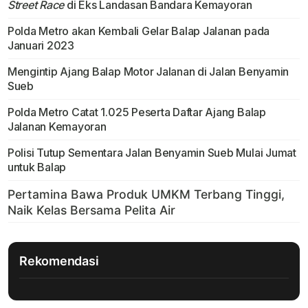
Street Race
di Eks Landasan Bandara Kemayoran
Polda Metro akan Kembali Gelar Balap Jalanan pada
Januari 2023
Mengintip Ajang Balap Motor Jalanan di Jalan Benyamin
Sueb
Polda Metro Catat 1.025 Peserta Daftar Ajang Balap
Jalanan Kemayoran
Polisi Tutup Sementara Jalan Benyamin Sueb Mulai Jumat
untuk Balap
Rekomendasi