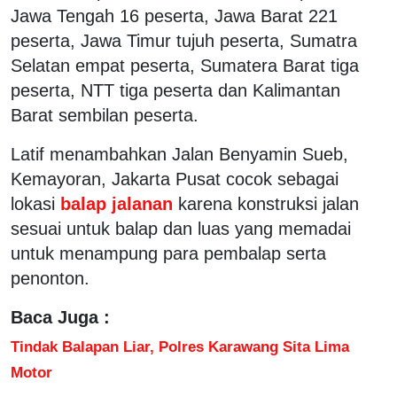
Jawa Tengah 16 peserta, Jawa Barat 221
peserta, Jawa Timur tujuh peserta, Sumatra
Selatan empat peserta, Sumatera Barat tiga
peserta, NTT tiga peserta dan Kalimantan
Barat sembilan peserta.
Latif menambahkan Jalan Benyamin Sueb,
Kemayoran, Jakarta Pusat cocok sebagai
lokasi
balap jalanan
karena konstruksi jalan
sesuai untuk balap dan luas yang memadai
untuk menampung para pembalap serta
penonton.
Baca Juga :
Tindak Balapan Liar, Polres Karawang Sita Lima
Motor