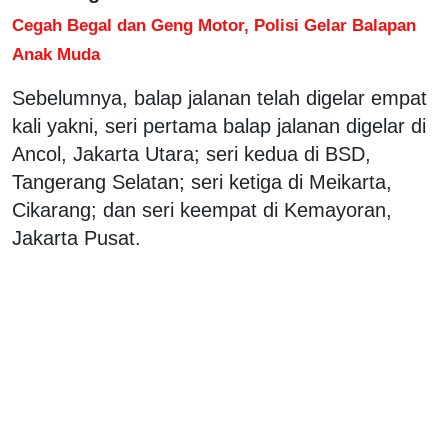
Cegah Begal dan Geng Motor, Polisi Gelar Balapan
Anak Muda
Sebelumnya, balap jalanan telah digelar empat
kali yakni, seri pertama balap jalanan digelar di
Ancol, Jakarta Utara; seri kedua di BSD,
Tangerang Selatan; seri ketiga di Meikarta,
Cikarang; dan seri keempat di Kemayoran,
Jakarta Pusat.