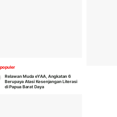
populer
Relawan Muda eYAA, Angkatan 6
Berupaya Atasi Kesenjangan Literasi
di Papua Barat Daya