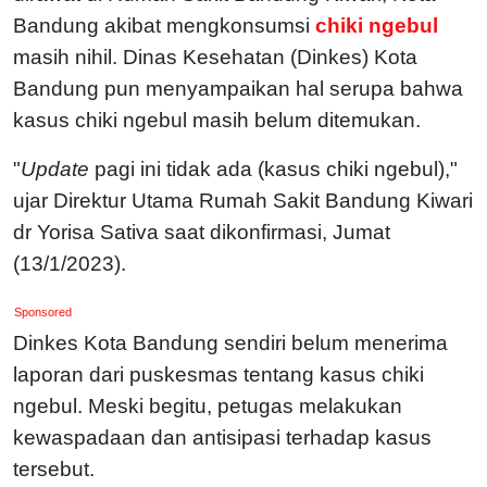
Bandung akibat mengkonsumsi
chiki ngebul
masih nihil. Dinas Kesehatan (Dinkes) Kota
Bandung pun menyampaikan hal serupa bahwa
kasus chiki ngebul masih belum ditemukan.
"
Update
pagi ini tidak ada (kasus chiki ngebul),"
ujar Direktur Utama Rumah Sakit Bandung Kiwari
dr Yorisa Sativa saat dikonfirmasi, Jumat
(13/1/2023).
Sponsored
Dinkes Kota Bandung sendiri belum menerima
laporan dari puskesmas tentang kasus chiki
ngebul. Meski begitu, petugas melakukan
kewaspadaan dan antisipasi terhadap kasus
tersebut.