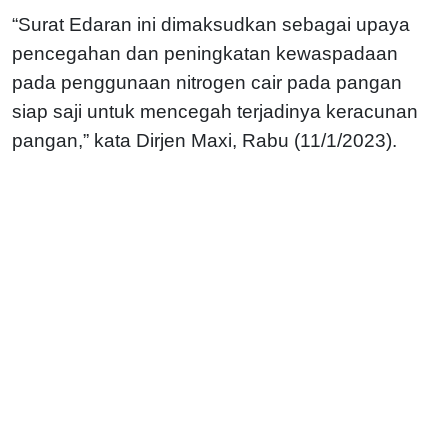
“Surat Edaran ini dimaksudkan sebagai upaya
pencegahan dan peningkatan kewaspadaan
pada penggunaan nitrogen cair pada pangan
siap saji untuk mencegah terjadinya keracunan
pangan,” kata Dirjen Maxi, Rabu (11/1/2023).