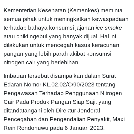
Kementerian Kesehatan (Kemenkes) meminta
semua pihak untuk meningkatkan kewaspadaan
terhadap bahaya konsumsi jajanan
ice smoke
atau chiki ngebul yang banyak dijual. Hal ini
dilakukan untuk mencegah kasus keracunan
pangan yang lebih parah akibat konsumsi
nitrogen cair yang berlebihan.
Imbauan tersebut disampaikan dalam Surat
Edaran Nomor KL.02.02/C/90/2023 tentang
Pengawasan Terhadap Penggunaan Nitrogen
Cair Pada Produk Pangan Siap Saji, yang
ditandatangani oleh Direktur Jenderal
Pencegahan dan Pengendalian Penyakit, Maxi
Rein Rondonuwu pada 6 Januari 2023.