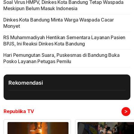
Soal Virus HMPV, Dinkes Kota Bandung Tetap Waspada
Meskipun Belum Masuk Indonesia
Dinkes Kota Bandung Minta Warga Waspada Cacar
Monyet
RS Muhammadiyah Hentikan Sementara Layanan Pasien
BPJS, Ini Reaksi Dinkes Kota Bandung
Hari Pemungutan Suara, Puskesmas di Bandung Buka
Posko Layanan Petugas Pemilu
Rekomendasi
>
Republika TV