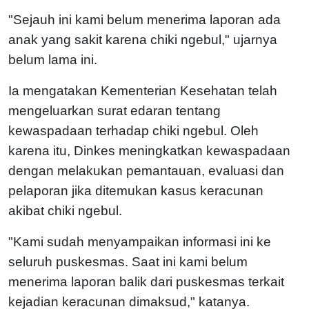
"Sejauh ini kami belum menerima laporan ada
anak yang sakit karena chiki ngebul," ujarnya
belum lama ini.
Ia mengatakan Kementerian Kesehatan telah
mengeluarkan surat edaran tentang
kewaspadaan terhadap chiki ngebul. Oleh
karena itu, Dinkes meningkatkan kewaspadaan
dengan melakukan pemantauan, evaluasi dan
pelaporan jika ditemukan kasus keracunan
akibat chiki ngebul.
"Kami sudah menyampaikan informasi ini ke
seluruh puskesmas. Saat ini kami belum
menerima laporan balik dari puskesmas terkait
kejadian keracunan dimaksud," katanya.