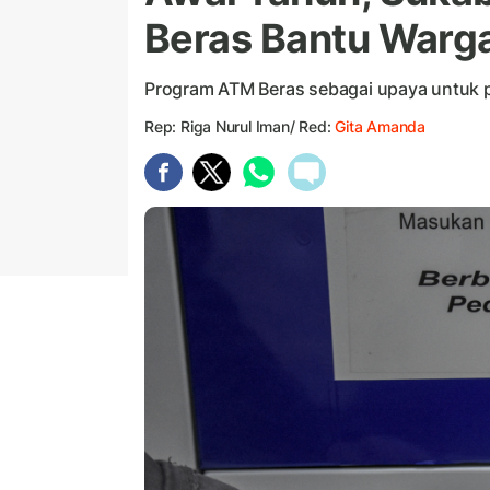
Beras Bantu Warg
Program ATM Beras sebagai upaya untuk 
Rep: Riga Nurul Iman/ Red:
Gita Amanda