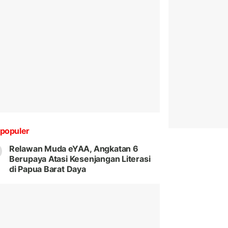
populer
Relawan Muda eYAA, Angkatan 6
Berupaya Atasi Kesenjangan Literasi
di Papua Barat Daya